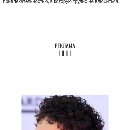
привлекательностью, в которую трудно не влюбиться.