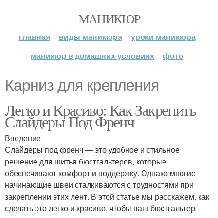
МАНИКЮР
главная
виды маникюра
уроки маникюра
маникюр в домашних условиях
фото
Карниз для крепления
Легко и Красиво: Как Закрепить
Слайдеры Под Френч
Введение
Слайдеры под френч — это удобное и стильное
решение для шитья бюстгальтеров, которые
обеспечивают комфорт и поддержку. Однако многие
начинающие швеи сталкиваются с трудностями при
закреплении этих лент. В этой статье мы расскажем, как
сделать это легко и красиво, чтобы ваш бюстгальтер