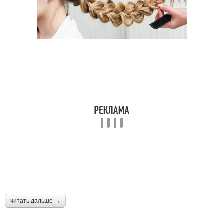
читать дальше →