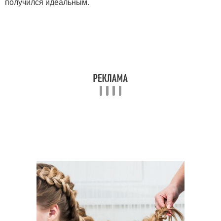
получился идеальным.