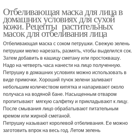
Отбеливающая маска для лица в
домашних условиях для сухой
кожи. Рецепты растительных
масок для отбеливания лица
Отбеливающая маска с соком петрушки. Свежую зелень
петрушки мелко нарезать, размять, чтобы выделился сок.
Затем добавить в кашицу сметану или простоквашу.
Надо на четверть часа нанести на лицо полученную.
Петрушку в домашних условиях можно использовать в
виде примочки. Хороший пучок зелени заливают
небольшим количеством кипятка и напаривают около
получаса на водяной бане. Насыщенным отваром
пропитывают мягкую салфетку и прикладывают к лицу.
После смывания лицо обрабатывают питательным
кремом или жирной сметаной.
Петрушку называют королевой отбеливания. Ее можно
заготовить впрок на весь год. Летом зелень