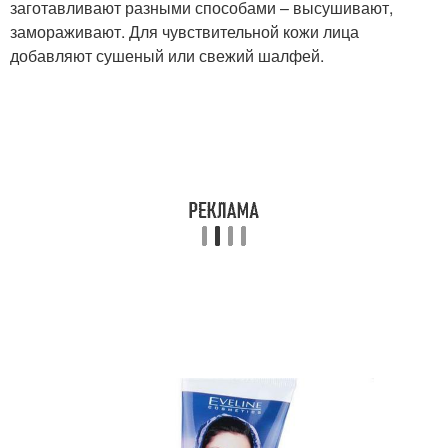
заготавливают разными способами – высушивают,
замораживают. Для чувствительной кожи лица
добавляют сушеный или свежий шалфей.