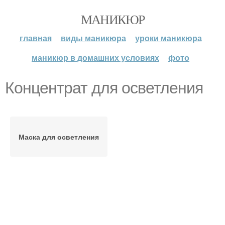
МАНИКЮР
главная
виды маникюра
уроки маникюра
маникюр в домашних условиях
фото
Концентрат для осветления
Маска для осветления