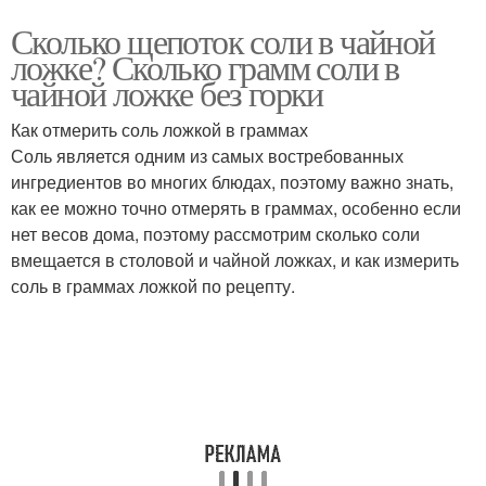
Сколько щепоток соли в чайной
ложке? Сколько грамм соли в
чайной ложке без горки
Как отмерить соль ложкой в граммах
Соль является одним из самых востребованных
ингредиентов во многих блюдах, поэтому важно знать,
как ее можно точно отмерять в граммах, особенно если
нет весов дома, поэтому рассмотрим сколько соли
вмещается в столовой и чайной ложках, и как измерить
соль в граммах ложкой по рецепту.