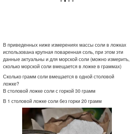
В приведенных ниже измерениях массы соли в ложках
использована крупная поваренная соль, при этом эти
данные актуальны и для морской соли (можно измерить,
сколько морской соли вмещается в ложке в граммах)
Сколько грамм соли вмещается в одной столовой
ложке?
В столовой ложке соли с горкой 30 грамм
В 1 столовой ложке соли без горки 20 грамм