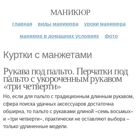
МАНИКЮР
главная
виды маникюра
уроки маникюра
маникюр в домашних условиях
фото
Куртки с манжетами
Рукава под пальто. Перчатки под
пальто с укороченным рукавом
«три четверти»
Но, если для пальто с традиционным длинным рукавом,
сфера поиска удачных аксессуаров достаточна
обширна, то пальто с рукавами длиной «семь восьмых»
и «три четверти», практически не оставляют выбора –
только удлиненные модели.