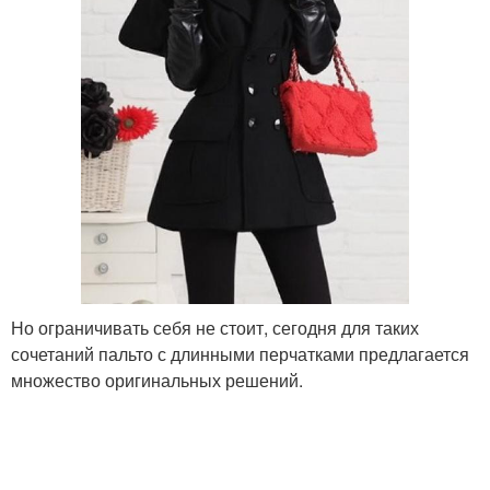
Но ограничивать себя не стоит, сегодня для таких
сочетаний пальто с длинными перчатками предлагается
множество оригинальных решений.