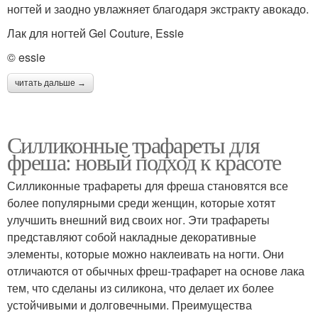
ногтей и заодно увлажняет благодаря экстракту авокадо.
Лак для ногтей Gel Couture, Essie
© essie
читать дальше →
Силликонные трафареты для
фреша: новый подход к красоте
Силликонные трафареты для фреша становятся все
более популярными среди женщин, которые хотят
улучшить внешний вид своих ног. Эти трафареты
представляют собой накладные декоративные
элементы, которые можно наклеивать на ногти. Они
отличаются от обычных фреш-трафарет на основе лака
тем, что сделаны из силикона, что делает их более
устойчивыми и долговечными. Преимущества