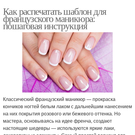
Как распечатать шаблон для
французского маникюра:
пошаговая инструкция
Классический французский маникюр — прокраска
кончиков ногтей белым лаком с дальнейшим нанесением
на них покрытия розового или бежевого оттенка. Но
мастера, основываясь на идее френча, создают
настоящие шедевры — используются яркие лаки,