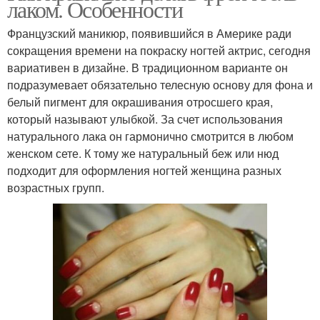
лаком. Особенности
Французский маникюр, появившийся в Америке ради
сокращения времени на покраску ногтей актрис, сегодня
вариативен в дизайне. В традиционном варианте он
подразумевает обязательно телесную основу для фона и
белый пигмент для окрашивания отросшего края,
который называют улыбкой. За счет использования
натурального лака он гармонично смотрится в любом
женском сете. К тому же натуральный беж или нюд
подходит для оформления ногтей женщина разных
возрастных групп.