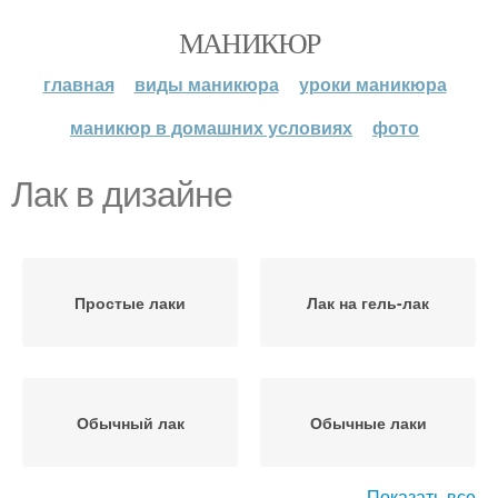
МАНИКЮР
главная
виды маникюра
уроки маникюра
маникюр в домашних условиях
фото
Лак в дизайне
Простые лаки
Лак на гель-лак
Обычный лак
Обычные лаки
Показать все