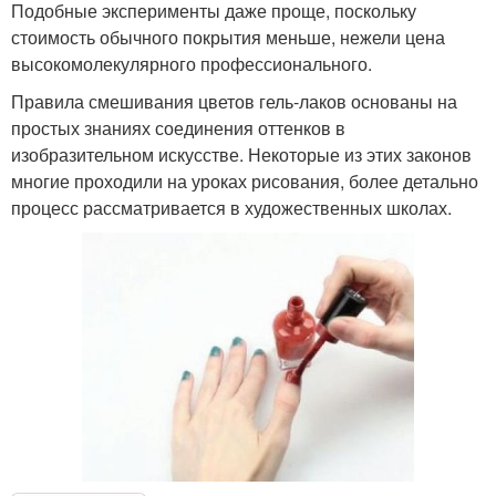
Подобные эксперименты даже проще, поскольку
стоимость обычного покрытия меньше, нежели цена
высокомолекулярного профессионального.
Правила смешивания цветов гель-лаков основаны на
простых знаниях соединения оттенков в
изобразительном искусстве. Некоторые из этих законов
многие проходили на уроках рисования, более детально
процесс рассматривается в художественных школах.