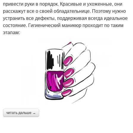
привести руки в порядок. Красивые и ухоженные, они
расскажут все о своей обладательнице. Поэтому нужно
устранить все дефекты, поддерживая всегда идеальное
состояние. Гигиенический маникюр проходит по таким
этапам:
читать дальше →