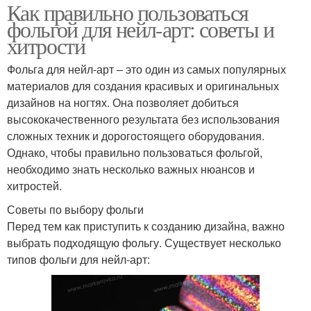
Как правильно пользоваться
фольгой для нейл-арт: советы и
хитрости
Фольга для нейл-арт – это один из самых популярных
материалов для создания красивых и оригинальных
дизайнов на ногтях. Она позволяет добиться
высококачественного результата без использования
сложных техник и дорогостоящего оборудования.
Однако, чтобы правильно пользоваться фольгой,
необходимо знать несколько важных нюансов и
хитростей.
Советы по выбору фольги
Перед тем как приступить к созданию дизайна, важно
выбрать подходящую фольгу. Существует несколько
типов фольги для нейл-арт: