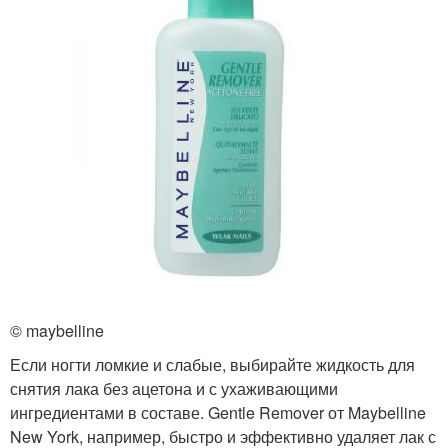
© maybelline
Если ногти ломкие и слабые, выбирайте жидкость для
снятия лака без ацетона и с ухаживающими
ингредиентами в составе. Gentle Remover от Maybelline
New York, например, быстро и эффективно удаляет лак с