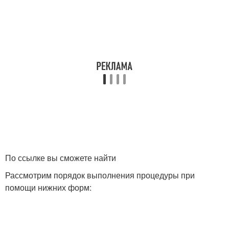
По ссылке вы сможете найти
Рассмотрим порядок выполнения процедуры при
помощи нижних форм: