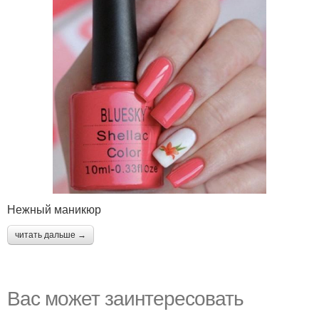
Нежный маникюр
читать дальше →
Вас может заинтересовать