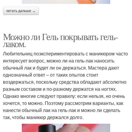
читать дальше →
Можно ли Гель покрывать гель-
лаком.
Любительниц поэкспериментировать с маникюром часто
интересует вопрос, можно ли на гель-лак наносить
обычный лак и будет ли он держаться. Мастера дают
однозначный ответ – от таких опытов стоит
воздержаться, поскольку средства обладают абсолютно
разным составом и по-разному держатся на ногтях.
Однако многие следуют правилу: если нельзя, но очень
хочется, то можно. Поэтому рассмотрим варианты, как
нанести обычный лак на гель-лак и можно ли сделать
так, чтобы маникюр держался долго.