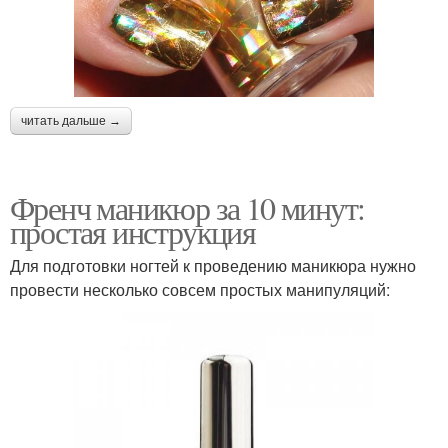
читать дальше →
Френч маникюр за 10 минут:
простая инструкция
Для подготовки ногтей к проведению маникюра нужно
провести несколько совсем простых манипуляций: