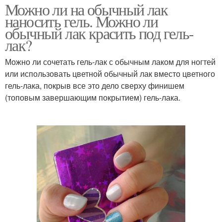
Можно ли на обычный лак
наносить гель. Можно ли
обычный лак красить под гель-
лак?
Можно ли сочетать гель-лак с обычным лаком для ногтей
или использовать цветной обычный лак вместо цветного
гель-лака, покрыв все это дело сверху финишем
(топовым завершающим покрытием) гель-лака.