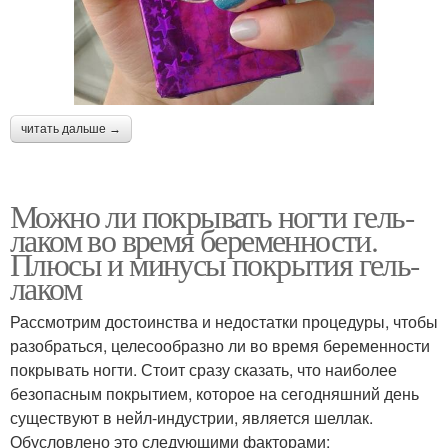
читать дальше →
Можно ли покрывать ногти гель-
лаком во время беременности.
Плюсы и минусы покрытия гель-
лаком
Рассмотрим достоинства и недостатки процедуры, чтобы
разобраться, целесообразно ли во время беременности
покрывать ногти. Стоит сразу сказать, что наиболее
безопасным покрытием, которое на сегодняшний день
существуют в нейл-индустрии, является шеллак.
Обусловлено это следующими факторами: