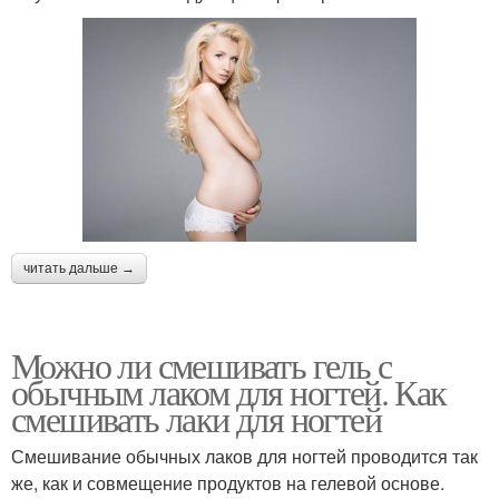
читать дальше →
Можно ли смешивать гель с
обычным лаком для ногтей. Как
смешивать лаки для ногтей
Смешивание обычных лаков для ногтей проводится так
же, как и совмещение продуктов на гелевой основе.