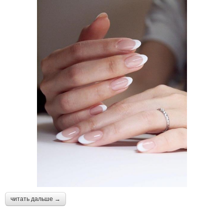
читать дальше →