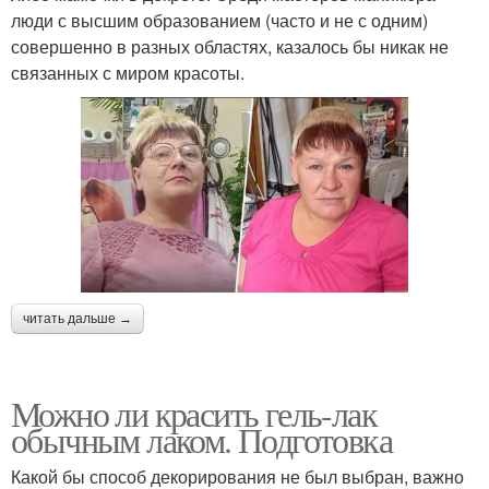
люди с высшим образованием (часто и не с одним)
совершенно в разных областях, казалось бы никак не
связанных с миром красоты.
читать дальше →
Можно ли красить гель-лак
обычным лаком. Подготовка
Какой бы способ декорирования не был выбран, важно