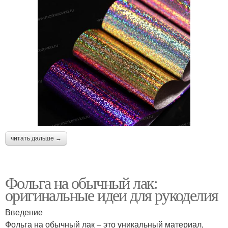
читать дальше →
Фольга на обычный лак:
оригинальные идеи для рукоделия
Введение
Фольга на обычный лак – это уникальный материал,