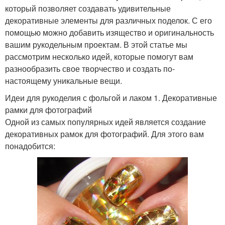
который позволяет создавать удивительные
декоративные элементы для различных поделок. С его
помощью можно добавить изящество и оригинальность
вашим рукодельным проектам. В этой статье мы
рассмотрим несколько идей, которые помогут вам
разнообразить свое творчество и создать по-
настоящему уникальные вещи.
Идеи для рукоделия с фольгой и лаком 1. Декоративные
рамки для фотографий
Одной из самых популярных идей является создание
декоративных рамок для фотографий. Для этого вам
понадобится: