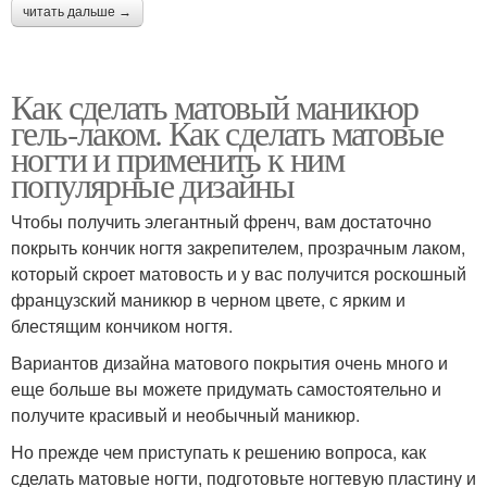
читать дальше →
Как сделать матовый маникюр
гель-лаком. Как сделать матовые
ногти и применить к ним
популярные дизайны
Чтобы получить элегантный френч, вам достаточно
покрыть кончик ногтя закрепителем, прозрачным лаком,
который скроет матовость и у вас получится роскошный
французский маникюр в черном цвете, с ярким и
блестящим кончиком ногтя.
Вариантов дизайна матового покрытия очень много и
еще больше вы можете придумать самостоятельно и
получите красивый и необычный маникюр.
Но прежде чем приступать к решению вопроса, как
сделать матовые ногти, подготовьте ногтевую пластину и