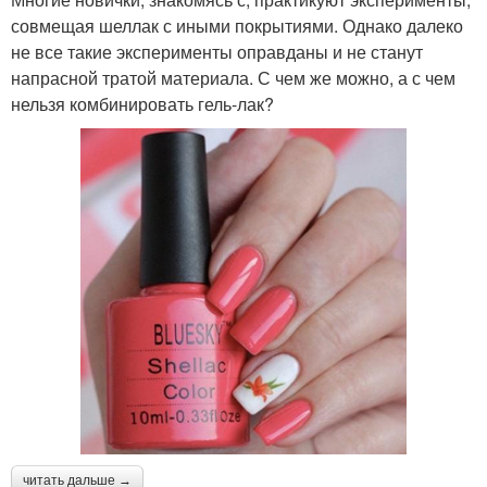
совмещая шеллак с иными покрытиями. Однако далеко
не все такие эксперименты оправданы и не станут
напрасной тратой материала. С чем же можно, а с чем
нельзя комбинировать гель-лак?
читать дальше →