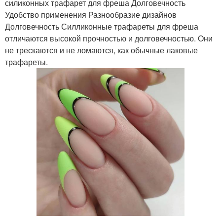
силиконных трафарет для фреша Долговечность
Удобство применения Разнообразие дизайнов
Долговечность Силликонные трафареты для фреша
отличаются высокой прочностью и долговечностью. Они
не трескаются и не ломаются, как обычные лаковые
трафареты.