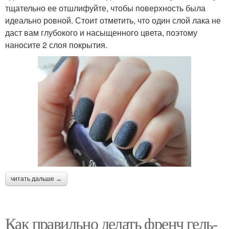
тщательно ее отшлифуйте, чтобы поверхность была
идеально ровной. Стоит отметить, что один слой лака не
даст вам глубокого и насыщенного цвета, поэтому
наносите 2 слоя покрытия.
читать дальше →
Как правильно делать френч гель-