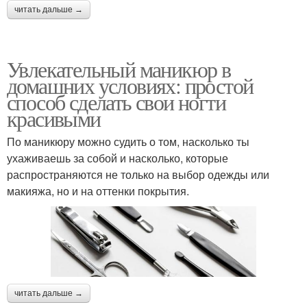
читать дальше →
Увлекательный маникюр в
домашних условиях: простой
способ сделать свои ногти
красивыми
По маникюру можно судить о том, насколько ты
ухаживаешь за собой и насколько, которые
распространяются не только на выбор одежды или
макияжа, но и на оттенки покрытия.
читать дальше →