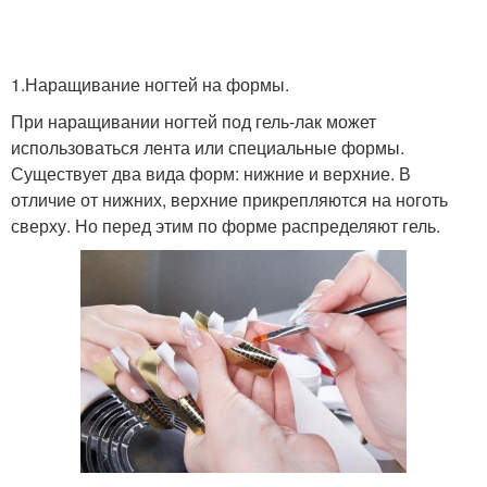
1.Наращивание ногтей на формы.
При наращивании ногтей под гель-лак может
использоваться лента или специальные формы.
Существует два вида форм: нижние и верхние. В
отличие от нижних, верхние прикрепляются на ноготь
сверху. Но перед этим по форме распределяют гель.