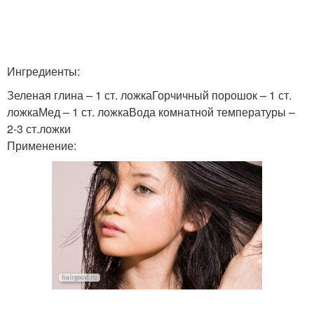
Ингредиенты:
Зеленая глина – 1 ст. ложкаГорчичный порошок – 1 ст.
ложкаМед – 1 ст. ложкаВода комнатной температуры –
2-3 ст.ложки
Применение: