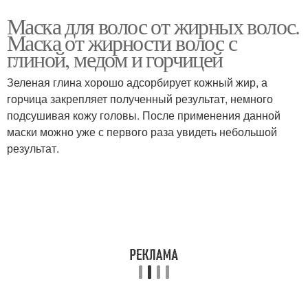
Маска для волос от жирных волос.
Маска от жирности волос с
глиной, медом и горчицей
Зеленая глина хорошо адсорбирует кожный жир, а
горчица закрепляет полученный результат, немного
подсушивая кожу головы. После применения данной
маски можно уже с первого раза увидеть небольшой
результат.