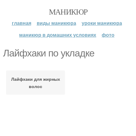
МАНИКЮР
главная
виды маникюра
уроки маникюра
маникюр в домашних условиях
фото
Лайфхаки по укладке
Лайфхаки для жирных
волос