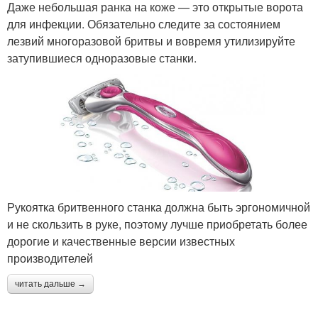
Даже небольшая ранка на коже — это открытые ворота
для инфекции. Обязательно следите за состоянием
лезвий многоразовой бритвы и вовремя утилизируйте
затупившиеся одноразовые станки.
Рукоятка бритвенного станка должна быть эргономичной
и не скользить в руке, поэтому лучше приобретать более
дорогие и качественные версии известных
производителей
читать дальше →