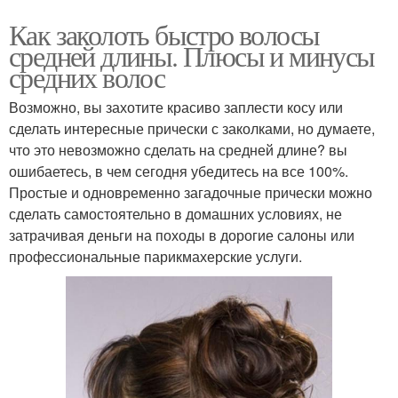
Как заколоть быстро волосы
средней длины. Плюсы и минусы
средних волос
Возможно, вы захотите красиво заплести косу или
сделать интересные прически с заколками, но думаете,
что это невозможно сделать на средней длине? вы
ошибаетесь, в чем сегодня убедитесь на все 100%.
Простые и одновременно загадочные прически можно
сделать самостоятельно в домашних условиях, не
затрачивая деньги на походы в дорогие салоны или
профессиональные парикмахерские услуги.