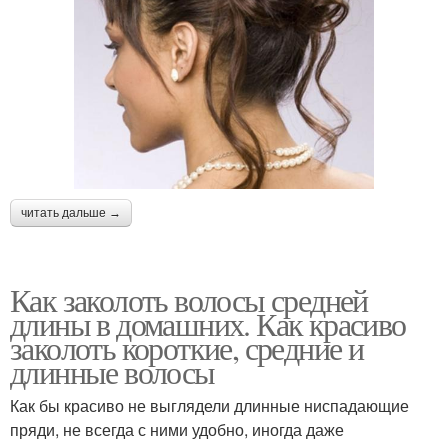
читать дальше →
Как заколоть волосы средней
длины в домашних. Как красиво
заколоть короткие, средние и
длинные волосы
Как бы красиво не выглядели длинные ниспадающие
пряди, не всегда с ними удобно, иногда даже