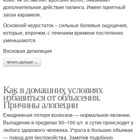
дополнительное действие пилинга. Имеет приятный
запах карамели.
Основной недостаток – сильные болевые ощущения,
которые, впрочем, с течением времени постепенно
уменьшаются.
Восковая депиляция
читать дальше →
Как в домашних условиях
избавиться от облысения.
Причины алопеции
Ежедневная потеря волосков — нормальное явление.
Выпадение в пределах 50–100 шт. в сутки происходит у
любого здорового человека. Утрата в больших объемах
— повод для беспокойства. Заметив подобную