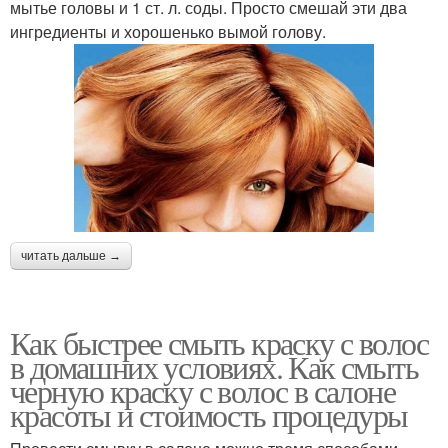
мытье головы и 1 ст. л. соды. Просто смешай эти два
ингредиенты и хорошенько вымой голову.
читать дальше →
Как быстрее смыть краску с волос
в домашних условиях. Как смыть
черную краску с волос в салоне
красоты и стоимость процедуры