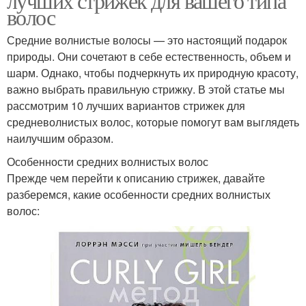
лучших стрижек для вашего типа
волос
Средние волнистые волосы — это настоящий подарок
природы. Они сочетают в себе естественность, объем и
шарм. Однако, чтобы подчеркнуть их природную красоту,
важно выбрать правильную стрижку. В этой статье мы
рассмотрим 10 лучших вариантов стрижек для
средневолнистых волос, которые помогут вам выглядеть
наилучшим образом.
Особенности средних волнистых волос
Прежде чем перейти к описанию стрижек, давайте
разберемся, какие особенности средних волнистых
волос: