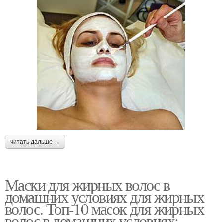
читать дальше →
Маски для жирных волос в
домашних условиях для жирных
волос. Топ-10 масок для жирных
волос в домашних условиях: