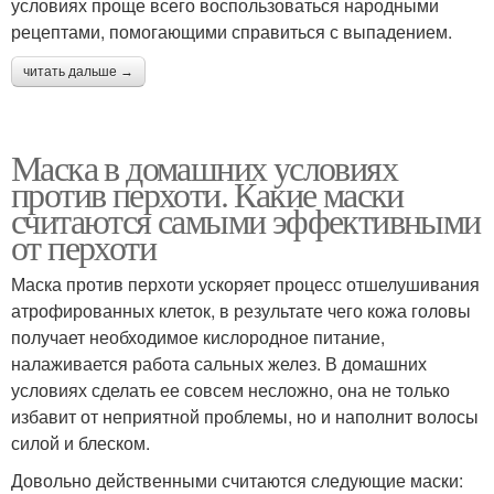
условиях проще всего воспользоваться народными
рецептами, помогающими справиться с выпадением.
читать дальше →
Маска в домашних условиях
против перхоти. Какие маски
считаются самыми эффективными
от перхоти
Маска против перхоти ускоряет процесс отшелушивания
атрофированных клеток, в результате чего кожа головы
получает необходимое кислородное питание,
налаживается работа сальных желез. В домашних
условиях сделать ее совсем несложно, она не только
избавит от неприятной проблемы, но и наполнит волосы
силой и блеском.
Довольно действенными считаются следующие маски: