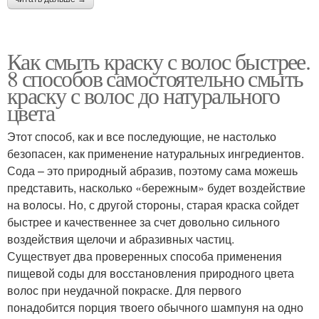
Как смыть краску с волос быстрее.
8 способов самостоятельно смыть
краску с волос до натурального
цвета
Этот способ, как и все последующие, не настолько
безопасен, как применение натуральных ингредиентов.
Сода – это природный абразив, поэтому сама можешь
представить, насколько «бережным» будет воздействие
на волосы. Но, с другой стороны, старая краска сойдет
быстрее и качественнее за счет довольно сильного
воздействия щелочи и абразивных частиц.
Существует два проверенных способа применения
пищевой соды для восстановления природного цвета
волос при неудачной покраске. Для первого
понадобится порция твоего обычного шампуня на одно