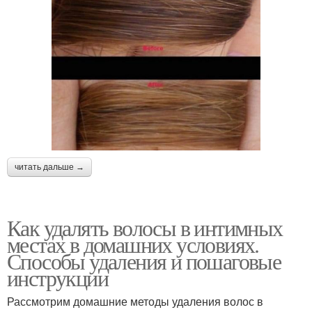
читать дальше →
Как удалять волосы в интимных
местах в домашних условиях.
Способы удаления и пошаговые
инструкции
Рассмотрим домашние методы удаления волос в