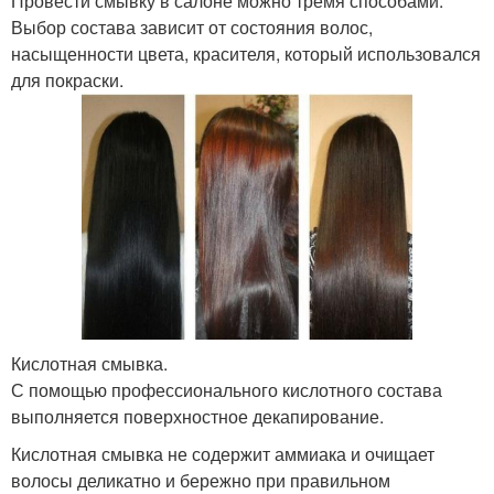
Провести смывку в салоне можно тремя способами.
Выбор состава зависит от состояния волос,
насыщенности цвета, красителя, который использовался
для покраски.
Кислотная смывка.
С помощью профессионального кислотного состава
выполняется поверхностное декапирование.
Кислотная смывка не содержит аммиака и очищает
волосы деликатно и бережно при правильном