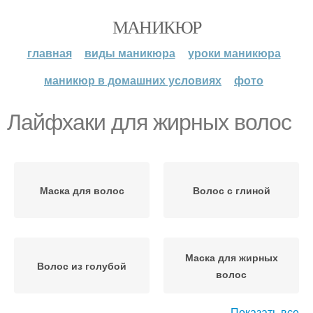
МАНИКЮР
главная
виды маникюра
уроки маникюра
маникюр в домашних условиях
фото
Лайфхаки для жирных волос
Маска для волос
Волос с глиной
Маска для жирных
Волос из голубой
волос
Показать все