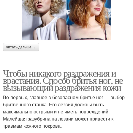
читать дальше →
Чтобы никакого раздражения и
врастания. Способ бритья ног, не
вызывающий раздражения кожи
Во-первых, главное в безопасном бритье ног — выбор
бритвенного станка. Его лезвия должны быть
максимально острыми и не иметь повреждений.
Малейшая зазубрина на лезвии может привести к
травмам кожного покрова.