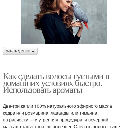
читать дальше →
Как сделать волосы густыми в
домашних условиях быстро.
Использовать ароматы
Две-три капли 100% натурального эфирного масла
кедра или розмарина, лаванды или тимьяна
на расческу — и утренняя процедура, и вечерний
массаж станут гораздо полезнее.Сделать волосы гуще