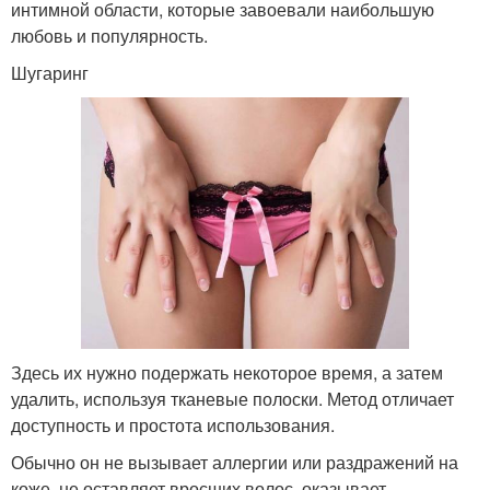
интимной области, которые завоевали наибольшую
любовь и популярность.
Шугаринг
Здесь их нужно подержать некоторое время, а затем
удалить, используя тканевые полоски. Метод отличает
доступность и простота использования.
Обычно он не вызывает аллергии или раздражений на
коже, не оставляет вросших волос, оказывает