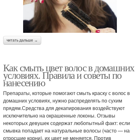
читать дальше →
Как смыть цвет волос в домашних
условиях. Правила и советы по
нанесению
Препараты, которые помогают смыть краску с волос в
домашних условиях, нужно распределять по сухим
прядям.Средства для декапирования воздействуют
исключительно на окрашенные локоны. Отзывы
некоторых девушек содержат любопытный факт: если
смывка попадает на натуральные волосы (часто — на
отросшие корни), их цвет не меняется. Против