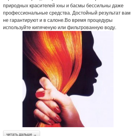
природных красителей хны и басмы бессильны даже
профессиональные средства. Достойный результат вам
не гарантируют и в салоне.Во время процедуры
используйте кипяченую или фильтрованную воду.
читать дальше →