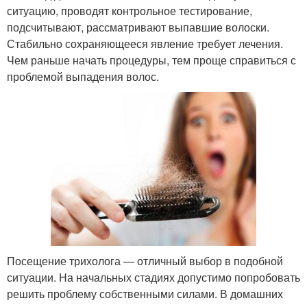
ситуацию, проводят контрольное тестирование,
подсчитывают, рассматривают выпавшие волоски.
Стабильно сохраняющееся явление требует лечения.
Чем раньше начать процедуры, тем проще справиться с
проблемой выпадения волос.
Посещение трихолога — отличный выбор в подобной
ситуации. На начальных стадиях допустимо попробовать
решить проблему собственными силами. В домашних