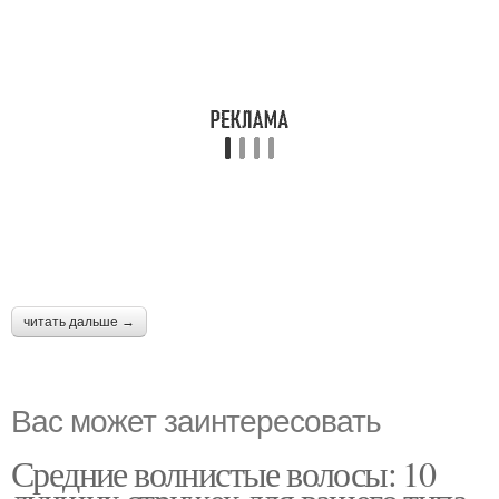
читать дальше →
Вас может заинтересовать
Средние волнистые волосы: 10