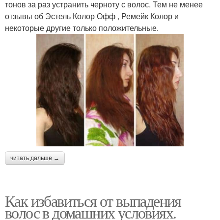
тонов за раз устранить черноту с волос. Тем не менее
отзывы об Эстель Колор Офф , Ремейк Колор и
некоторые другие только положительные.
читать дальше →
Как избавиться от выпадения
волос в домашних условиях.