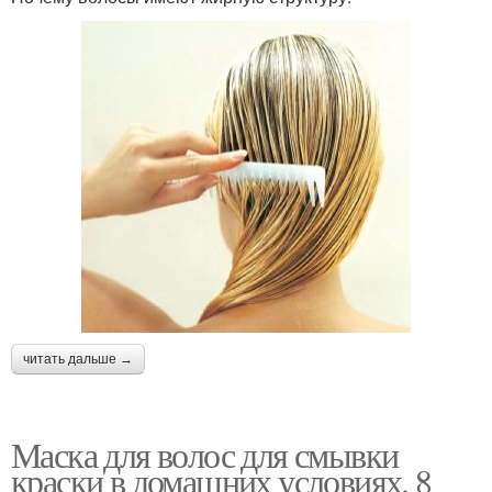
читать дальше →
Маска для волос для смывки
краски в домашних условиях. 8