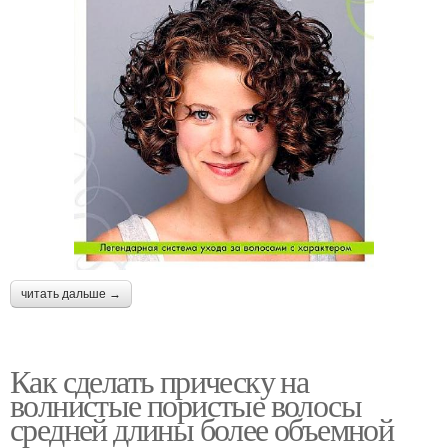
читать дальше →
Как сделать прическу на
волнистые пористые волосы
средней длины более объемной