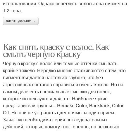
использовании. Однако осветлить волосы она сможет на
1-3 тона.
читать дальше →
Как снять краску с волос. Как
смыть черную краску
Черную краску с волос или темные оттенки смывать
крайне тяжело. Нередко многие сталкиваются с тем, что
пигмент въедается настолько глубоко, что без
агрессивных составов справиться очень тяжело. Но на
самом деле есть специальные смывки для волос,
которые используются для это. Наиболее яркие
представители группы – Remake Color, Backtrack, Color
Off. Но они не устранять цвет прямо за один прием.
Зачастую необходима серия последовательных
действий, которые помогут постепенно, по несколько