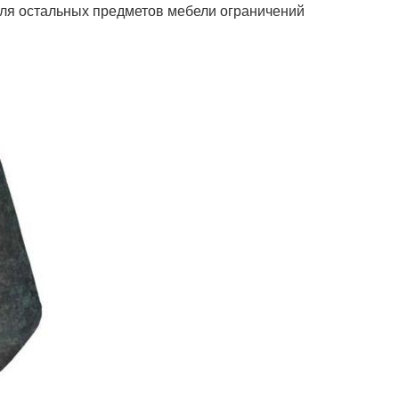
 Для остальных предметов мебели ограничений