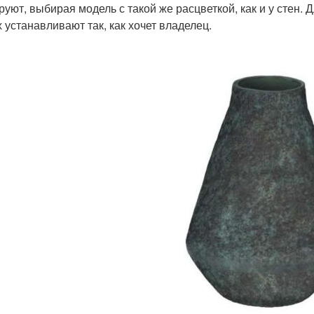
руют, выбирая модель с такой же расцветкой, как и у стен.
х устанавливают так, как хочет владелец.