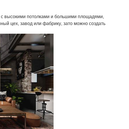
ы с высокими потолками и большими площадями,
ный цех, завод или фабрику, зато можно создать