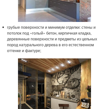
грубые поверхности и минимум отделки: стены и
потолок под «голый» бетон, кирпичная кладка,
деревянные поверхности и предметы из цельных
пород натурального дерева в его естественном
оттенке и фактуре;