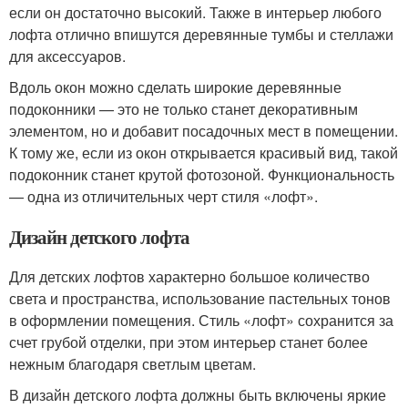
если он достаточно высокий. Также в интерьер любого
лофта отлично впишутся деревянные тумбы и стеллажи
для аксессуаров.
Вдоль окон можно сделать широкие деревянные
подоконники — это не только станет декоративным
элементом, но и добавит посадочных мест в помещении.
К тому же, если из окон открывается красивый вид, такой
подоконник станет крутой фотозоной. Функциональность
— одна из отличительных черт стиля «лофт».
Дизайн детского лофта
Для детских лофтов характерно большое количество
света и пространства, использование пастельных тонов
в оформлении помещения. Стиль «лофт» сохранится за
счет грубой отделки, при этом интерьер станет более
нежным благодаря светлым цветам.
В дизайн детского лофта должны быть включены яркие