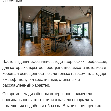
известный.
Часто в здания заселялись люди творческих профессий,
для которых открытое пространство, высота потолков и
хорошая освещенность были только плюсом. Благодаря
им лофт получил креативный, стильный и
расслабленный характер.
Со временем дизайнеры интерьеров подметили
оригинальность этого стиля и начали оформлять
помещения подобным образом. В таких помещениях