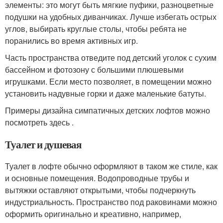
элементы: это могут быть мягкие пуфики, разноцветные
подушки на удобных диванчиках. Лучше избегать острых
углов, выбирать круглые столы, чтобы ребята не
поранились во время активных игр.
Часть пространства отведите под детский уголок с сухим
бассейном и фотозону с большими плюшевыми
игрушками. Если место позволяет, в помещении можно
установить надувные горки и даже маленькие батуты.
Примеры дизайна симпатичных детских лофтов можно
посмотреть здесь .
Туалет и душевая
Туалет в лофте обычно оформляют в таком же стиле, как
и основные помещения. Водопроводные трубы и
вытяжки оставляют открытыми, чтобы подчеркнуть
индустриальность. Пространство под раковинами можно
оформить оригинально и креативно, например,