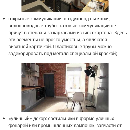
открытые коммуникации: воздуховод вытяжки,
водопроводные трубы, газовые коммуникации не
прячут в стенах и за каркасами из гипсокартона. Здесь
эти элементы не просто уместны, а являются
визитной карточкой. Пластиковые трубы можно
задекорировать под металл специальной краской;
«уличный» декор: светильники в форме уличных
фонарей или промышленных лампочек, запчасти от