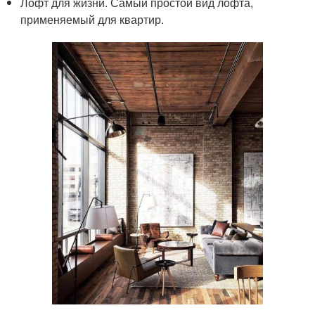
Лофт для жизни. Самый простой вид лофта,
применяемый для квартир.