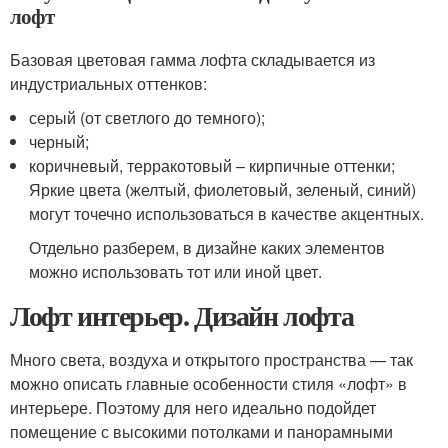
лофт
Базовая цветовая гамма лофта складывается из
индустриальных оттенков:
серый (от светлого до темного);
черный;
коричневый, терракотовый – кирпичные оттенки;
Яркие цвета (желтый, фиолетовый, зеленый, синий)
могут точечно использоваться в качестве акцентных.
Отдельно разберем, в дизайне каких элементов
можно использовать тот или иной цвет.
Лофт интерьер. Дизайн лофта
Много света, воздуха и открытого пространства — так
можно описать главные особенности стиля «лофт» в
интерьере. Поэтому для него идеально подойдет
помещение с высокими потолками и панорамными