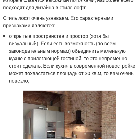
подходят для дизайна в стиле лофт.
Стиль лофт очень узнаваем. Его характерными
признаками являются:
открытые пространства и простор (хотя бы
визуальный). Если есть возможность (по всем
законодательным нормам) объединить маленькую
кухню с прилегающей гостиной, то это непременно
стоит сделать. Если кухня в современной новостройке
может похвастаться площадь от 20 кв.м, то вам очень
повезло;