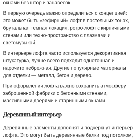
окнами без штор и занавесок.
В первую очередь важно определиться с концепцией:
это может быть «зефирный» лофт в пастельных тонах,
брутальная темная локация, ретро-лофт с кирпичными
стенами или техно-пространство с плазмами и
светомузыкой.
В интерьере лофта часто используется декоративная
штукатурка, лучше всего подходит однотонная и
нарочито небрежная. Другие популярные материалы
для отделки — металл, бетон и дерево.
При оформлении лофта важно сохранить атмосферу
заброшенной фабрики с бетонными стенами,
массивными дверями и старинными окнами.
Деревянный интерьер
Деревянные элементы дополнят и подчеркнут интерьер
лофта. Это могут быть деревянные балки под потолком,