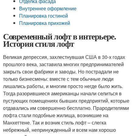
Отделка фасада
Внутреннее оформление
Планировка гостиной
Планировка прихожей
Современный лофт в интерьере.
История стиля лофт
Великая депрессия, захлестнувшая США в 30-х годах
прошлого века, заставила многих предпринимателей
закрыть свои фабрики и заводы. Но пострадали не
только бизнесмены: вместе с тем обычные люди
лишались работы, и многим просто негде было жить.
Тогда разорившиеся американцы начали селиться в
пустующих помещениях бывших предприятий, которые
отдавались им совершенно бесплатно. Прародителями
лофта стали подобные жилища, возникшие на
Манхеттене. Так и возник стиль лофт – слегка
небрежный, непринужденный и всем нам хорошо