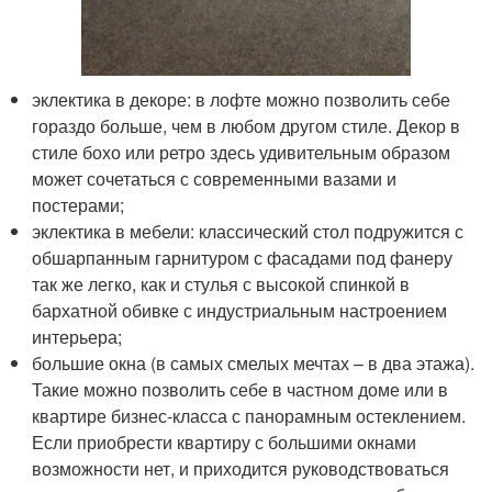
эклектика в декоре: в лофте можно позволить себе
гораздо больше, чем в любом другом стиле. Декор в
стиле бохо или ретро здесь удивительным образом
может сочетаться с современными вазами и
постерами;
эклектика в мебели: классический стол подружится с
обшарпанным гарнитуром с фасадами под фанеру
так же легко, как и стулья с высокой спинкой в
бархатной обивке с индустриальным настроением
интерьера;
большие окна (в самых смелых мечтах – в два этажа).
Такие можно позволить себе в частном доме или в
квартире бизнес-класса с панорамным остеклением.
Если приобрести квартиру с большими окнами
возможности нет, и приходится руководствоваться