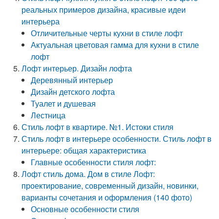
реальных примеров дизайна, красивые идеи
интерьера
Отличительные черты кухни в стиле лофт
Актуальная цветовая гамма для кухни в стиле
лофт
Лофт интерьер. Дизайн лофта
Деревянный интерьер
Дизайн детского лофта
Туалет и душевая
Лестница
Стиль лофт в квартире. №1. Истоки стиля
Стиль лофт в интерьере особенности. Стиль лофт в
интерьере: общая характеристика
Главные особенности стиля лофт:
Лофт стиль дома. Дом в стиле Лофт:
проектирование, современный дизайн, новинки,
варианты сочетания и оформления (140 фото)
Основные особенности стиля