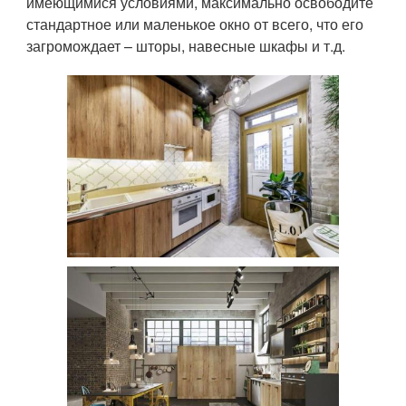
имеющимися условиями, максимально освободите
стандартное или маленькое окно от всего, что его
загромождает – шторы, навесные шкафы и т.д.