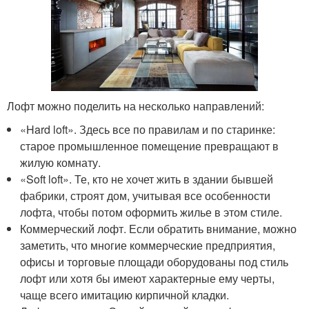
Лофт можно поделить на несколько направлений:
«Hard loft». Здесь все по правилам и по старинке:
старое промышленное помещение превращают в
жилую комнату.
«Soft loft». Те, кто не хочет жить в здании бывшей
фабрики, строят дом, учитывая все особенности
лофта, чтобы потом оформить жилье в этом стиле.
Коммерческий лофт. Если обратить внимание, можно
заметить, что многие коммерческие предприятия,
офисы и торговые площади оборудованы под стиль
лофт или хотя бы имеют характерные ему черты,
чаще всего имитацию кирпичной кладки.