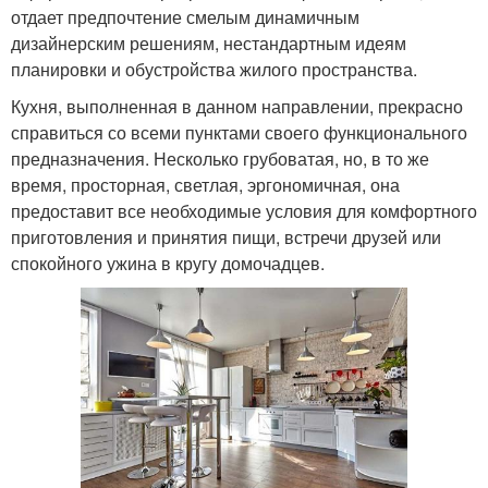
отдает предпочтение смелым динамичным
дизайнерским решениям, нестандартным идеям
планировки и обустройства жилого пространства.
Кухня, выполненная в данном направлении, прекрасно
справиться со всеми пунктами своего функционального
предназначения. Несколько грубоватая, но, в то же
время, просторная, светлая, эргономичная, она
предоставит все необходимые условия для комфортного
приготовления и принятия пищи, встречи друзей или
спокойного ужина в кругу домочадцев.