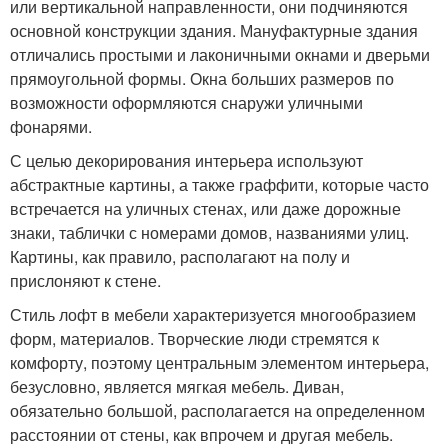
или вертикальной направленности, они подчиняются
основной конструкции здания. Мануфактурные здания
отличались простыми и лаконичными окнами и дверьми
прямоугольной формы. Окна больших размеров по
возможности оформляются снаружи уличными
фонарями.
С целью декорирования интерьера используют
абстрактные картины, а также граффити, которые часто
встречается на уличных стенах, или даже дорожные
знаки, таблички с номерами домов, названиями улиц.
Картины, как правило, располагают на полу и
прислоняют к стене.
Стиль лофт в мебели характеризуется многообразием
форм, материалов. Творческие люди стремятся к
комфорту, поэтому центральным элементом интерьера,
безусловно, является мягкая мебель. Диван,
обязательно большой, располагается на определенном
расстоянии от стены, как впрочем и другая мебель.