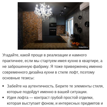
Угадайте, какой проще в реализации и намного
практичнее, если мы стартуем имея кухню в квартире, а
не заброшенную фабрику. Я тоже приверженец именно
современного дизайна кухни в стиле лофт, поэтому
основные тезисы:
Забейте на аутентичность. Берите те элементы стиля,
которые подойдут именно в вашей ситуации.
Идея лофта — контраст грубой простой отделки,
которая выступает фоном, и интересных предметов и