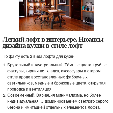
Легкий лофт в интерьере. Нюансы
дизайна кухни в стиле лофт
По факту есть 2 вида лофта для кухни.
Брутальный индустриальный. Тёмные цвета, грубые
фактуры, кирпичная кладка, аксессуары в старом
стиле вроде восстановленных фабричных
светильников, медные и бронзовые цвета, открытая
проводка и вентиляция.
Современный. Вариация минимализма, но более
индивидуальная. С доминированием светлого серого
бетона и имитацией отдельных элементов лофта.