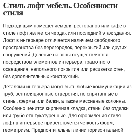
Стиль лофт мебель. Особенности
стиля
Подходящим помещением для ресторанов или кафе в
стиле лофт является чердак или последний этаж здания.
Лофт в интерьере отличается наличием свободного
пространства без перегородок, перекрытий или других
сооружений. Деление на зоны осуществляется
посредством элементов интерьера, грамотного
освещения, напольного покрытия или расцветки стен,
без дополнительных конструкций.
Деталями интерьера могут быть любые коммуникации из
труб, вентиляционные отверстия, не спрятанные в
стены, фермы или балки, а также массивные колонны.
Особенно ценится кирпичная кладка, стены без отделки
или грубо отштукатуренные. Для оформления стиля
лофт в интерьере приветствуется четкость форм,
геометризм. Предпочтительны линии горизонтальной