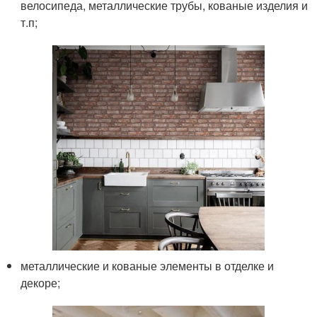
велосипеда, металлические трубы, кованые изделия и
т.п;
металлические и кованые элементы в отделке и
декоре;