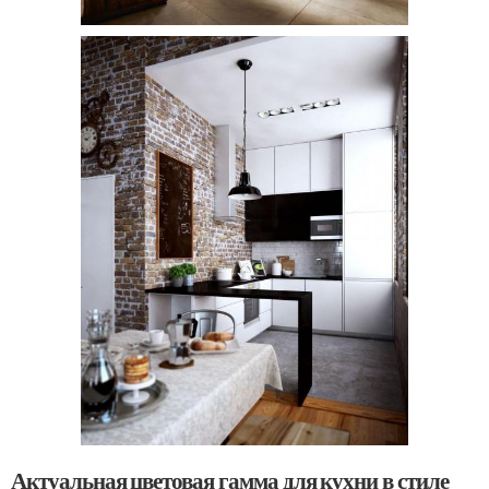
Актуальная цветовая гамма для кухни в стиле