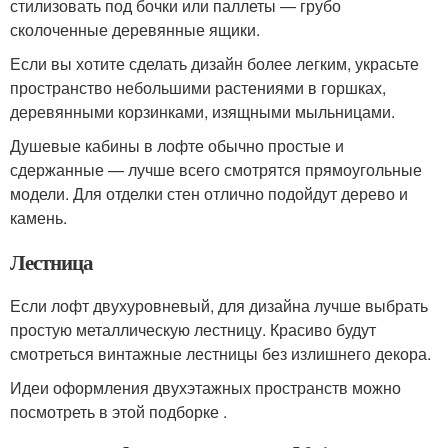
стилизовать под бочки или паллеты — грубо
сколоченные деревянные ящики.
Если вы хотите сделать дизайн более легким, украсьте
пространство небольшими растениями в горшках,
деревянными корзинками, изящными мыльницами.
Душевые кабины в лофте обычно простые и
сдержанные — лучше всего смотрятся прямоугольные
модели. Для отделки стен отлично подойдут дерево и
камень.
Лестница
Если лофт двухуровневый, для дизайна лучше выбрать
простую металлическую лестницу. Красиво будут
смотреться винтажные лестницы без излишнего декора.
Идеи оформления двухэтажных пространств можно
посмотреть в этой подборке .