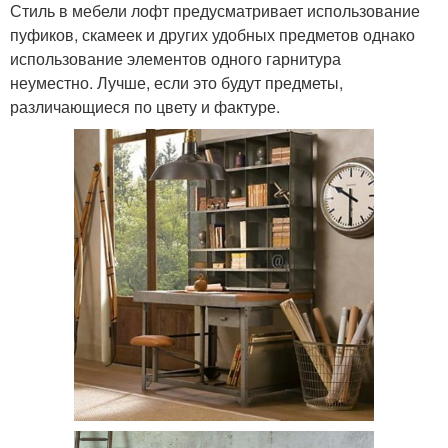
Стиль в мебели лофт предусматривает использование
пуфиков, скамеек и других удобных предметов однако
использование элементов одного гарнитура
неуместно. Лучше, если это будут предметы,
различающиеся по цвету и фактуре.