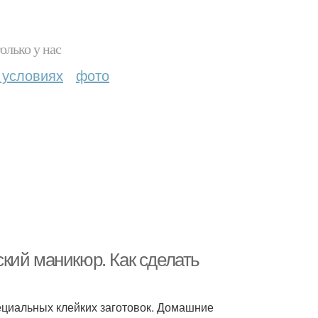
олько у нас
 условиях
фото
кий маникюр. Как сделать
циальных клейких заготовок. Домашние