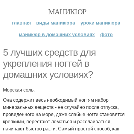
МАНИКЮР
главная
виды маникюра
уроки маникюра
маникюр в домашних условиях
фото
5 лучших средств для
укрепления ногтей в
домашних условиях?
Морская соль.
Она содержит весь необходимый ногтям набор
минеральных веществ - не случайно после отпуска,
проведенного на море, даже слабые ногти становятся
крепкими, перестают ломаться и расслаиваться,
начинают быстро расти. Самый простой способ, как