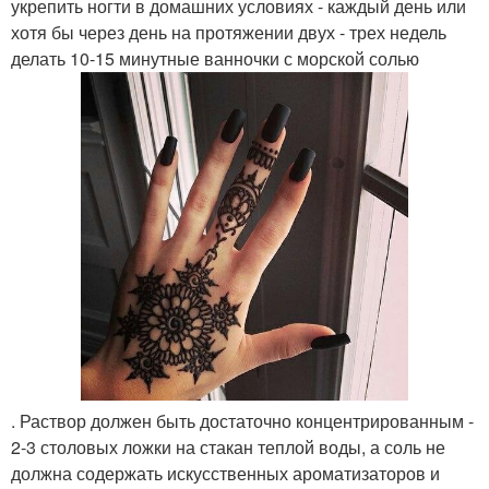
укрепить ногти в домашних условиях - каждый день или
хотя бы через день на протяжении двух - трех недель
делать 10-15 минутные ванночки с морской солью
. Раствор должен быть достаточно концентрированным -
2-3 столовых ложки на стакан теплой воды, а соль не
должна содержать искусственных ароматизаторов и