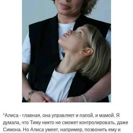
"Алиса - главная, она управляет и папой, и мамой. Я
думала, что Тиму никто не сможет контролировать, даже
Симона. Но Алиса умеет, например, позвонить ему и