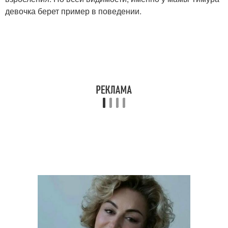
девочка берет пример в поведении.