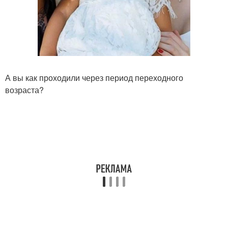
А вы как проходили через период переходного
возраста?