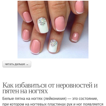
читать дальше →
Как избавиться от неровностей и
пятен на ногтях
Белые пятна на ногтях (лейконихия) — это состояние,
при котором на ногтевых пластинах рук и ног появляется