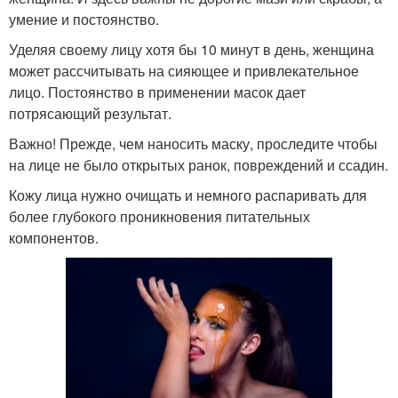
умение и постоянство.
Уделяя своему лицу хотя бы 10 минут в день, женщина
может рассчитывать на сияющее и привлекательное
лицо. Постоянство в применении масок дает
потрясающий результат.
Важно! Прежде, чем наносить маску, проследите чтобы
на лице не было открытых ранок, повреждений и ссадин.
Кожу лица нужно очищать и немного распаривать для
более глубокого проникновения питательных
компонентов.