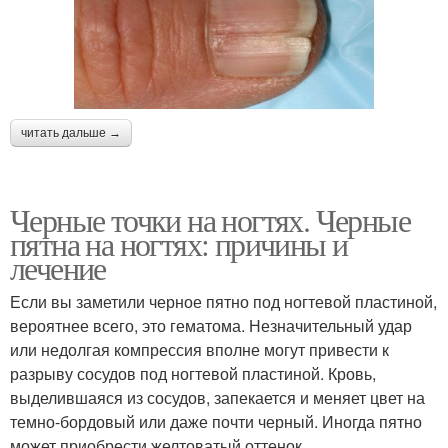
читать дальше →
Черные точки на ногтях. Черные
пятна на ногтях: причины и
лечение
Если вы заметили черное пятно под ногтевой пластиной,
вероятнее всего, это гематома. Незначительный удар
или недолгая компрессия вполне могут привести к
разрыву сосудов под ногтевой пластиной. Кровь,
выделившаяся из сосудов, запекается и меняет цвет на
темно-бордовый или даже почти черный. Иногда пятно
может приобрести желтоватый оттенок.