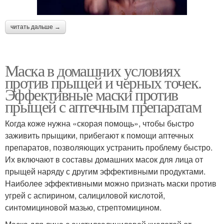
читать дальше →
Маска в домашних условиях
против прыщей и черных точек.
Эффективные маски против
прыщей с аптечным препаратам
Когда коже нужна «скорая помощь», чтобы быстро
заживить прыщики, прибегают к помощи аптечных
препаратов, позволяющих устранить проблему быстро.
Их включают в составы домашних масок для лица от
прыщей наряду с другим эффективными продуктами.
Наиболее эффективными можно признать маски против
угрей с аспирином, салициловой кислотой,
синтомициновой мазью, стрептомицином.