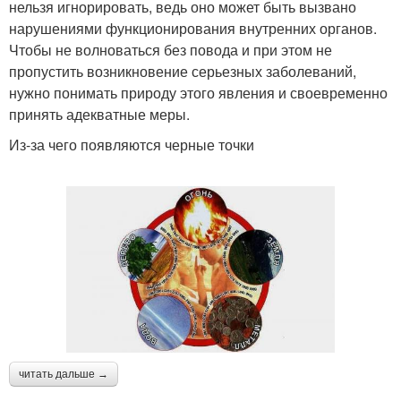
нельзя игнорировать, ведь оно может быть вызвано
нарушениями функционирования внутренних органов.
Чтобы не волноваться без повода и при этом не
пропустить возникновение серьезных заболеваний,
нужно понимать природу этого явления и своевременно
принять адекватные меры.
Из-за чего появляются черные точки
читать дальше →