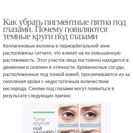
Как убрать пигментные пятна под
глазами. Почему появляются
темные круги под глазами
Коллагеновые волокна в периорбитальной зоне
расположены сетчато, что влияет на их повышенную
растяжимость. Этот участок лица постоянно находится в
движении и склонен в отечности. Кровеносные сосуды,
расположенные под тонкой кожей, просвечиваются из-за
скопления крови с недостаточным количеством
кислорода. Синяки под глазами могут появиться в
результате следующих причин: