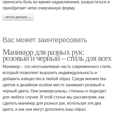
приносить боль во время надавливания, разрастаться и
приобретает четко очерченную форму.
читать дальше →
Вас может заинтересовать
Маникюр для разных рук:
розовый и черный – стиль для всех
Маникюр – это неотъемлемая часть современного стиля,
который позволяет выразить индивидуальность и
добавить изящество в любой образ. Среди множества
цветов и дизайнов особое место занимают розовый и
черный цвета. Они универсальны, стильны и подходят
для любого случая. В этой статье мы рассмотрим, как
сделать маникюр для разных рук, используя эти два
цвета, и как они могут дополнить ваш образ.