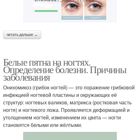
читать дальше →
Белые пятна на ногтях.
Определение болезни. Причины
заболевания
Онихомикоз (грибок ногтей) — это поражение грибковой
инфекцией ногтевой пластины и окружающих её
структур: ногтевых валиков, матрикса (ростковая часть
ногтя) и ногтевого ложа. Проявляется деформацией и
утолщением ногтей, изменением их цвета — ногти
становятся белыми или жёлтыми.