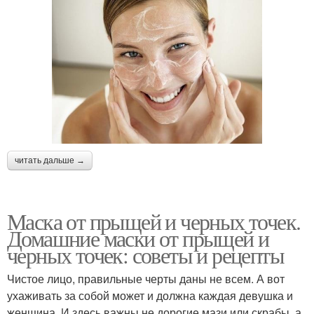
читать дальше →
Маска от прыщей и черных точек.
Домашние маски от прыщей и
черных точек: советы и рецепты
Чистое лицо, правильные черты даны не всем. А вот
ухаживать за собой может и должна каждая девушка и
женщина. И здесь важны не дорогие мази или скрабы, а