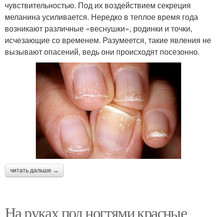
чувствительностью. Под их воздействием секреция
меланина усиливается. Нередко в теплое время года
возникают различные «веснушки», родинки и точки,
исчезающие со временем. Разумеется, такие явления не
вызывают опасений, ведь они происходят посезонно.
читать дальше →
На руках под ногтями красные