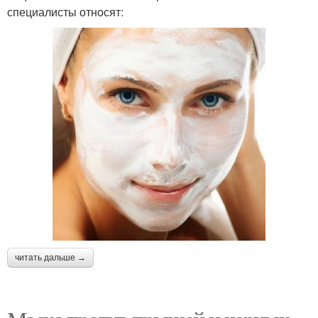
специалисты относят:
читать дальше →