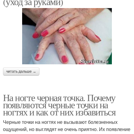
(уход за руками)
читать дальше →
На ногте черная точка. Почему
появляются черные точки на
ногтях и как от них избавиться
Черные точки на ногтях не вызывают болезненных
ощущений, но выглядят не очень приятно. Их появление