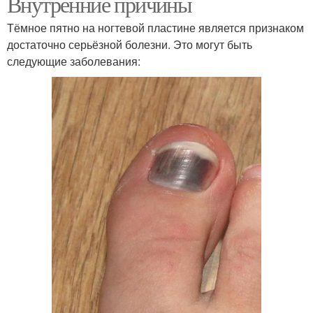
Внутренние причины
Тёмное пятно на ногтевой пластине является признаком
достаточно серьёзной болезни. Это могут быть
следующие заболевания: