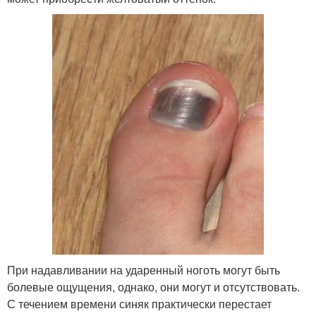
При надавливании на ударенный ноготь могут быть
болевые ощущения, однако, они могут и отсутствовать.
С течением времени синяк практически перестает