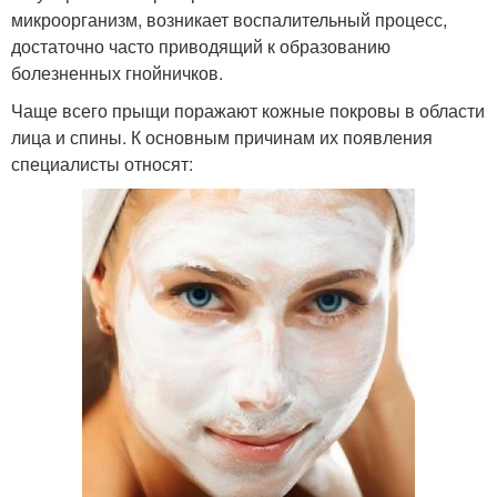
микроорганизм, возникает воспалительный процесс,
достаточно часто приводящий к образованию
болезненных гнойничков.
Чаще всего прыщи поражают кожные покровы в области
лица и спины. К основным причинам их появления
специалисты относят: