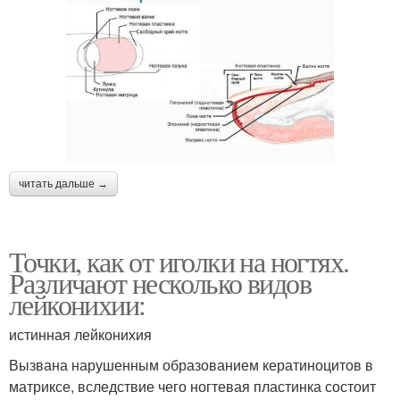
читать дальше →
Точки, как от иголки на ногтях.
Различают несколько видов
лейконихии:
истинная лейконихия
Вызвана нарушенным образованием кератиноцитов в
матриксе, вследствие чего ногтевая пластинка состоит