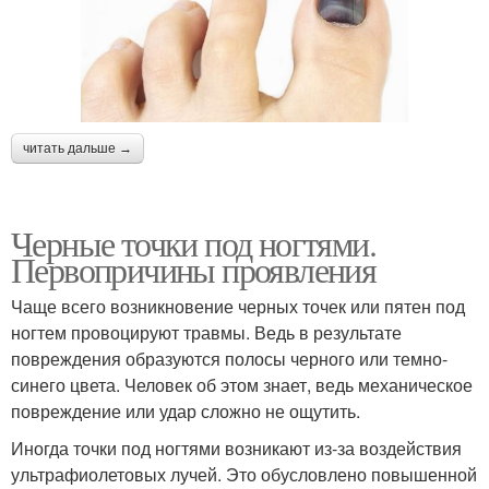
читать дальше →
Черные точки под ногтями.
Первопричины проявления
Чаще всего возникновение черных точек или пятен под
ногтем провоцируют травмы. Ведь в результате
повреждения образуются полосы черного или темно-
синего цвета. Человек об этом знает, ведь механическое
повреждение или удар сложно не ощутить.
Иногда точки под ногтями возникают из-за воздействия
ультрафиолетовых лучей. Это обусловлено повышенной