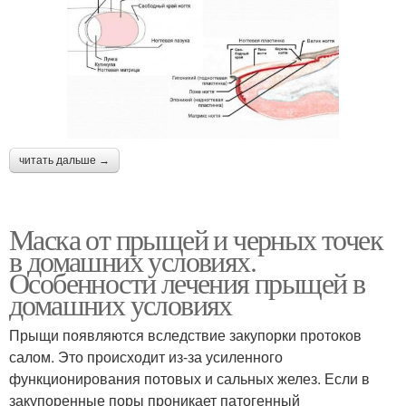
читать дальше →
Маска от прыщей и черных точек
в домашних условиях.
Особенности лечения прыщей в
домашних условиях
Прыщи появляются вследствие закупорки протоков
салом. Это происходит из-за усиленного
функционирования потовых и сальных желез. Если в
закупоренные поры проникает патогенный