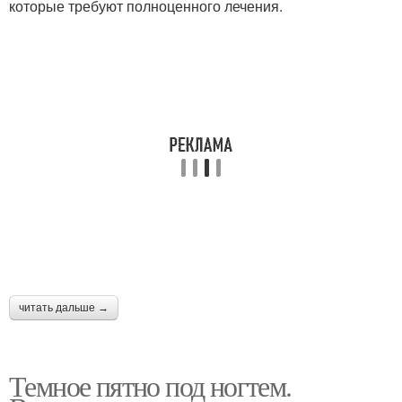
которые требуют полноценного лечения.
читать дальше →
Темное пятно под ногтем.