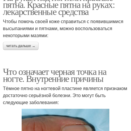
пятна. Красные пятна на руках:
лекарственные средства
Чтобы помочь своей коже справиться с появившимися
высыпаниями и пятнами, можно воспользоваться
некоторыми мазями:
читать дальше →
Что означает черная точка на
ногте. Внутренние причины
Тёмное пятно на ногтевой пластине является признаком
достаточно серьёзной болезни. Это могут быть
следующие заболевания: