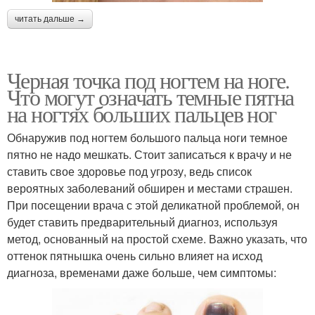
читать дальше →
Черная точка под ногтем на ноге.
Что могут означать темные пятна
на ногтях больших пальцев ног
Обнаружив под ногтем большого пальца ноги темное
пятно не надо мешкать. Стоит записаться к врачу и не
ставить свое здоровье под угрозу, ведь список
вероятных заболеваний обширен и местами страшен.
При посещении врача с этой деликатной проблемой, он
будет ставить предварительный диагноз, используя
метод, основанный на простой схеме. Важно указать, что
оттенок пятнышка очень сильно влияет на исход
диагноза, временами даже больше, чем симптомы: