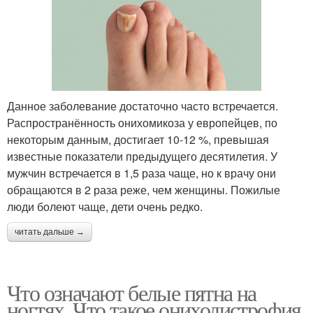
Данное заболевание достаточно часто встречается.
Распространённость онихомикоза у европейцев, по
некоторым данным, достигает 10-12 %, превышая
известные показатели предыдущего десятилетия. У
мужчин встречается в 1,5 раза чаще, но к врачу они
обращаются в 2 раза реже, чем женщины. Пожилые
люди болеют чаще, дети очень редко.
читать дальше →
Что означают белые пятна на
ногтях. Что такое ониходистрофия