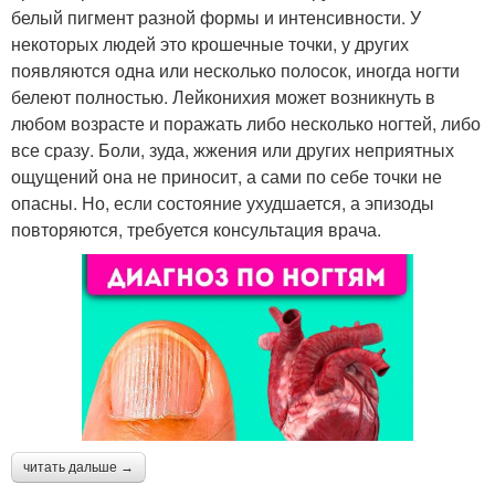
белый пигмент разной формы и интенсивности. У
некоторых людей это крошечные точки, у других
появляются одна или несколько полосок, иногда ногти
белеют полностью. Лейконихия может возникнуть в
любом возрасте и поражать либо несколько ногтей, либо
все сразу. Боли, зуда, жжения или других неприятных
ощущений она не приносит, а сами по себе точки не
опасны. Но, если состояние ухудшается, а эпизоды
повторяются, требуется консультация врача.
читать дальше →