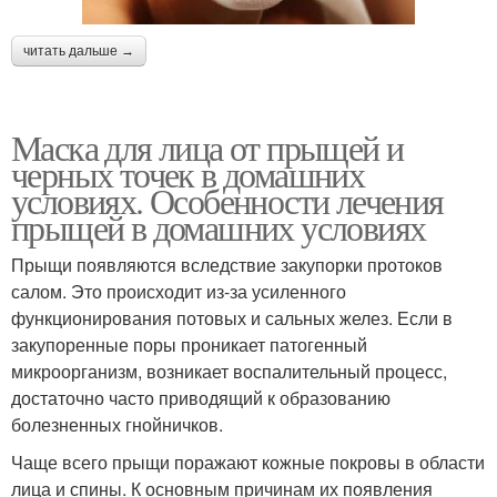
читать дальше →
Маска для лица от прыщей и
черных точек в домашних
условиях. Особенности лечения
прыщей в домашних условиях
Прыщи появляются вследствие закупорки протоков
салом. Это происходит из-за усиленного
функционирования потовых и сальных желез. Если в
закупоренные поры проникает патогенный
микроорганизм, возникает воспалительный процесс,
достаточно часто приводящий к образованию
болезненных гнойничков.
Чаще всего прыщи поражают кожные покровы в области
лица и спины. К основным причинам их появления