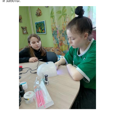
и заботы.