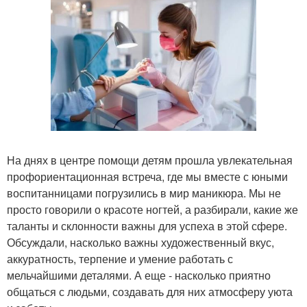
На днях в центре помощи детям прошла увлекательная
профориентационная встреча, где мы вместе с юными
воспитанницами погрузились в мир маникюра. Мы не
просто говорили о красоте ногтей, а разбирали, какие же
таланты и склонности важны для успеха в этой сфере.
Обсуждали, насколько важны художественный вкус,
аккуратность, терпение и умение работать с
мельчайшими деталями. А еще - насколько приятно
общаться с людьми, создавать для них атмосферу уюта