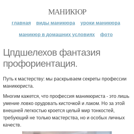
МАНИКЮР
главная
виды маникюра
уроки маникюра
маникюр в домашних условиях
фото
Цпдшелехов фантазия
профориентация.
Путь к мастерству: мы раскрываем секреты профессии
маникюриста.
Многим кажется, что профессия маникюриста - это лишь
умение ловко орудовать кисточкой и лаком. Но за этой
внешней легкостью кроется целый мир тонкостей,
требующий не только мастерства, но и особых личных
качеств.