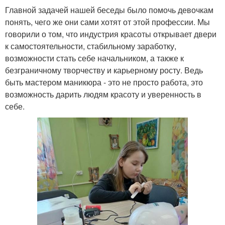
Главной задачей нашей беседы было помочь девочкам
понять, чего же они сами хотят от этой профессии. Мы
говорили о том, что индустрия красоты открывает двери
к самостоятельности, стабильному заработку,
возможности стать себе начальником, а также к
безграничному творчеству и карьерному росту. Ведь
быть мастером маникюра - это не просто работа, это
возможность дарить людям красоту и уверенность в
себе.