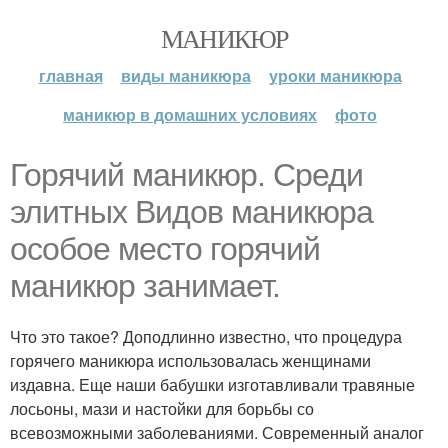
МАНИКЮР
главная
виды маникюра
уроки маникюра
маникюр в домашних условиях
фото
Горячий маникюр. Среди
элитных Видов маникюра
особое место горячий
маникюр занимает.
Что это такое? Доподлинно известно, что процедура
горячего маникюра использовалась женщинами
издавна. Еще наши бабушки изготавливали травяные
лосьоны, мази и настойки для борьбы со
всевозможными заболеваниями. Современный аналог