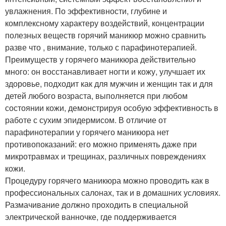
увлажнения. По эффективности, глубине и
комплексному характеру воздействий, концентрации
полезных веществ горячий маникюр можно сравнить
разве что , внимание, только с парафинотерапией.
Преимуществ у горячего маникюра действительно
много: он восстанавливает ногти и кожу, улучшает их
здоровье, подходит как для мужчин и женщин так и для
детей любого возраста, выполняется при любом
состоянии кожи, демонстрируя особую эффективность в
работе с сухим эпидермисом. В отличие от
парафинотерапии у горячего маникюра нет
противопоказаний: его можно применять даже при
микротравмах и трещинах, различных повреждениях
кожи.
Процедуру горячего маникюра можно проводить как в
профессиональных салонах, так и в домашних условиях.
Размачивание должно проходить в специальной
электрической ванночке, где поддерживается