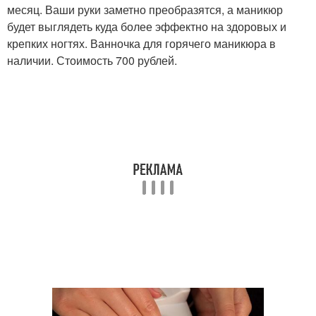
месяц. Ваши руки заметно преобразятся, а маникюр
будет выглядеть куда более эффектно на здоровых и
крепких ногтях. Ванночка для горячего маникюра в
наличии. Стоимость 700 рублей.