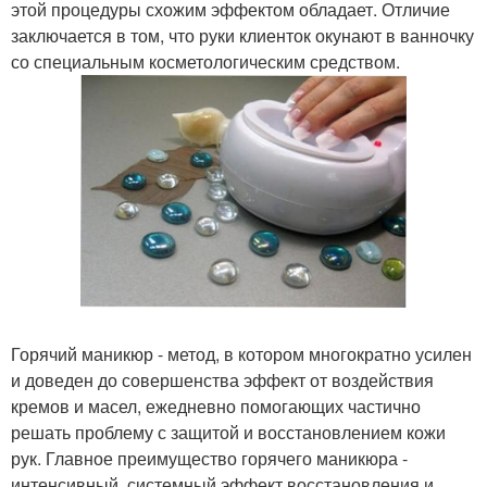
этой процедуры схожим эффектом обладает. Отличие
заключается в том, что руки клиенток окунают в ванночку
со специальным косметологическим средством.
Горячий маникюр - метод, в котором многократно усилен
и доведен до совершенства эффект от воздействия
кремов и масел, ежедневно помогающих частично
решать проблему с защитой и восстановлением кожи
рук. Главное преимущество горячего маникюра -
интенсивный, системный эффект восстановления и