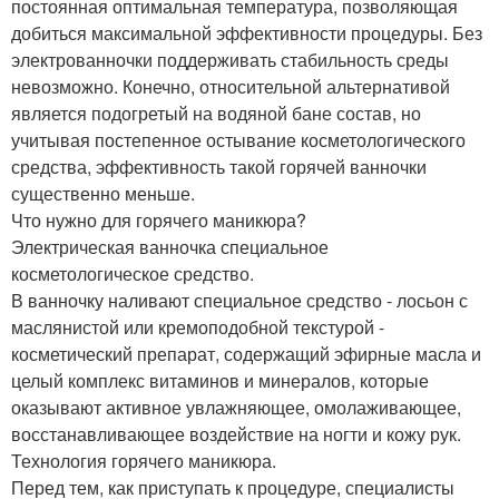
постоянная оптимальная температура, позволяющая
добиться максимальной эффективности процедуры. Без
электрованночки поддерживать стабильность среды
невозможно. Конечно, относительной альтернативой
является подогретый на водяной бане состав, но
учитывая постепенное остывание косметологического
средства, эффективность такой горячей ванночки
существенно меньше.
Что нужно для горячего маникюра?
Электрическая ванночка специальное
косметологическое средство.
В ванночку наливают специальное средство - лосьон с
маслянистой или кремоподобной текстурой -
косметический препарат, содержащий эфирные масла и
целый комплекс витаминов и минералов, которые
оказывают активное увлажняющее, омолаживающее,
восстанавливающее воздействие на ногти и кожу рук.
Технология горячего маникюра.
Перед тем, как приступать к процедуре, специалисты