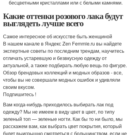
бесцветными кристаллами или с белыми камнями.
Какие оттенки розового лака будут
выглядеть лучше всего
Самое интересное об искусстве быть женщиной
В нашем канале в Яндекс Zen Femmie.ru вы найдете
экспертные советы по последним трендам, научитесь
отличать устаревшую и безвкусную одежду от
актуальной, а также подбирать любую вещь по фигуре.
Обзор брендовых коллекций и модных образов - все,
чтобы вы не совершали модных ошибок и удивляли
своим вкусом.
Подпишитесь !
Вам когда-нибудь приходилось выбирать лак под
одежду? Мы не имеем в виду цвет в цвет, по типу
зеленый топ — зеленые ногти. Как бы то ни было, мы
расскажем вам, как выбрать цвет покрытия, который
будет выигрышно смотреться с большинством, если не