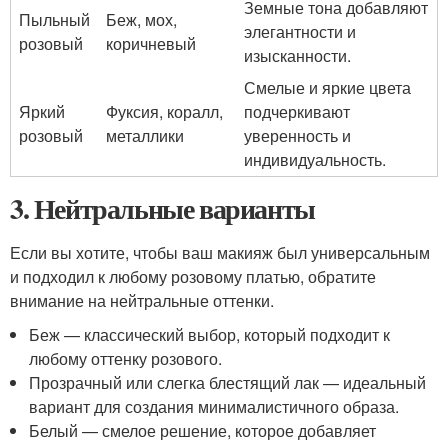
Земные тона добавляют
Пыльный
Беж, мох,
элегантности и
розовый
коричневый
изысканности.
Смелые и яркие цвета
Яркий
Фуксия, коралл,
подчеркивают
розовый
металлики
уверенность и
индивидуальность.
3. Нейтральные варианты
Если вы хотите, чтобы ваш макияж был универсальным
и подходил к любому розовому платью, обратите
внимание на нейтральные оттенки.
Беж — классический выбор, который подходит к
любому оттенку розового.
Прозрачный или слегка блестящий лак — идеальный
вариант для создания минималистичного образа.
Белый — смелое решение, которое добавляет