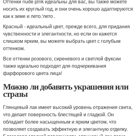
Оттенки nude pink идеальны для вас, вы также можете
носить их круглый год, и они очень хорошо адаптируются
как к зиме и лето.'лето .
Красный - идеальный цвет, прежде всего, для придания
чувственности и элегантности, но если он кажется
слишком ярким, вы можете выбрать цвет с голубым
оттенком.
Все оттенки розового, сиреневого и светлой фуксии
также идеально подходят для подчеркивания
фарфорового цвета лица!
Можно ли добавить украшения или
стразы
Глянцевый лак имеет высокий уровень отражения света,
что делает поверхность блестящей и гладкой. Он
обладает более насыщенным и ярким цветом, что
позволяет создавать эффектную и элегантную отделку.