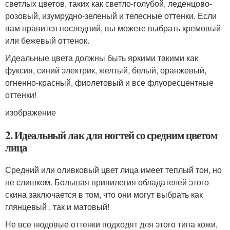
светлых цветов, таких как светло-голубой, леденцово-
розовый, изумрудно-зеленый и телесные оттенки. Если
вам нравится последний, вы можете выбрать кремовый
или бежевый оттенок.
Идеальные цвета должны быть яркими такими как
фуксия, синий электрик, желтый, белый, оранжевый,
огненно-красный, фиолетовый и все флуоресцентные
оттенки!
изображение
2. Идеальный лак для ногтей со средним цветом
лица
Средний или оливковый цвет лица имеет теплый тон, но
не слишком. Большая привилегия обладателей этого
скина заключается в том, что они могут выбрать как
глянцевый , так и матовый!
Не все нюдовые оттенки подходят для этого типа кожи,