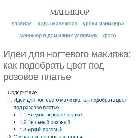
МАНИКЮР
главная
виды маникюра
уроки маникюра
маникюр в домашних условиях
фото
Идеи для ногтевого макияжа:
как подобрать цвет под
розовое платье
Содержание
Идеи для ногтевого макияжа: как подобрать цвет
под розовое платье
1.1 Бледно-розовое платье
1.2 Пыльный розовый
1.3 Яркий розовый
Связанные вопросы и ответы