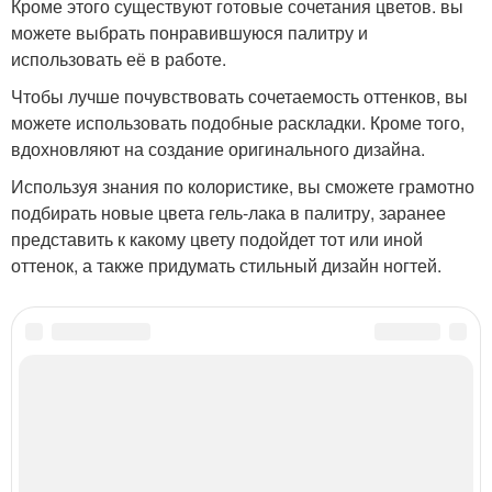
Кроме этого существуют готовые сочетания цветов. вы
можете выбрать понравившуюся палитру и
использовать её в работе.
Чтобы лучше почувствовать сочетаемость оттенков, вы
можете использовать подобные раскладки. Кроме того,
вдохновляют на создание оригинального дизайна.
Используя знания по колористике, вы сможете грамотно
подбирать новые цвета гель-лака в палитру, заранее
представить к какому цвету подойдет тот или иной
оттенок, а также придумать стильный дизайн ногтей.