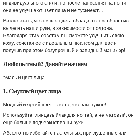
индивидуального стиля, но после нанесения на ногти
они не улучшают цвет лица и не тускнеют…
Важно знать, что не все цвета обладают способностью
выделять наши руки, в зависимости от подтона.
Благодаря этим советам вы сможете улучшить свою
кожу, сочетая ее с идеальным нюансом для вас и
получив при этом безупречный и завидный маникюр!
Любопытный? Давайте начнем
эмаль и цвет лица
1. Смуглый цвет лица
Модный и яркий цвет - это то, что вам нужно!
Используйте глянцевыйлак для ногтей, а не матовый, он
еще больше подчеркнет ваши руки .
Абсолютно избегайте пастельных, приглушенных или