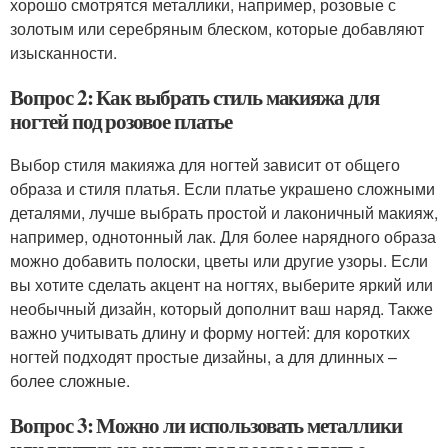
хорошо смотрятся металлики, например, розовые с
золотым или серебряным блеском, которые добавляют
изысканности.
Вопрос 2: Как выбрать стиль макияжа для
ногтей под розовое платье
Выбор стиля макияжа для ногтей зависит от общего
образа и стиля платья. Если платье украшено сложными
деталями, лучше выбрать простой и лаконичный макияж,
например, однотонный лак. Для более нарядного образа
можно добавить полоски, цветы или другие узоры. Если
вы хотите сделать акцент на ногтях, выберите яркий или
необычный дизайн, который дополнит ваш наряд. Также
важно учитывать длину и форму ногтей: для коротких
ногтей подходят простые дизайны, а для длинных –
более сложные.
Вопрос 3: Можно ли использовать металлики