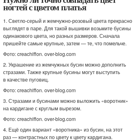
ногтей с цветом платья
1. Светло-серый и жемчужно-розовый цвета прекрасно
выглядят в паре. Для такой вышивки возьмите бусины
одинакового цвета, но разных размеров. Сначала
пришейте самые крупные, затем — те, что помельче.
Фото: creachiffon. over-blog.com
2. Украшение из жемчужных бусин можно дополнить
стразами. Также крупные бусины могут выступить
в качестве пуговиц.
Фото: creachiffon. over-blog.com
3. Стразами и бусинами можно выложить «воротник»
на кардигане с круглым вырезом.
Фото: creachiffon. over-blog.com
4. Ещё один вариант «воротника» из бусин, на этот
раз — контрастных по цвету к цвету кардигана.