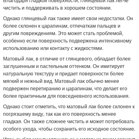
Благодаря гладкой поверхности, глянцевый лак легче
чистить и поддерживать в хорошем состоянии.
Однако глянцевый лак также имеет свои недостатки. Он
более склонен к царапинам, отпечаткам пальцев и
другим повреждениям. Это может стать проблемой,
особенно если поверхность подвержена интенсивному
использованию или контакту с жидкостями.
Матовый лак, в отличие от глянцевого, обладает более
заглушенным и пастельным оттенком. Он имитирует
натуральную текстуру и придает поверхности более
мягкий и нежный вид. Матовый лак обычно менее
подвержен перетиранию и царапинам, что делает его
более практичным для повседневного использования.
Однако стоит отметить, что матовый лак более склонен к
погрязшему виду, так как его поверхность менее
гладкая. Он также сложнее чистить и может потребовать
особого ухода, чтобы сохранить его исходное состояние.