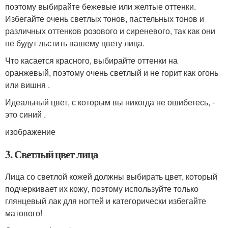
поэтому выбирайте бежевые или желтые оттенки.
Избегайте очень светлых тонов, пастельных тонов и
различных оттенков розового и сиреневого, так как они
не будут льстить вашему цвету лица.
Что касается красного, выбирайте оттенки на
оранжевый, поэтому очень светлый и не горит как огонь
или вишня .
Идеальный цвет, с которым вы никогда не ошибетесь, -
это синий .
изображение
3. Светлый цвет лица
Лица со светлой кожей должны выбирать цвет, который
подчеркивает их кожу, поэтому используйте только
глянцевый лак для ногтей и категорически избегайте
матового!