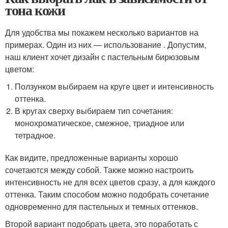
тона кожи
Для удобства мы покажем несколько вариантов на
примерах. Один из них — использование . Допустим,
наш клиент хочет дизайн с пастельным бирюзовым
цветом:
Ползунком выбираем на круге цвет и интенсивность
оттенка.
В кругах сверху выбираем тип сочетания:
монохроматическое, смежное, триадное или
тетрадное.
Как видите, предложенные варианты хорошо
сочетаются между собой. Также можно настроить
интенсивность не для всех цветов сразу, а для каждого
оттенка. Таким способом можно подобрать сочетание
одновременно для пастельных и темных оттенков.
Второй вариант подобрать цвета, это поработать с