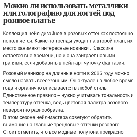
Можно ли использовать металлики
или голографию для ногтей под
розовое платье
Коллекция нейл-дизайнов в розовых оттенках постоянно
пополняется. Какие-то тренды уходят на второй план, их
место занимают интересные новинки . Классика
остается вне времени, но и она заиграет новыми
гранями, если добавить в нейл-арт чуточку фантазии.
Розовый маникюр на длинные ногти в 2025 году можно
смело назвать всесезонным. Он актуален в любое время
года и органично вписывается в любой стиль.
Единственное правило – нужно учитывать тональность и
температуру оттенка, ведь цветовая палитра розового
невероятно разнообразна.
В этом сезоне нейл-мастера советуют обратить
внимание на главные трендовые оттенки розового.
Стоит отметить, что все модные полутона прекрасно