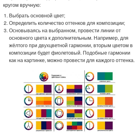
кругом вручную:
Выбрать основной цвет;
Определить количество оттенков для композиции;
Основываясь на выбранном, провести линии от
основного цвета к дополнительным. Например, для
жёлтого при двухцветной гармонии, вторым цветом в
композиции будет фиолетовый. Подобные гармонии
как на картинке, можно провести для каждого оттенка.