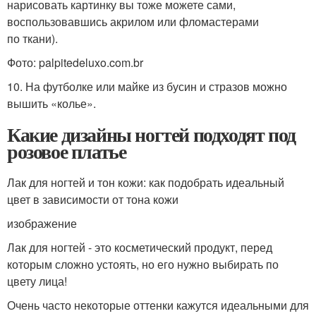
нарисовать картинку вы тоже можете сами,
воспользовавшись акрилом или фломастерами
по ткани).
Фото: palpitedeluxo.com.br
10. На футболке или майке из бусин и стразов можно
вышить «колье».
Какие дизайны ногтей подходят под
розовое платье
Лак для ногтей и тон кожи: как подобрать идеальный
цвет в зависимости от тона кожи
изображение
Лак для ногтей - это косметический продукт, перед
которым сложно устоять, но его нужно выбирать по
цвету лица!
Очень часто некоторые оттенки кажутся идеальными для