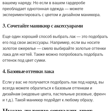
вашему наряду. Но если в вашем гардеробе
преобладает однотонная одежда — можете
экспериментировать с цветом и дизайном маникюра.
3. Сочетайте маникюр с аксессуарами
Еще один хороший способ выбрать лак — это подобрать
его под свои аксессуары. Например, если вы носите
золотое ожерелье — смело выбирайте золотые оттенки
лака для ногтей. Также можно попробовать подобрать
оттенок под цвет сумки.
4. Базовые оттенки лака
Если у вас не получается подобрать лак под наряд, вы
всегда можете обратиться к базовым оттенкам и
дизайнам (нюдовые цвета, пастельные розовые, френч
и т.д.). Такой маникюр подойдет к любому образу.
Нужно ли точно совпадать цвет