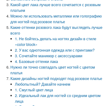
Какой цвет лака лучше всего сочетается с розовым
платьем
Можно ли использовать металлики или голографию
для ногтей под розовое платье
Какие оттенки розового лака будут выглядеть лучше
всего
1. Не бойтесь делать на ногтях дизайн в стиле
«color block»
2. У вас однотонная одежда или с принтами?
3. Сочетайте маникюр с аксессуарами
4. Базовые оттенки лака
Нужно ли точно совпадать цвет ногтей с цветом
платья
Какие дизайны ногтей подходят под розовое платье
Любопытный? Давайте начнем
1. Смуглый цвет лица
2. Идеальный лак для ногтей со средним цветом
лица