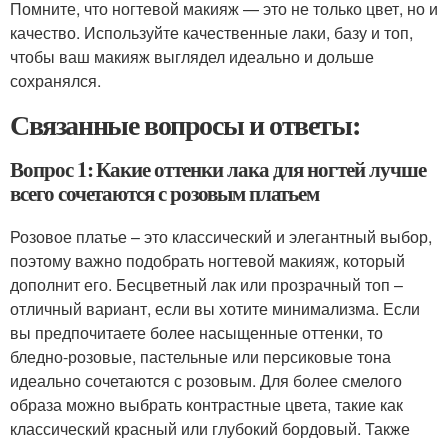
Помните, что ногтевой макияж — это не только цвет, но и
качество. Используйте качественные лаки, базу и топ,
чтобы ваш макияж выглядел идеально и дольше
сохранялся.
Связанные вопросы и ответы:
Вопрос 1: Какие оттенки лака для ногтей лучше
всего сочетаются с розовым платьем
Розовое платье – это классический и элегантный выбор,
поэтому важно подобрать ногтевой макияж, который
дополнит его. Бесцветный лак или прозрачный топ –
отличный вариант, если вы хотите минимализма. Если
вы предпочитаете более насыщенные оттенки, то
бледно-розовые, пастельные или персиковые тона
идеально сочетаются с розовым. Для более смелого
образа можно выбрать контрастные цвета, такие как
классический красный или глубокий бордовый. Также