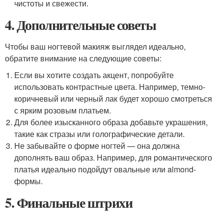
чистоты и свежести.
4. Дополнительные советы
Чтобы ваш ногтевой макияж выглядел идеально,
обратите внимание на следующие советы:
Если вы хотите создать акцент, попробуйте
использовать контрастные цвета. Например, темно-
коричневый или черный лак будет хорошо смотреться
с ярким розовым платьем.
Для более изысканного образа добавьте украшения,
такие как стразы или голографические детали.
Не забывайте о форме ногтей — она должна
дополнять ваш образ. Например, для романтического
платья идеально подойдут овальные или almond-
формы.
5. Финальные штрихи