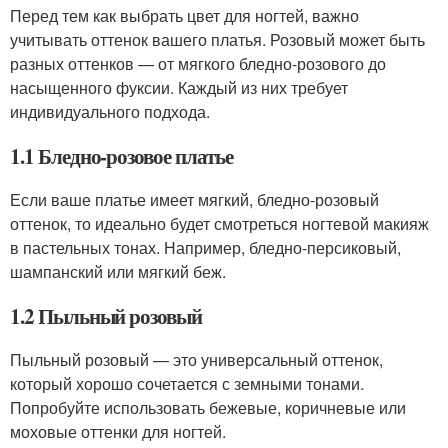
Перед тем как выбрать цвет для ногтей, важно
учитывать оттенок вашего платья. Розовый может быть
разных оттенков — от мягкого бледно-розового до
насыщенного фуксии. Каждый из них требует
индивидуального подхода.
1.1 Бледно-розовое платье
Если ваше платье имеет мягкий, бледно-розовый
оттенок, то идеально будет смотреться ногтевой макияж
в пастельных тонах. Например, бледно-персиковый,
шампанский или мягкий беж.
1.2 Пыльный розовый
Пыльный розовый — это универсальный оттенок,
который хорошо сочетается с земными тонами.
Попробуйте использовать бежевые, коричневые или
моховые оттенки для ногтей.