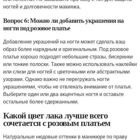
ногтей и долговечности макияжа.
Вопрос 6: Можно ли добавить украшения на
ногти под розовое платье
Добавление украшений на ногти может сделать ваш
образ более нарядным и оригинальным. Под розовое
платье хорошо подходят небольшие стразы, бисеринки
или тонкие полоски. Также можно использовать наклейки
или слизи для ногтей с цветочными или абстрактными
узорами. Однако важно не перегружать ногти
украшениями, чтобы не отвлекать внимание от платья.
Выберите один или два акцентных ногтя и оставьте
остальные более сдержанными.
Какой цвет лака лучше всего
сочетается с розовым платьем
Натуральные нюдовые оттенки в маникюре по праву