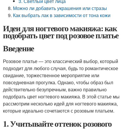
3. Светлый цвет лица
Можно ли добавить украшения или стразы
Как выбрать лак в зависимости от тона кожи
Идеи для ногтевого макияжа: как
подобрать цвет под розовое платье
Введение
Розовое платье — это классический выбор, который
подходит для любого случая, будь то романтическое
свидание, торжественное мероприятие или
повседневная прогулка. Однако, чтобы образ был
действительно безупречным, важно правильно
подобрать цвет ногтевого макияжа. В этой статье мы
рассмотрим несколько идей для ногтевого макияжа,
которые идеально сочетаются с розовым платьем.
1. Учитывайте оттенок розового