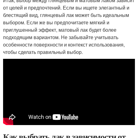
Итак, выбор между глянцевым и матовым лаком зависит
от целей и предпочтений. Если вы ищете элегантный и
блестящий вид, глянцевый лак может быть идеальным
выбором. Если же вы предпочитаете мягкий и
приглушенный эффект, матовый лак будет более
подходящим вариантом. Не забывайте учитывать
особенности поверхности и контекст использования,
чтобы сделать правильный выбор.
Как выбрать лак в зависимости от