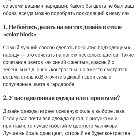
со всеми вашими нарядами. Какого бы цвета не был ваш
образ, всегда можно подобрать подходящий к нему лак.
1. Не бойтесь делать на ногтях дизайн в стиле
«color block»
Самый лучший способ сделать покрытие подходящим к
наряду — это сочетать на ногтях несколько цветов. Такие
сочетания цветов как синий с желтым, красный с
зеленым и т.д. очень контрастны, но вместе смотрятся
весьма стильно.Включите в дизайн свои самые
популярные цвета в гардеробе.
2. У вас однотонная одежда или с принтами?
Дизайн одежды играет основную роль в выборе лака.
Если у вас почти вся одежда яркая, с рисунками и
принтами, то лучше избегайте цветного маникюра.
Лучше выбрать один цвет, который не будет контрастен