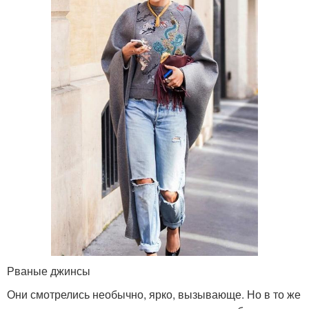
Рваные джинсы
Они смотрелись необычно, ярко, вызывающе. Но в то же