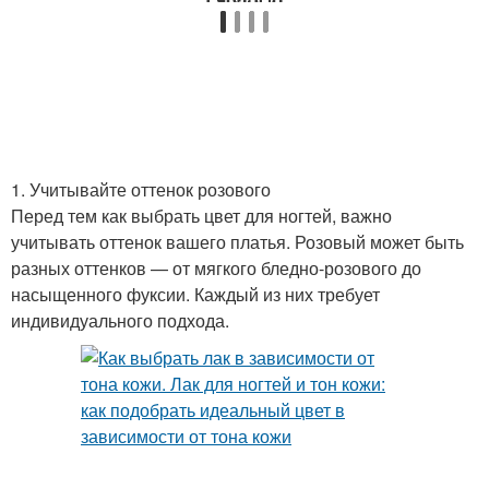
1. Учитывайте оттенок розового
Перед тем как выбрать цвет для ногтей, важно
учитывать оттенок вашего платья. Розовый может быть
разных оттенков — от мягкого бледно-розового до
насыщенного фуксии. Каждый из них требует
индивидуального подхода.