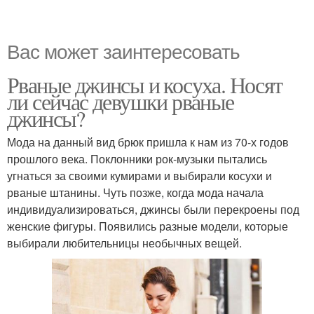
Вас может заинтересовать
Рваные джинсы и косуха. Носят
ли сейчас девушки рваные
джинсы?
Мода на данный вид брюк пришла к нам из 70-х годов
прошлого века. Поклонники рок-музыки пытались
угнаться за своими кумирами и выбирали косухи и
рваные штанины. Чуть позже, когда мода начала
индивидуализироваться, джинсы были перекроены под
женские фигуры. Появились разные модели, которые
выбирали любительницы необычных вещей.