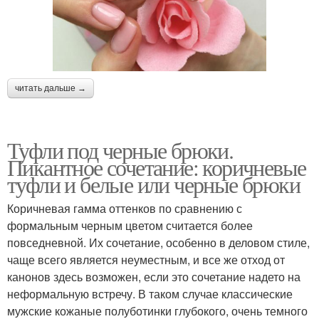
читать дальше →
Туфли под черные брюки.
Пикантное сочетание: коричневые
туфли и белые или черные брюки
Коричневая гамма оттенков по сравнению с
формальным черным цветом считается более
повседневной. Их сочетание, особенно в деловом стиле,
чаще всего является неуместным, и все же отход от
канонов здесь возможен, если это сочетание надето на
неформальную встречу. В таком случае классические
мужские кожаные полуботинки глубокого, очень темного