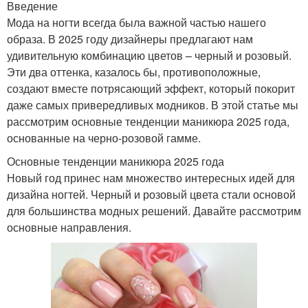
Введение
Мода на ногти всегда была важной частью нашего
образа. В 2025 году дизайнеры предлагают нам
удивительную комбинацию цветов – черный и розовый.
Эти два оттенка, казалось бы, противоположные,
создают вместе потрясающий эффект, который покорит
даже самых привередливых модников. В этой статье мы
рассмотрим основные тенденции маникюра 2025 года,
основанные на черно-розовой гамме.
Основные тенденции маникюра 2025 года
Новый год принес нам множество интересных идей для
дизайна ногтей. Черный и розовый цвета стали основой
для большинства модных решений. Давайте рассмотрим
основные направления.