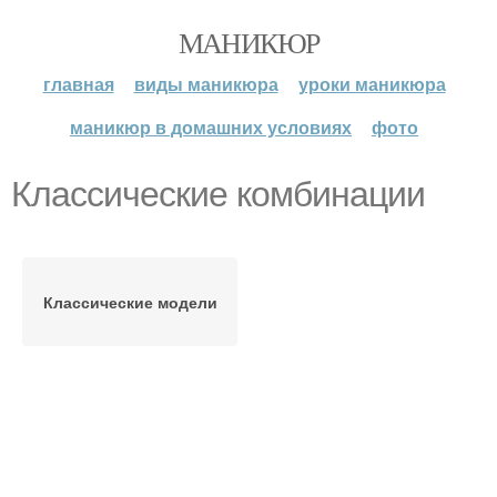
МАНИКЮР
главная
виды маникюра
уроки маникюра
маникюр в домашних условиях
фото
Классические комбинации
Классические модели