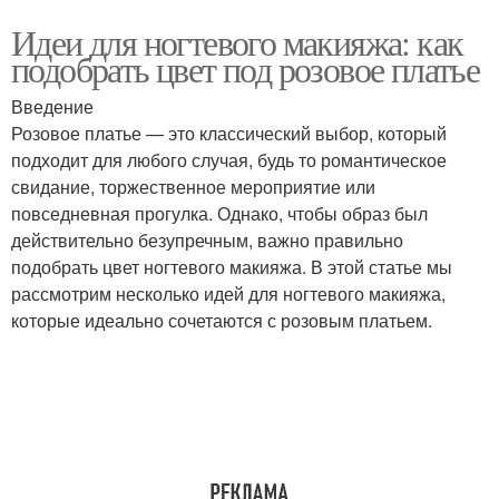
Идеи для ногтевого макияжа: как
подобрать цвет под розовое платье
Введение
Розовое платье — это классический выбор, который
подходит для любого случая, будь то романтическое
свидание, торжественное мероприятие или
повседневная прогулка. Однако, чтобы образ был
действительно безупречным, важно правильно
подобрать цвет ногтевого макияжа. В этой статье мы
рассмотрим несколько идей для ногтевого макияжа,
которые идеально сочетаются с розовым платьем.