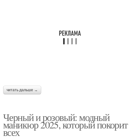
читать дальше →
Черный и розовый: модный
маникюр 2025, который покорит
всех