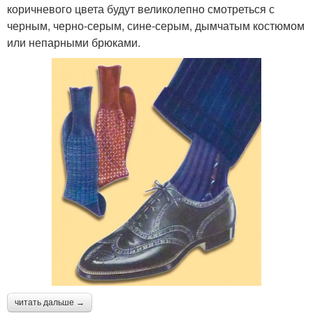
коричневого цвета будут великолепно смотреться с
черным, черно-серым, сине-серым, дымчатым костюмом
или непарными брюками.
читать дальше →