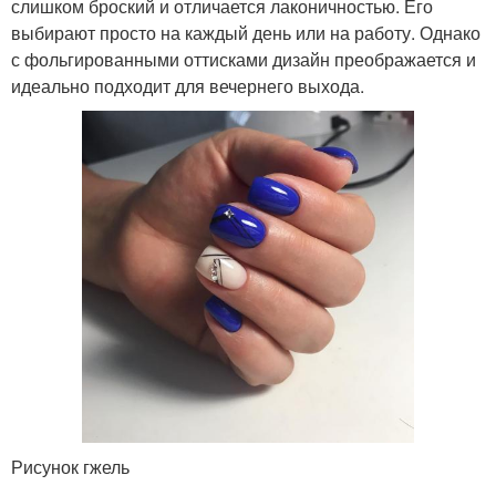
слишком броский и отличается лаконичностью. Его
выбирают просто на каждый день или на работу. Однако
с фольгированными оттисками дизайн преображается и
идеально подходит для вечернего выхода.
Рисунок гжель