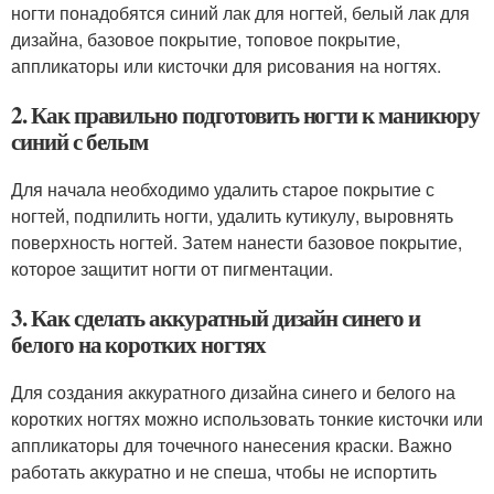
ногти понадобятся синий лак для ногтей, белый лак для
дизайна, базовое покрытие, топовое покрытие,
аппликаторы или кисточки для рисования на ногтях.
2. Как правильно подготовить ногти к маникюру
синий с белым
Для начала необходимо удалить старое покрытие с
ногтей, подпилить ногти, удалить кутикулу, выровнять
поверхность ногтей. Затем нанести базовое покрытие,
которое защитит ногти от пигментации.
3. Как сделать аккуратный дизайн синего и
белого на коротких ногтях
Для создания аккуратного дизайна синего и белого на
коротких ногтях можно использовать тонкие кисточки или
аппликаторы для точечного нанесения краски. Важно
работать аккуратно и не спеша, чтобы не испортить