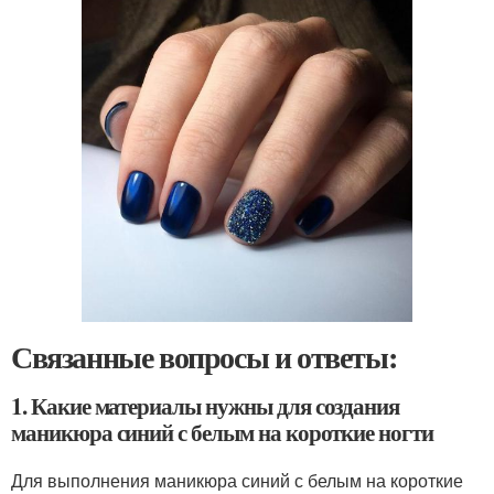
Связанные вопросы и ответы:
1. Какие материалы нужны для создания
маникюра синий с белым на короткие ногти
Для выполнения маникюра синий с белым на короткие