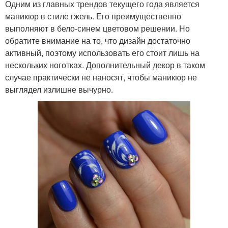
Одним из главных трендов текущего года является
маникюр в стиле гжель. Его преимущественно
выполняют в бело-синем цветовом решении. Но
обратите внимание на то, что дизайн достаточно
активный, поэтому использовать его стоит лишь на
нескольких ноготках. Дополнительный декор в таком
случае практически не наносят, чтобы маникюр не
выглядел излишне вычурно.