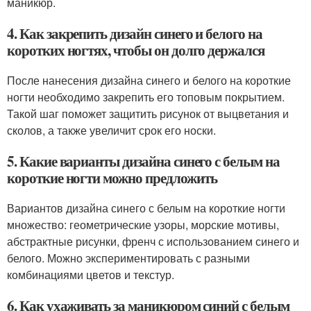
маникюр.
4. Как закрепить дизайн синего и белого на
коротких ногтях, чтобы он долго держался
После нанесения дизайна синего и белого на короткие
ногти необходимо закрепить его топовым покрытием.
Такой шаг поможет защитить рисунок от выцветания и
сколов, а также увеличит срок его носки.
5. Какие варианты дизайна синего с белым на
короткие ногти можно предложить
Вариантов дизайна синего с белым на короткие ногти
множество: геометрические узоры, морские мотивы,
абстрактные рисунки, френч с использованием синего и
белого. Можно экспериментировать с разными
комбинациями цветов и текстур.
6. Как ухаживать за маникюром синий с белым