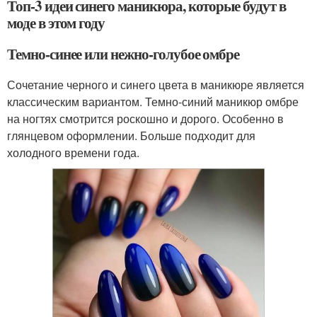
Топ-3 идеи синего маникюра, которые будут в
моде в этом году
Темно-синее или нежно-голубое омбре
Сочетание черного и синего цвета в маникюре является
классическим вариантом. Темно-синий маникюр омбре
на ногтях смотрится роскошно и дорого. Особенно в
глянцевом оформлении. Больше подходит для
холодного времени года.