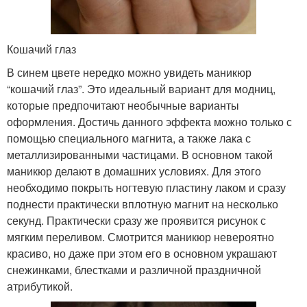
Кошачий глаз
В синем цвете нередко можно увидеть маникюр
“кошачий глаз”. Это идеальный вариант для модниц,
которые предпочитают необычные варианты
оформления. Достичь данного эффекта можно только с
помощью специального магнита, а также лака с
металлизированными частицами. В основном такой
маникюр делают в домашних условиях. Для этого
необходимо покрыть ногтевую пластину лаком и сразу
поднести практически вплотную магнит на несколько
секунд. Практически сразу же проявится рисунок с
мягким переливом. Смотрится маникюр невероятно
красиво, но даже при этом его в основном украшают
снежинками, блестками и различной праздничной
атрибутикой.