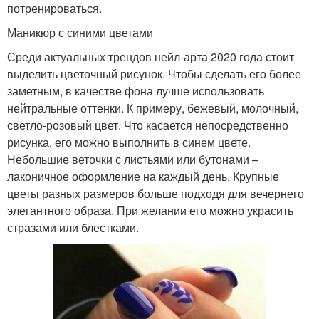
потренироваться.
Маникюр с синими цветами
Среди актуальных трендов нейл-арта 2020 года стоит
выделить цветочный рисунок. Чтобы сделать его более
заметным, в качестве фона лучше использовать
нейтральные оттенки. К примеру, бежевый, молочный,
светло-розовый цвет. Что касается непосредственно
рисунка, его можно выполнить в синем цвете.
Небольшие веточки с листьями или бутонами –
лаконичное оформление на каждый день. Крупные
цветы разных размеров больше подходя для вечернего
элегантного образа. При желании его можно украсить
стразами или блестками.