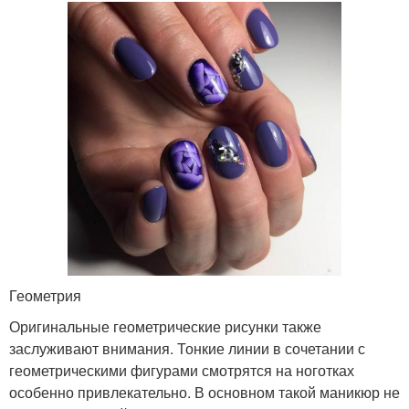
Геометрия
Оригинальные геометрические рисунки также
заслуживают внимания. Тонкие линии в сочетании с
геометрическими фигурами смотрятся на ноготках
особенно привлекательно. В основном такой маникюр не