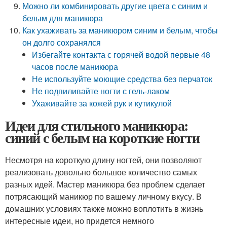
Можно ли комбинировать другие цвета с синим и
белым для маникюра
Как ухаживать за маникюром синим и белым, чтобы
он долго сохранялся
Избегайте контакта с горячей водой первые 48
часов после маникюра
Не используйте моющие средства без перчаток
Не подпиливайте ногти с гель-лаком
Ухаживайте за кожей рук и кутикулой
Идеи для стильного маникюра:
синий с белым на короткие ногти
Несмотря на короткую длину ногтей, они позволяют
реализовать довольно большое количество самых
разных идей. Мастер маникюра без проблем сделает
потрясающий маникюр по вашему личному вкусу. В
домашних условиях также можно воплотить в жизнь
интересные идеи, но придется немного