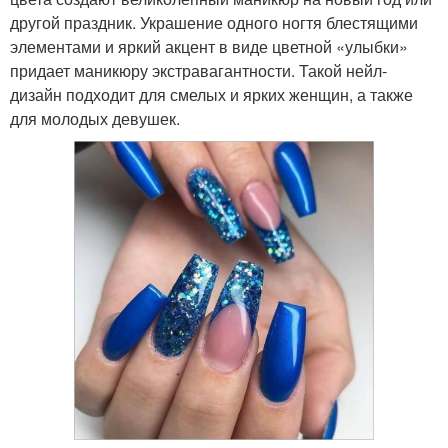
другой праздник. Украшение одного ногтя блестящими
элементами и яркий акцент в виде цветной «улыбки»
придает маникюру экстравагантности. Такой нейл-
дизайн подходит для смелых и ярких женщин, а также
для молодых девушек.