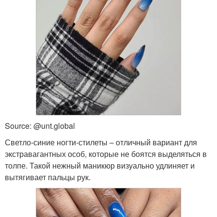
Source: @unt.global
Светло-синие ногти-стилеты – отличный вариант для
экстравагантных особ, которые не боятся выделяться в
толпе. Такой нежный маникюр визуально удлиняет и
вытягивает пальцы рук.