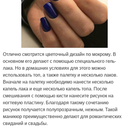
Отлично смотрится цветочный дизайн по мокрому. В
основном его делают с помощью специального гель-
лака. Но в домашних условиях для этого можно
использовать топ, а также палетку и несколько лаков.
Вначале на палетку необходимо нанести несколько
капель лака и еще несколько капель топа. После
смешивания с помощью кисти нанесите рисунок на
ногтевую пластину. Благодаря такому сочетанию
рисунок получается полупрозрачным, нежным. Такой
маникюр преимущественно делают для романтических
свиданий и свадьбы.