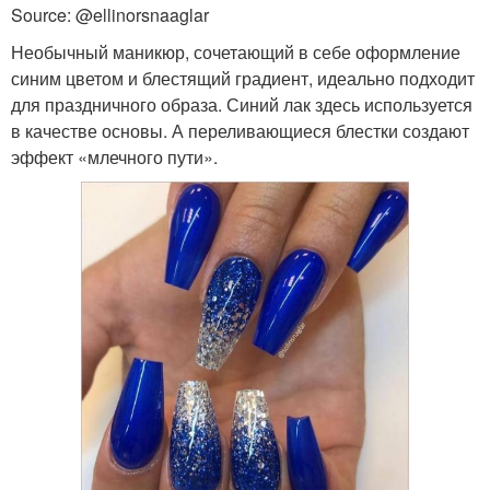
Source: @ellinorsnaaglar
Необычный маникюр, сочетающий в себе оформление
синим цветом и блестящий градиент, идеально подходит
для праздничного образа. Синий лак здесь используется
в качестве основы. А переливающиеся блестки создают
эффект «млечного пути».