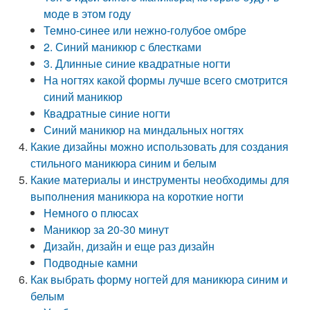
моде в этом году
Темно-синее или нежно-голубое омбре
2. Синий маникюр с блестками
3. Длинные синие квадратные ногти
На ногтях какой формы лучше всего смотрится
синий маникюр
Квадратные синие ногти
Синий маникюр на миндальных ногтях
Какие дизайны можно использовать для создания
стильного маникюра синим и белым
Какие материалы и инструменты необходимы для
выполнения маникюра на короткие ногти
Немного о плюсах
Маникюр за 20-30 минут
Дизайн, дизайн и еще раз дизайн
Подводные камни
Как выбрать форму ногтей для маникюра синим и
белым