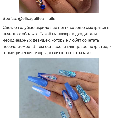
Source: @elisagalilea_nails
Светло-голубые акриловые ногти хорошо смотрятся в
вечерних образах. Такой маникюр подходит для
неординарных девушек, которые любят сочетать
несочетаемое. В нем есть все: и глянцевое покрытие, и
геометрические узоры, и глиттер со стразами.