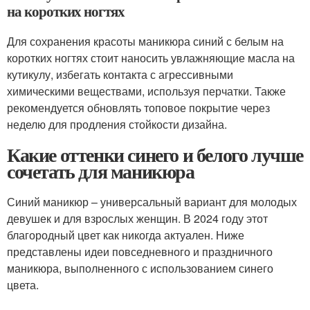
на коротких ногтях
Для сохранения красоты маникюра синий с белым на
коротких ногтях стоит наносить увлажняющие масла на
кутикулу, избегать контакта с агрессивными
химическими веществами, используя перчатки. Также
рекомендуется обновлять топовое покрытие через
неделю для продления стойкости дизайна.
Какие оттенки синего и белого лучше
сочетать для маникюра
Синий маникюр – универсальный вариант для молодых
девушек и для взрослых женщин. В 2024 году этот
благородный цвет как никогда актуален. Ниже
представлены идеи повседневного и праздничного
маникюра, выполненного с использованием синего
цвета.