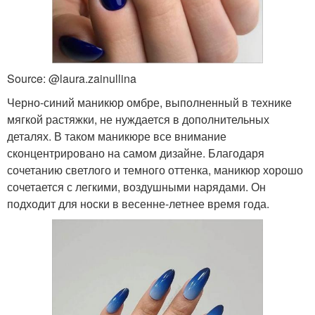
Source: @laura.zainullina
Черно-синий маникюр омбре, выполненный в технике
мягкой растяжки, не нуждается в дополнительных
деталях. В таком маникюре все внимание
сконцентрировано на самом дизайне. Благодаря
сочетанию светлого и темного оттенка, маникюр хорошо
сочетается с легкими, воздушными нарядами. Он
подходит для носки в весенне-летнее время года.