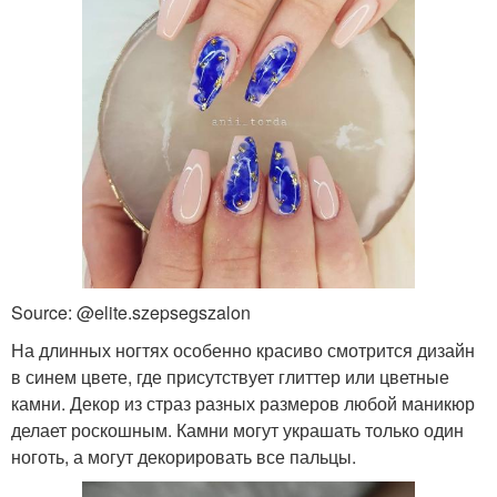
Source: @elite.szepsegszalon
На длинных ногтях особенно красиво смотрится дизайн
в синем цвете, где присутствует глиттер или цветные
камни. Декор из страз разных размеров любой маникюр
делает роскошным. Камни могут украшать только один
ноготь, а могут декорировать все пальцы.