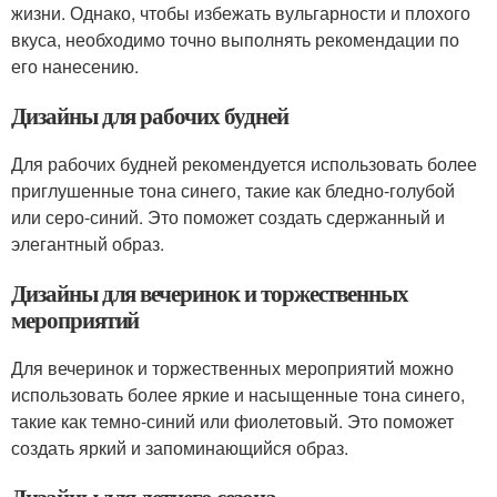
жизни. Однако, чтобы избежать вульгарности и плохого
вкуса, необходимо точно выполнять рекомендации по
его нанесению.
Дизайны для рабочих будней
Для рабочих будней рекомендуется использовать более
приглушенные тона синего, такие как бледно-голубой
или серо-синий. Это поможет создать сдержанный и
элегантный образ.
Дизайны для вечеринок и торжественных
мероприятий
Для вечеринок и торжественных мероприятий можно
использовать более яркие и насыщенные тона синего,
такие как темно-синий или фиолетовый. Это поможет
создать яркий и запоминающийся образ.
Дизайны для летнего сезона