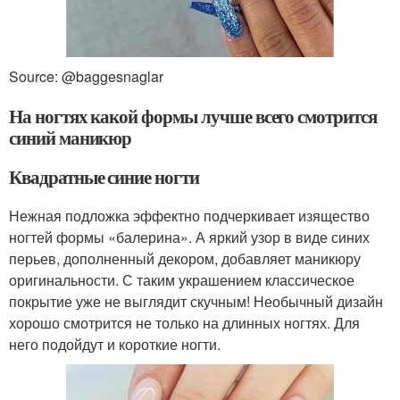
Source: @baggesnaglar
На ногтях какой формы лучше всего смотрится
синий маникюр
Квадратные синие ногти
Нежная подложка эффектно подчеркивает изящество
ногтей формы «балерина». А яркий узор в виде синих
перьев, дополненный декором, добавляет маникюру
оригинальности. С таким украшением классическое
покрытие уже не выглядит скучным! Необычный дизайн
хорошо смотрится не только на длинных ногтях. Для
него подойдут и короткие ногти.