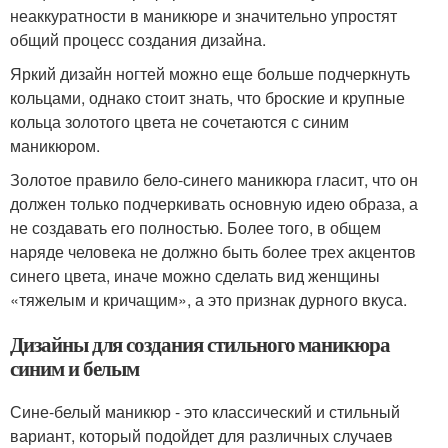
неаккуратности в маникюре и значительно упростят
общий процесс создания дизайна.
Яркий дизайн ногтей можно еще больше подчеркнуть
кольцами, однако стоит знать, что броские и крупные
кольца золотого цвета не сочетаются с синим
маникюром.
Золотое правило бело-синего маникюра гласит, что он
должен только подчеркивать основную идею образа, а
не создавать его полностью. Более того, в общем
наряде человека не должно быть более трех акцентов
синего цвета, иначе можно сделать вид женщины
«тяжелым и кричащим», а это признак дурного вкуса.
Дизайны для создания стильного маникюра
синим и белым
Сине-белый маникюр - это классический и стильный
вариант, который подойдет для различных случаев