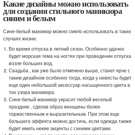
Какие дизайны можно использовать
для создания стильного маникюра
синим и белым
Сине-белый маникюр можно смело использовать в таких
случаях жизни:
Во время отпуска в летний сезон. Особенно удачно
будет морская тема на ногтях при проведении отпуска
возле больших вод.
Свадьба , как уже было отмечено выше, станет ярче с
таким дизайном особенно тогда, когда у невесты будет
еще один небольшой аксессуар насыщенного цвета в
тон узора маникюра.
Сине-белый маникюр украсит любой веселый
праздник , сделав образ женщины более
торжественным и выразительным. При этом еще
большего эффекта можно достичь, если одежда также
будет иметь некие акценты с синими цветами.