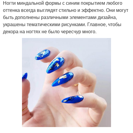
Ногти миндальной формы с синим покрытием любого
оттенка всегда выглядят стильно и эффектно. Они могут
быть дополнены различными элементами дизайна,
украшены тематическими рисунками. Главное, чтобы
декора на ногтях не было чересчур много.