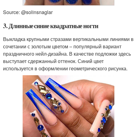
Source: @solinsnaglar
3. Длинные синие квадратные ногти
Выкладка крупными стразами вертикальными линиями в
сочетании с золотым цветом – популярный вариант
праздничного нейл-дизайна. В качестве подложки здесь
выступает сдержанный оттенок. Синий цвет
используется в оформлении геометрического рисунка.