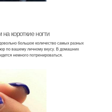
 на короткие ногти
 довольно большое количество самых разных
юр по вашему личному вкусу. В домашних
идется немного потренироваться.