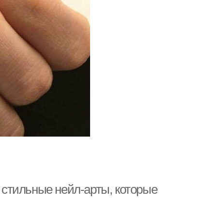
: стильные нейл-арты, которые