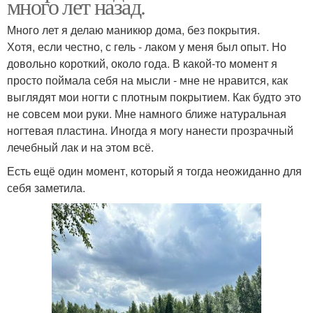
много лет назад.
Много лет я делаю маникюр дома, без покрытия.
Хотя, если честно, с гель - лаком у меня был опыт. Но
довольно короткий, около года. В какой-то момент я
просто поймала себя на мысли - мне не нравится, как
выглядят мои ногти с плотным покрытием. Как будто это
не совсем мои руки. Мне намного ближе натуральная
ногтевая пластина. Иногда я могу нанести прозрачный
лечебный лак и на этом всё.
Есть ещё один момент, который я тогда неожиданно для
себя заметила.