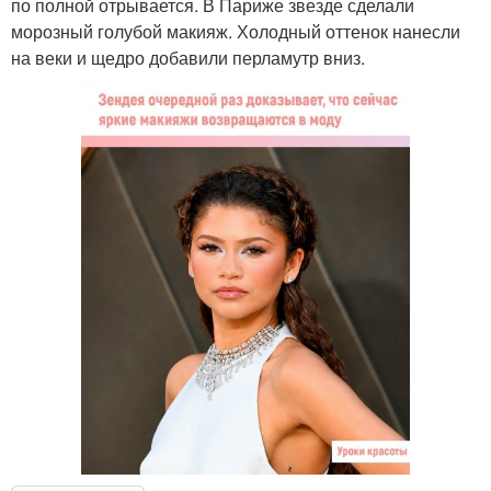
по полной отрывается. В Париже звезде сделали
морозный голубой макияж. Холодный оттенок нанесли
на веки и щедро добавили перламутр вниз.