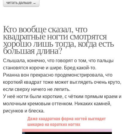
читать дальше →
Кто вообще сказал, что
квадратные ногти смотрятся
хорошо лишь тогда, когда есть
большая длина?
Слышала, конечно, что говорят о том, что пальцы
становятся короче и шире. Бред какой-то.
Рианна вон прекрасно продемонстрировала, что
короткий квадрат тоже может выглядеть очень круто,
если сверху ничего не лепить.
У неё ногти были короткие, с чётким прямым краем и
молочным кремовым оттенком. Никаких камней,
рисунков и блеска.