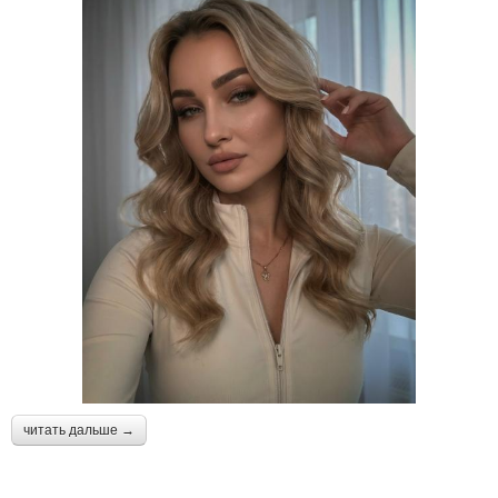
читать дальше →