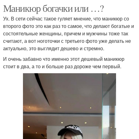
Маникюр богачки или …?
Ух. В сети сейчас такое гуляет мнение, что маникюр со
второго фото это как раз то самое, что делают богатые и
состоятельные женщины, причем и мужчины тоже так
считают, а вот ноготочки с третьего фото уже делать не
актуально, это выглядит дешево и стремно.
И очень забавно что именно этот дешевый маникюр
стоит в два, а то и больше раз дороже чем первый.