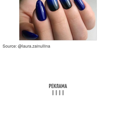
Source: @laura.zainullina