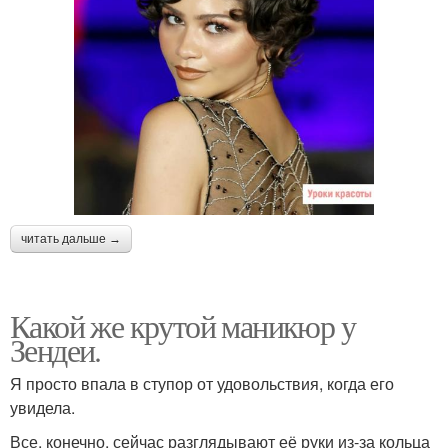
читать дальше →
Какой же крутой маникюр у
Зендеи.
Я просто впала в ступор от удовольствия, когда его
увидела.
Все, конечно, сейчас разглядывают её руки из-за кольца