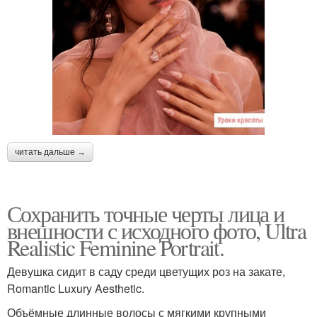
читать дальше →
Сохранить точные черты лица и
внешности с исходного фото, Ultra
Realistic Feminine Portrait.
Девушка сидит в саду среди цветущих роз на закате,
Romantic Luxury Aesthetic.
Объёмные длинные волосы с мягкими крупными