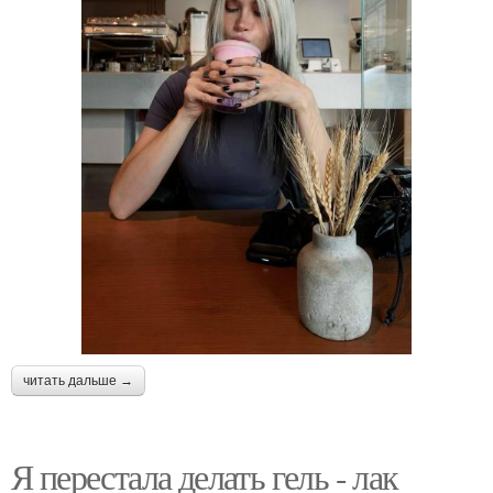
читать дальше →
Я перестала делать гель - лак