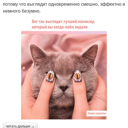
потому что выглядит одновременно смешно, эффектно и
немного безумно.
читать дальше →