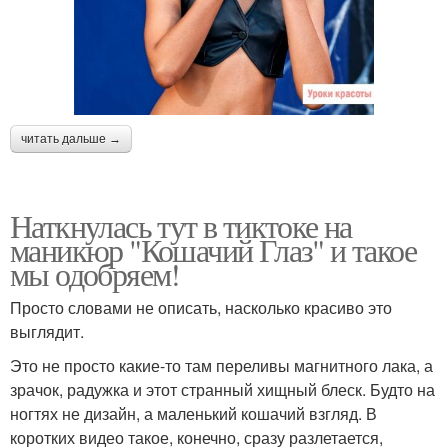
читать дальше →
Наткнулась тут в тиктоке на
маникюр "Кошачий Глаз" и такое
мы одобряем!
Просто словами не описать, насколько красиво это
выглядит.
Это не просто какие-то там переливы магнитного лака, а
зрачок, радужка и этот странный хищный блеск. Будто на
ногтях не дизайн, а маленький кошачий взгляд. В
коротких видео такое, конечно, сразу разлетается,