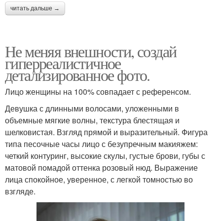
читать дальше →
Не меняя внешности, создай
гиперреалистичное
детализированное фото.
Лицо женщины на 100% совпадает с референсом.
Девушка с длинными волосами, уложенными в
объемные мягкие волны, текстура блестящая и
шелковистая. Взгляд прямой и выразительный. Фигура
типа песочные часы лицо с безупречным макияжем:
четкий контуринг, высокие скулы, густые брови, губы с
матовой помадой оттенка розовый нюд. Выражение
лица спокойное, уверенное, с легкой томностью во
взгляде.