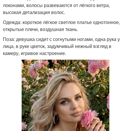
локонами, волосы развеваются от лёгкого ветра,
высокая детализация волос.
Одежда: короткое лёгкое светлое платье однотонное,
открытые плечи, воздушная ткань.
Поза: девушка сидит с согнутыми ногами, одна рука у
лица, в руке цветок, задумчивый нежный взгляд в
камеру, игривое настроение.