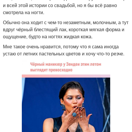
и всей этой истории со свадьбой, но я бы всё равно
смотрела на ногти.
Обычно она ходит с чем-то незаметным, молочным, а тут
вдруг чёрный блестящий лак, короткая мягкая форма и
ощущение, будто на ногтях жидкая кожа.
Мне такое очень нравится, потому что я сама иногда
устаю от летних пастельных цветов и хочу что-то резче.