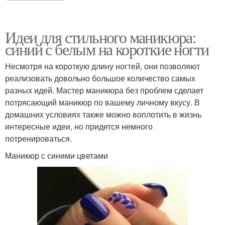
Идеи для стильного маникюра:
синий с белым на короткие ногти
Несмотря на короткую длину ногтей, они позволяют
реализовать довольно большое количество самых
разных идей. Мастер маникюра без проблем сделает
потрясающий маникюр по вашему личному вкусу. В
домашних условиях также можно воплотить в жизнь
интересные идеи, но придется немного
потренироваться.
Маникюр с синими цветами