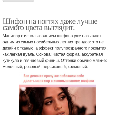
Шифон на ногтях даже лучше
самого цвета выглядит.
Маникюр с использованием шифона уже называют
одним из самых носибельных летних трендов: это не
дизайн с тканью, а эффект полупрозрачного покрытия,
как лёгкая вуаль. Основа: чистая форма, аккуратная
кутикула и глянцевый финиш. Оттенки обычно мягкие:
молочный, розовый, персиковый, кремовый.