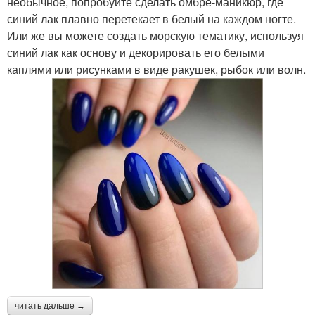
необычное, попробуйте сделать омбре-маникюр, где
синий лак плавно перетекает в белый на каждом ногте.
Или же вы можете создать морскую тематику, используя
синий лак как основу и декорировать его белыми
каплями или рисунками в виде ракушек, рыбок или волн.
читать дальше →