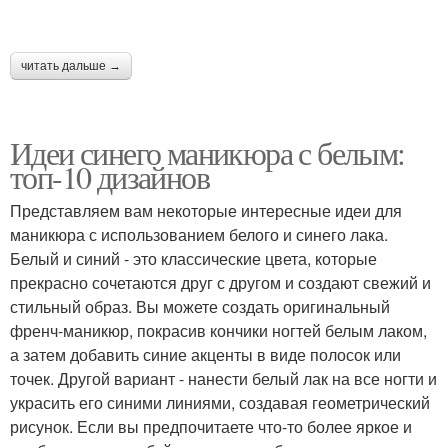
читать дальше →
Идеи синего маникюра с белым:
топ-10 дизайнов
Представляем вам некоторые интересные идеи для
маникюра с использованием белого и синего лака.
Белый и синий - это классические цвета, которые
прекрасно сочетаются друг с другом и создают свежий и
стильный образ. Вы можете создать оригинальный
френч-маникюр, покрасив кончики ногтей белым лаком,
а затем добавить синие акценты в виде полосок или
точек. Другой вариант - нанести белый лак на все ногти и
украсить его синими линиями, создавая геометрический
рисунок. Если вы предпочитаете что-то более яркое и