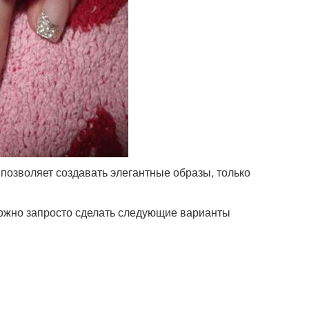
позволяет создавать элегантные образы, только
ожно запросто сделать следующие варианты