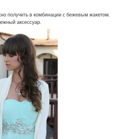
но получить в комбинации с бежевым жакетом.
нежный аксессуар.