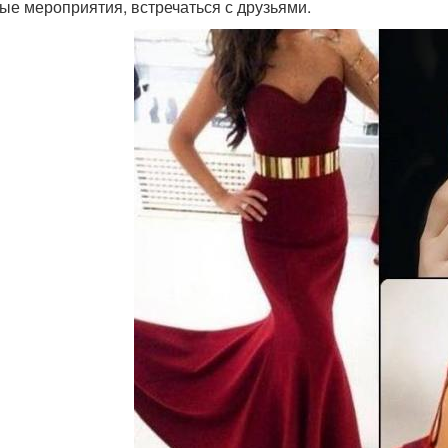
ые мероприятия, встречаться с друзьями.