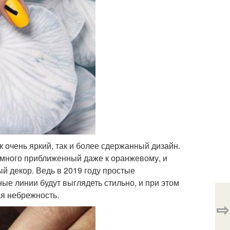
к очень яркий, так и более сдержанный дизайн.
емного приближенный даже к оранжевому, и
ый декор. Ведь в 2019 году простые
ые линии будут выглядеть стильно, и при этом
ая небрежность.
⇨