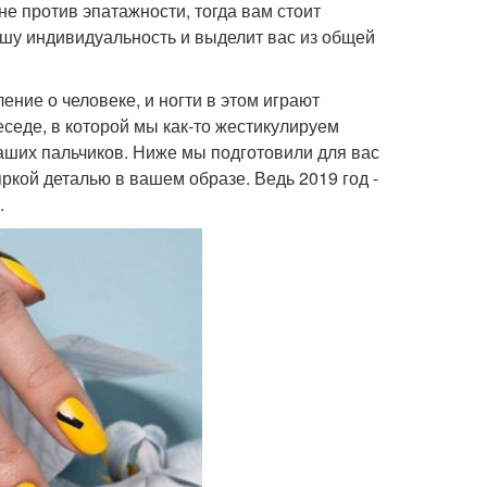
не против эпатажности, тогда вам стоит
ашу индивидуальность и выделит вас из общей
ение о человеке, и ногти в этом играют
еседе, в которой мы как-то жестикулируем
аших пальчиков. Ниже мы подготовили для вас
ркой деталью в вашем образе. Ведь 2019 год -
.