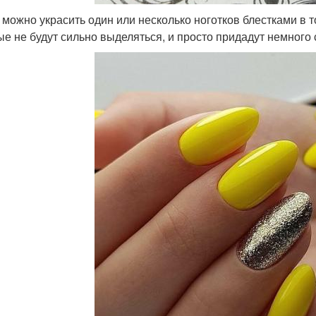
 можно украсить один или несколько ноготков блестками в 
ые не будут сильно выделяться, и просто придадут немного 