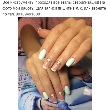
Все инструменты проходят все этапы стерилизации! На
фото мои работы. Для записи пишите в л. с. или звоните
по тел. 89139491000