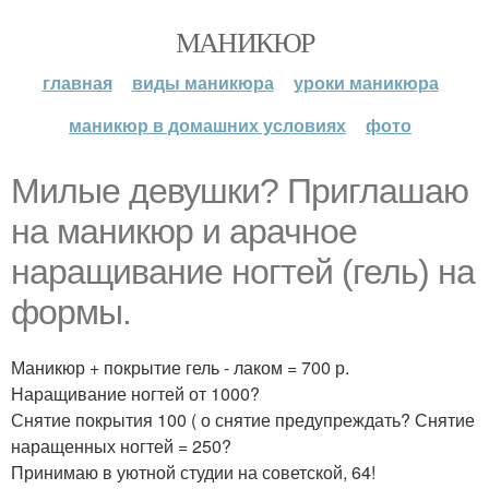
МАНИКЮР
главная
виды маникюра
уроки маникюра
маникюр в домашних условиях
фото
Милые девушки? Приглашаю
на маникюр и арачное
наращивание ногтей (гель) на
формы.
Маникюр + покрытие гель - лаком = 700 р.
Наращивание ногтей от 1000?
Снятие покрытия 100 ( о снятие предупреждать? Снятие
наращенных ногтей = 250?
Принимаю в уютной студии на советской, 64!