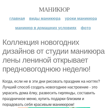
МАНИКЮР
главная
виды маникюра
уроки маникюра
маникюр в домашних условиях
фото
Коллекция новогодних
дизайнов от студии маникюра
лены лениной открывает
предновогоднюю неделю!
Когда, если не в эти дни рисовать праздник на ногтях?
Лучший способ создать новогоднее настроение - это
украсить дома ёлку, развесить гирлянды, составить
праздничное меню, купить подарки близким и
порадовать себя красивым маникюром!