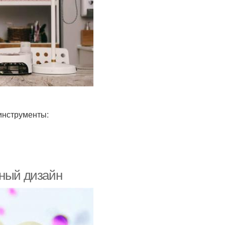
инструменты:
ьный дизайн