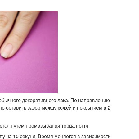
 обычного декоративного лака. По направлению
но оставить зазор между кожей и покрытием в 2
ается путем промазывания торца ногтя.
пу на 10 секунд. Время меняется в зависимости