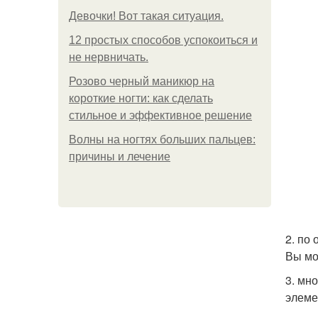
Девочки! Вот такая ситуация.
12 простых способов успокоиться и
не нервничать.
Розово черный маникюр на
короткие ногти: как сделать
стильное и эффективное решение
Волны на ногтях больших пальцев:
причины и лечение
2. по
Вы мо
3. мн
элеме