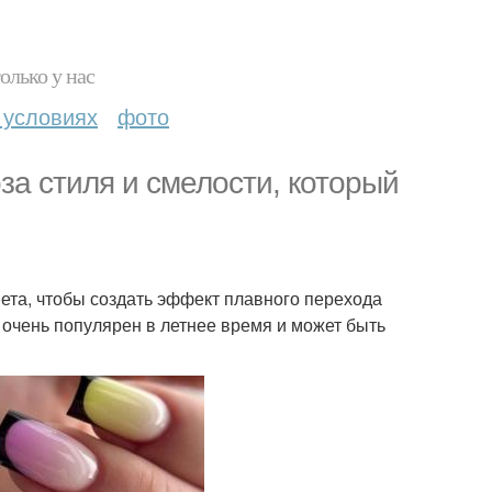
олько у нас
 условиях
фото
за стиля и смелости, который
вета, чтобы создать эффект плавного перехода
ь очень популярен в летнее время и может быть