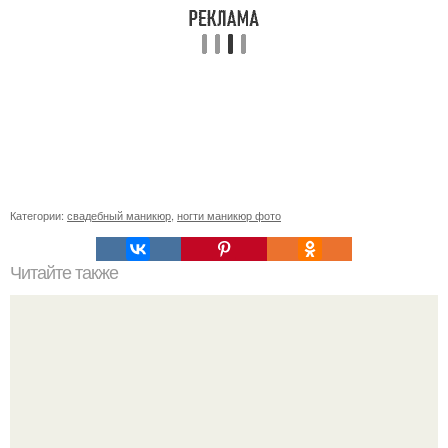
Категории:
свадебный маникюр
,
ногти маникюр фото
Читайте также