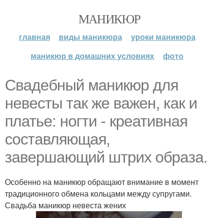
МАНИКЮР
главная
виды маникюра
уроки маникюра
маникюр в домашних условиях
фото
Свадебный маникюр для
невесты так же важен, как и
платье: ногти - креативная
составляющая,
завершающий штрих образа.
Особенно на маникюр обращают внимание в момент
традиционного обмена кольцами между супругами.
Свадьба маникюр невеста жених