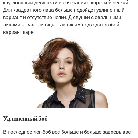
круглолицым девушкам в сочетании с короткой челкой.
Для квадратного лица больше подойдет удлиненный
вариант и отсутствие челки. Д евушки с овальными
лицами – счастливицы, так как им подходит любой
вариант каре.
Удлиненный боб
В последнее лог-боб все больше и больше завоевывает