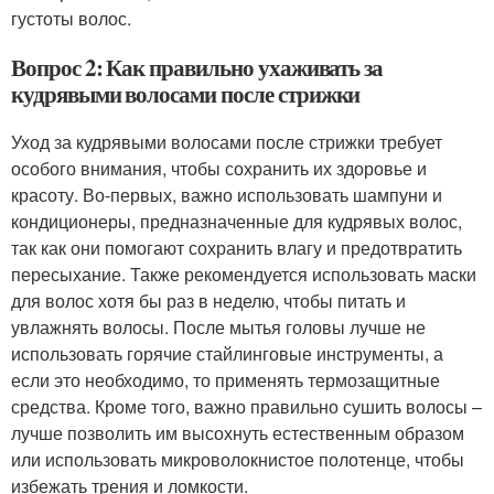
густоты волос.
Вопрос 2: Как правильно ухаживать за
кудрявыми волосами после стрижки
Уход за кудрявыми волосами после стрижки требует
особого внимания, чтобы сохранить их здоровье и
красоту. Во-первых, важно использовать шампуни и
кондиционеры, предназначенные для кудрявых волос,
так как они помогают сохранить влагу и предотвратить
пересыхание. Также рекомендуется использовать маски
для волос хотя бы раз в неделю, чтобы питать и
увлажнять волосы. После мытья головы лучше не
использовать горячие стайлинговые инструменты, а
если это необходимо, то применять термозащитные
средства. Кроме того, важно правильно сушить волосы –
лучше позволить им высохнуть естественным образом
или использовать микроволокнистое полотенце, чтобы
избежать трения и ломкости.