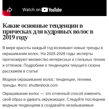
Какие основные тенденции в
прическах для кудрявых волос в
2019 году
В мире красоты каждый год возникают новые тренды в
окрашивании волос. На 2025-2026 годы эксперты
прогнозируют множество интересных и стильных техник
и оттенков. Подробнее о тенденциях текущего сезона
расскажем в статье
Модное окрашивание волос: тенденции, техники,
тренды. Фото: shutterstock.com
Окрашивание волос — это отличный способ изменить
свой образ и удивить окружающих. Следуйте последним
модным тенденциям и создавайте незабываемые