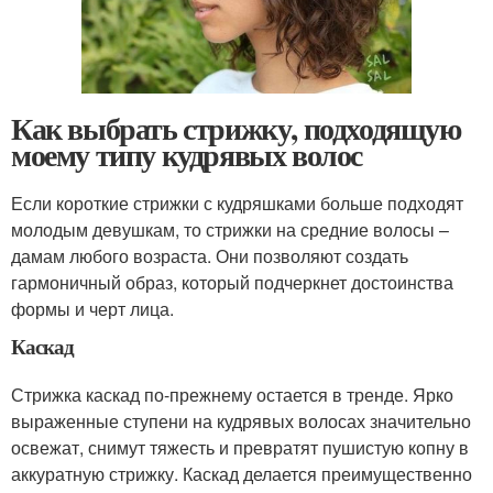
Как выбрать стрижку, подходящую
моему типу кудрявых волос
Если короткие стрижки с кудряшками больше подходят
молодым девушкам, то стрижки на средние волосы –
дамам любого возраста. Они позволяют создать
гармоничный образ, который подчеркнет достоинства
формы и черт лица.
Каскад
Стрижка каскад по-прежнему остается в тренде. Ярко
выраженные ступени на кудрявых волосах значительно
освежат, снимут тяжесть и превратят пушистую копну в
аккуратную стрижку. Каскад делается преимущественно