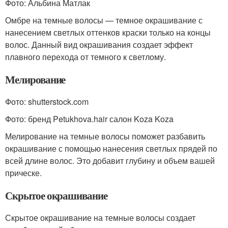
Фото: Альбина Матлак
Омбре на темные волосы — темное окрашивание с
нанесением светлых оттенков краски только на концы
волос. Данный вид окрашивания создает эффект
плавного перехода от темного к светлому.
Мелирование
Фото: shutterstock.com
Фото: бренд Petukhova.hair салон Koza Koza
Мелирование на темные волосы поможет разбавить
окрашивание с помощью нанесения светлых прядей по
всей длине волос. Это добавит глубину и объем вашей
прическе.
Скрытое окрашивание
Скрытое окрашивание на темные волосы создает