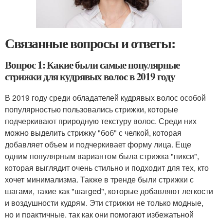
Связанные вопросы и ответы:
Вопрос 1: Какие были самые популярные
стрижки для кудрявых волос в 2019 году
В 2019 году среди обладателей кудрявых волос особой
популярностью пользовались стрижки, которые
подчеркивают природную текстуру волос. Среди них
можно выделить стрижку "боб" с челкой, которая
добавляет объем и подчеркивает форму лица. Еще
одним популярным вариантом была стрижка "пикси",
которая выглядит очень стильно и подходит для тех, кто
хочет минимализма. Также в тренде были стрижки с
шагами, такие как "шагged", которые добавляют легкости
и воздушности кудрям. Эти стрижки не только модные,
но и практичные, так как они помогают избежатьной