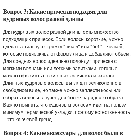
Вопрос 3: Какие прически подходят для
кудрявых волос разной длины
Для кудрявых волос разной длины есть множество
подходящих причесок. Если волосы короткие, можно
сделать стильную стрижку "пикси" или "боб" с челкой,
которые подчеркивают форму лица и добавляют объем.
Для средних волос идеально подойдут прически с
мягкими волнами или легкими завитками, которые
можно оформить с помощью косичек или заколок.
Длинные кудрявые волосы выглядят великолепно в
свободном виде, но также можно заплести косы или
собрать волосы в пучок для более нарядного образа.
Важно помнить, что кудрявым волосам идет на пользу
минимум термической укладки, поэтому естественность
– это ключевой тренд.
Вопрос 4: Какие аксессуары для волос были в