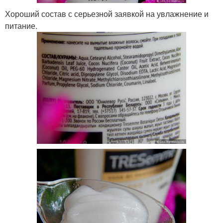
Хороший состав с серьезной заявкой на увлажнение и
питание.