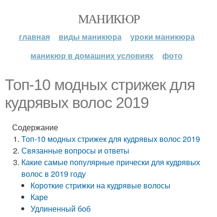
МАНИКЮР
главная
виды маникюра
уроки маникюра
маникюр в домашних условиях
фото
Топ-10 модных стрижек для
кудрявых волос 2019
Содержание
Топ-10 модных стрижек для кудрявых волос 2019
Связанные вопросы и ответы
Какие самые популярные прически для кудрявых
волос в 2019 году
Короткие стрижки на кудрявые волосы
Каре
Удлиненный боб