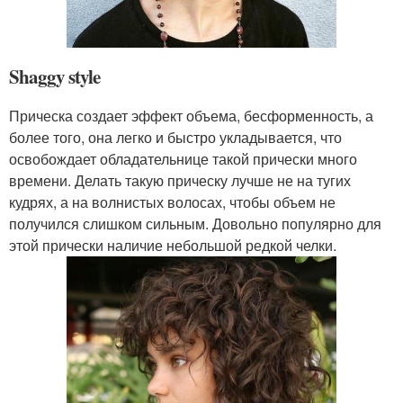
Shaggy style
Прическа создает эффект объема, бесформенность, а
более того, она легко и быстро укладывается, что
освобождает обладательнице такой прически много
времени. Делать такую прическу лучше не на тугих
кудрях, а на волнистых волосах, чтобы объем не
получился слишком сильным. Довольно популярно для
этой прически наличие небольшой редкой челки.