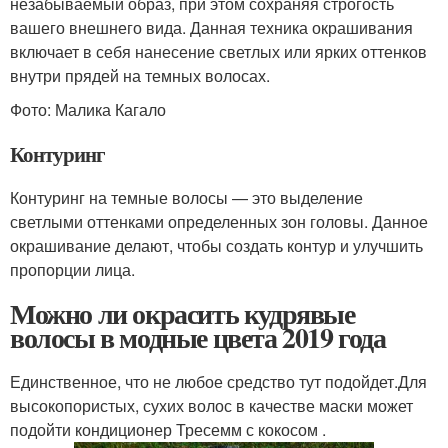
незабываемый образ, при этом сохраняя строгость
вашего внешнего вида. Данная техника окрашивания
включает в себя нанесение светлых или ярких оттенков
внутри прядей на темных волосах.
Фото: Малика Кагало
Контуринг
Контуринг на темные волосы — это выделение
светлыми оттенками определенных зон головы. Данное
окрашивание делают, чтобы создать контур и улучшить
пропорции лица.
Можно ли окрасить кудрявые
волосы в модные цвета 2019 года
Единственное, что не любое средство тут подойдет.Для
высокопористых, сухих волос в качестве маски может
подойти кондиционер Тресемм с кокосом .