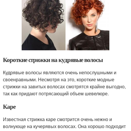
Короткие стрижки на кудрявые волосы
Кудрявые волосы являются очень непослушными и
своенравными. Несмотря на это, короткие модные
стрижки на завитых волосах смотрятся крайне выгодно,
так как придают потрясающий объем шевелюре.
Каре
Известная стрижка каре смотрится очень нежно и
волнующе на кучерявых волосах. Она хорошо подходит