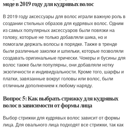
моде в 2019 году для кудрявых волос
В 2019 году аксессуары для волос играли важную роль в
создании стильных образов для кудрявых волос. Одним
из самых популярных аксессуаров были повязки на
голову, которые не только добавляли шика, но и
помогали держать волосы в порядке. Также в тренде
были различные заколки и шпильки, которые позволяли
создавать оригинальные прически. Чокеры и бусины для
волос также были популярны, они добавляли нотку
экзотичности и индивидуальности. Кроме того, шарфы и
платки, завязанные вокруг головы или волос, были
отличным дополнением к любому наряду.
Вопрос 5: Как выбрать стрижку для кудрявых
волос в зависимости от формы лица
Выбор стрижки для кудрявых волос зависит от формы
лица. Для овального лица подходят все стрижки, так как