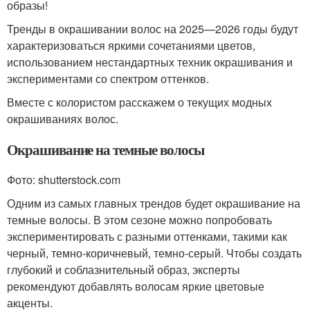
образы!
Тренды в окрашивании волос на 2025—2026 годы будут
характеризоваться яркими сочетаниями цветов,
использованием нестандартных техник окрашивания и
экспериментами со спектром оттенков.
Вместе с колористом расскажем о текущих модных
окрашиваниях волос.
Окрашивание на темные волосы
Фото: shutterstock.com
Одним из самых главных трендов будет окрашивание на
темные волосы. В этом сезоне можно попробовать
экспериментировать с разными оттенками, такими как
черный, темно-коричневый, темно-серый. Чтобы создать
глубокий и соблазнительный образ, эксперты
рекомендуют добавлять волосам яркие цветовые
акценты.