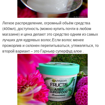
Легкое распределение, огромный объём средства
(400мл), доступность (можно купить почти в любом
магазине) и цена делают это средство одним из самых
лучших для кудрявых волос.Если волос менее
прожорлив и склонен перепитываться, утяжеляться, то
второй вариант – это Гарньер суперфуд алое .