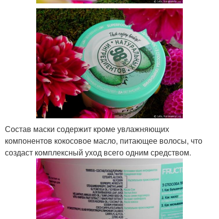
Состав маски содержит кроме увлажняющих
компонентов кокосовое масло, питающее волосы, что
создаст комплексный уход всего одним средством.