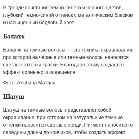
В тренде сочетание темно-синего и черного цветов,
глубокий темно-синий оттенок с металлическим блеском
и насыщенный бордовый цвет.
Балаяж
Балаяж на темные волосы — это техника окрашивания,
при которой на черные или темные волосы наносятся
светлые оттенки краски. Благодаря этому создается
эффект солнечного освещения.
Фото: Альбина Матлак
Шатуш
Шатуш на темные волосы представляет собой
окрашивание, при котором на натуральные темные
оттенки наносятся светлые пряди. Пигмент наносится от
середины длины до кончиков, чтобы создать эффект