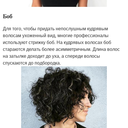
Боб
Для того, чтобы придать непослушным кудрявым
волосам ухоженный вид, многие профессионалы
используют стрижку боб. На кудрявых волосах боб
стараются делать более асимметричным. Длина волос
на затылке доходит до уха, а спереди волосы
спускаются до подбородка.