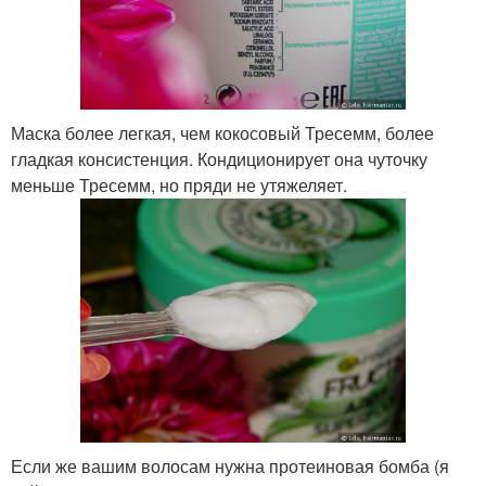
Маска более легкая, чем кокосовый Тресемм, более
гладкая консистенция. Кондиционирует она чуточку
меньше Тресемм, но пряди не утяжеляет.
Если же вашим волосам нужна протеиновая бомба (я