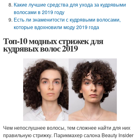
Какие лучшие средства для ухода за кудрявыми
волосами в 2019 году
Есть ли знаменитости с кудрявыми волосами,
которые вдохновили моду 2019 года
Топ-10 модных стрижек для
кудрявых волос 2019
Чем непослушнее волосы, тем сложнее найти для них
правильную стрижку. Парикмахер салона Beauty Insider