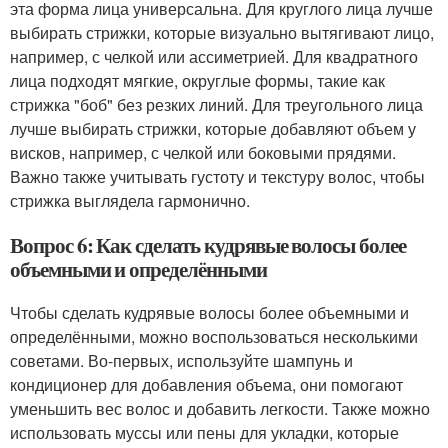
эта форма лица универсальна. Для круглого лица лучше
выбирать стрижки, которые визуально вытягивают лицо,
например, с челкой или ассиметрией. Для квадратного
лица подходят мягкие, округлые формы, такие как
стрижка "боб" без резких линий. Для треугольного лица
лучше выбирать стрижки, которые добавляют объем у
висков, например, с челкой или боковыми прядями.
Важно также учитывать густоту и текстуру волос, чтобы
стрижка выглядела гармонично.
Вопрос 6: Как сделать кудрявые волосы более
объемными и определёнными
Чтобы сделать кудрявые волосы более объемными и
определёнными, можно воспользоваться несколькими
советами. Во-первых, используйте шампунь и
кондиционер для добавления объема, они помогают
уменьшить вес волос и добавить легкости. Также можно
использовать муссы или пены для укладки, которые