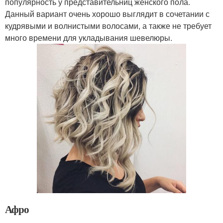
популярность у представительниц женского пола.
Данный вариант очень хорошо выглядит в сочетании с
кудрявыми и волнистыми волосами, а также не требует
много времени для укладывания шевелюры.
Афро