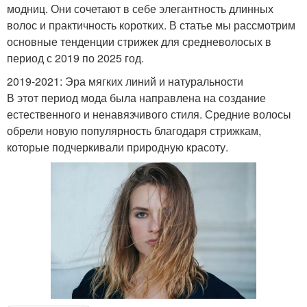
модниц. Они сочетают в себе элегантность длинных
волос и практичность коротких. В статье мы рассмотрим
основные тенденции стрижек для средневолосых в
период с 2019 по 2025 год.
2019-2021: Эра мягких линий и натуральности
В этот период мода была направлена на создание
естественного и ненавязчивого стиля. Средние волосы
обрели новую популярность благодаря стрижкам,
которые подчеркивали природную красоту.