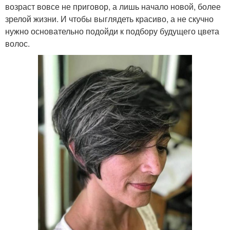
возраст вовсе не приговор, а лишь начало новой, более
зрелой жизни. И чтобы выглядеть красиво, а не скучно
нужно основательно подойди к подбору будущего цвета
волос.