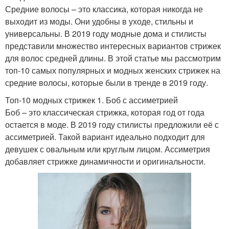
Средние волосы – это классика, которая никогда не
выходит из моды. Они удобны в уходе, стильны и
универсальны. В 2019 году модные дома и стилисты
представили множество интересных вариантов стрижек
для волос средней длины. В этой статье мы рассмотрим
топ-10 самых популярных и модных женских стрижек на
средние волосы, которые были в тренде в 2019 году.
Топ-10 модных стрижек 1. Боб с ассиметрией
Боб – это классическая стрижка, которая год от года
остается в моде. В 2019 году стилисты предложили её с
ассиметрией. Такой вариант идеально подходит для
девушек с овальным или круглым лицом. Ассиметрия
добавляет стрижке динамичности и оригинальности.