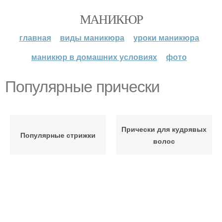
МАНИКЮР
главная
виды маникюра
уроки маникюра
маникюр в домашних условиях
фото
Популярные прически
Прически для кудрявых
Популярные стрижки
волос