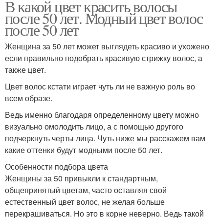
В какой цвет красить волосы
после 50 лет. Модный цвет волос
после 50 лет
Женщина за 50 лет может выглядеть красиво и ухожено
если правильно подобрать красивую стрижку волос, а
также цвет.
Цвет волос кстати играет чуть ли не важную роль во
всем образе.
Ведь именно благодаря определенному цвету можно
визуально омолодить лицо, а с помощью другого
подчеркнуть черты лица. Чуть ниже мы расскажем вам
какие оттенки будут модными после 50 лет.
Особенности подбора цвета
Женщины за 50 привыкли к стандартным,
общепринятый цветам, часто оставляя свой
естественный цвет волос, не желая больше
перекрашиваться. Но это в корне неверно. Ведь такой