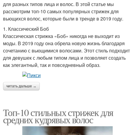
для разных типов лица и волос. В этой статье мы
рассмотрим топ-10 самых популярных стрижек для
вьющихся волос, которые были в тренде в 2019 году.
1. Классический Боб
Классическая стрижка «Боб» никогда не выходит из
моды. В 2019 году она обрела новую жизнь благодаря
сочетанию с вьющимися волосами. Этот стиль подходит
для девушек с любым типом лица и позволяет создать
как элегантный, так и повседневный образ.
читать дальше →
Топ-10 стильных стрижек для
средних кудрявых волос