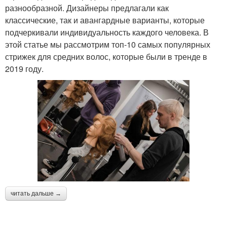
разнообразной. Дизайнеры предлагали как
классические, так и авангардные варианты, которые
подчеркивали индивидуальность каждого человека. В
этой статье мы рассмотрим топ-10 самых популярных
стрижек для средних волос, которые были в тренде в
2019 году.
читать дальше →