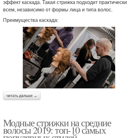
эффект каскада. Такая стрижка подходит практически
всем, независимо от формы лица и типа волос.
Преимущества каскада:
читать дальше →
Модные стрижки на средние
волосы 2019: топ-10 самых
популярных стилей