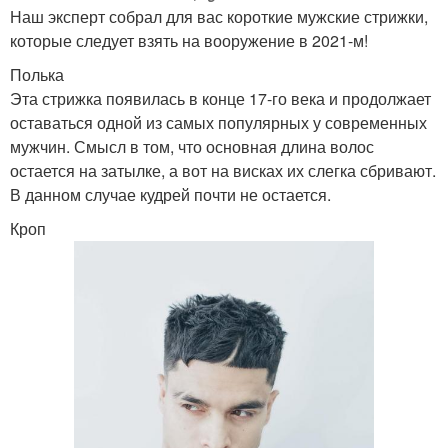
Наш эксперт собрал для вас короткие мужские стрижки,
которые следует взять на вооружение в 2021-м!
Полька
Эта стрижка появилась в конце 17-го века и продолжает
оставаться одной из самых популярных у современных
мужчин. Смысл в том, что основная длина волос
остается на затылке, а вот на висках их слегка сбривают.
В данном случае кудрей почти не остается.
Кроп