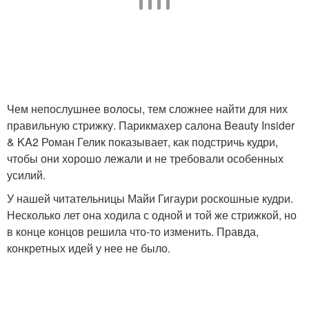
Чем непослушнее волосы, тем сложнее найти для них
правильную стрижку. Парикмахер салона Beauty Insider
& KA2 Роман Гелик показывает, как подстричь кудри,
чтобы они хорошо лежали и не требовали особенных
усилий.
У нашей читательницы Майи Гигаури роскошные кудри.
Несколько лет она ходила с одной и той же стрижкой, но
в конце концов решила что-то изменить. Правда,
конкретных идей у нее не было.