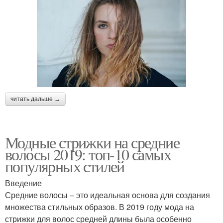
читать дальше →
Модные стрижки на средние
волосы 2019: топ-10 самых
популярных стилей
Введение
Средние волосы – это идеальная основа для создания
множества стильных образов. В 2019 году мода на
стрижки для волос средней длины была особенно