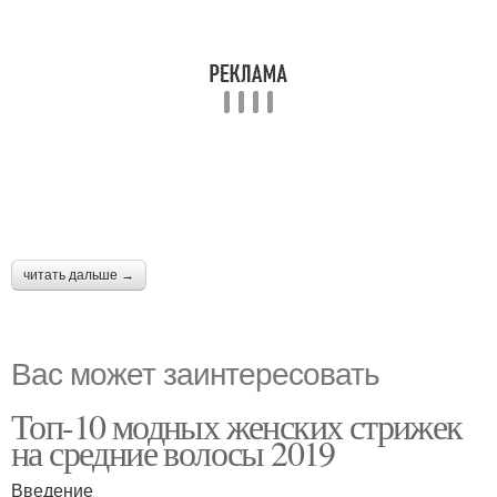
читать дальше →
Вас может заинтересовать
Топ-10 модных женских стрижек
на средние волосы 2019
Введение