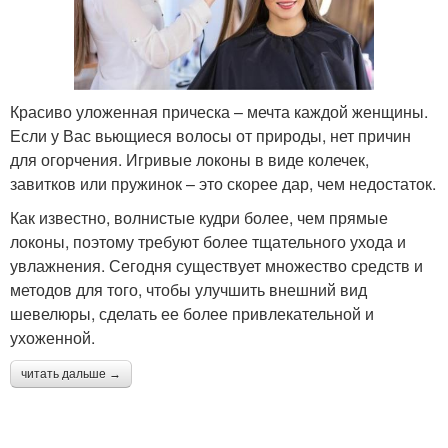
Красиво уложенная прическа – мечта каждой женщины.
Если у Вас вьющиеся волосы от природы, нет причин
для огорчения. Игривые локоны в виде колечек,
завитков или пружинок – это скорее дар, чем недостаток.
Как известно, волнистые кудри более, чем прямые
локоны, поэтому требуют более тщательного ухода и
увлажнения. Сегодня существует множество средств и
методов для того, чтобы улучшить внешний вид
шевелюры, сделать ее более привлекательной и
ухоженной.
читать дальше →