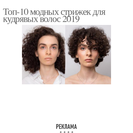
Топ-10 модных стрижек для
кудрявых волос 2019