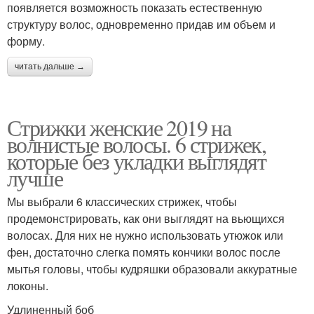
появляется возможность показать естественную
структуру волос, одновременно придав им объем и
форму.
читать дальше →
Стрижки женские 2019 на
волнистые волосы. 6 стрижек,
которые без укладки выглядят
лучше
Мы выбрали 6 классических стрижек, чтобы
продемонстрировать, как они выглядят на вьющихся
волосах. Для них не нужно использовать утюжок или
фен, достаточно слегка помять кончики волос после
мытья головы, чтобы кудряшки образовали аккуратные
локоны.
Удлиненный боб