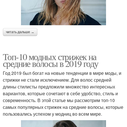
читать дальше →
Топ-10 модных стрижек на
средние волосы в 2019 году
Год 2019 был богат на новые тенденции в мире моды, и
стрижки не стали исключением. Для волос средней
длины стилисты предложили множество интересных
вариантов, которые сочетают в себе удобство, стиль и
современность. В этой статье мы рассмотрим топ-10
самых популярных стрижек на средние волосы, которые
пользовались успехом у модниц во всем мире.