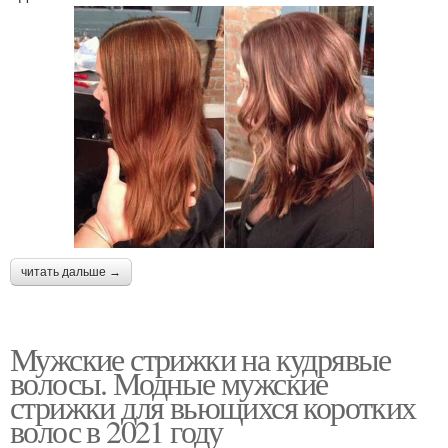
читать дальше →
Мужские стрижки на кудрявые
волосы. Модные мужские
стрижки для вьющихся коротких
волос в 2021 году