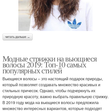
читать дальше →
Модные стрижки на вьющиеся
волосы 2019: Топ-10 самых
популярных стилей
Вьющиеся волосы – это настоящий подарок природы,
который позволяет создавать множество красивых и
стильных причесок. Однако, чтобы подчеркнуть их
природную красоту, важно выбрать правильную стрижку.
В 2019 году мода на вьющиеся волосы предложила
множество интересных вариантов, которые подходят