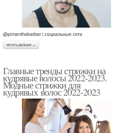
@pimenthebarber | социальные сети
читать дальше →
Главные тренды стрижки на
кудрявые волосы 2022-2023.
Модные стрижки для
кудрявых волос 2022-2023