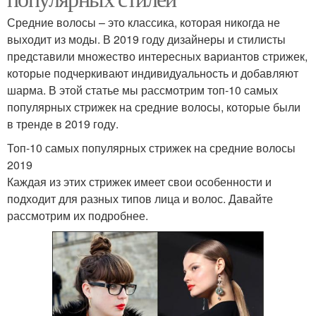
Средние волосы – это классика, которая никогда не
выходит из моды. В 2019 году дизайнеры и стилисты
представили множество интересных вариантов стрижек,
которые подчеркивают индивидуальность и добавляют
шарма. В этой статье мы рассмотрим топ-10 самых
популярных стрижек на средние волосы, которые были
в тренде в 2019 году.
Топ-10 самых популярных стрижек на средние волосы
2019
Каждая из этих стрижек имеет свои особенности и
подходит для разных типов лица и волос. Давайте
рассмотрим их подробнее.