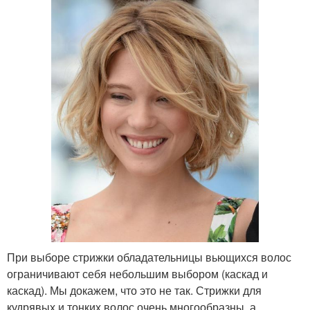
При выборе стрижки обладательницы вьющихся волос
ограничивают себя небольшим выбором (каскад и
каскад). Мы докажем, что это не так. Стрижки для
кудрявых и тонких волос очень многообразны, а