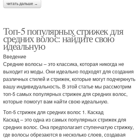
читать дальше →
Топ-5 популярных стрижек для
средних волос: найдите свою
идеальную
Введение
Средние волосы – это классика, которая никогда не
выходит из моды. Они идеально подходят для создания
различных стилей и стрижек, которые могут подчеркнуть
вашу индивидуальность. В этой статье мы рассмотрим
топ-5 самых популярных стрижек для средних волос,
которые помогут вам найти свою идеальную.
Топ-5 стрижек для средних волос 1. Каскад
Каскад – это одна из самых популярных стрижек для
средних волос. Она предполагает ступенчатую стрижку,
где волосы обрезаются в несколько слоев, создавая