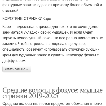
фактурные завитки сделают прическу более объемной и
стильной.
КОРОТКИЕ СТРИЖКИКаре
Каре — идеальная стрижка для тех, кто не хочет долго
заниматься укладкой своих кудряшек. И если будет
торчать непослушный локон, то все равно никто этого не
заметит. Чтобы стрижка выглядела еще лучше,
специалисты советуют использовать структурирующий
крем для кудрявых волос и сушить шевелюру феном с
диффузором.
читать дальше →
Средние волосы в фокусе: модные
стрижки 2019-2025
Средние волосы являются предметом обожания многих