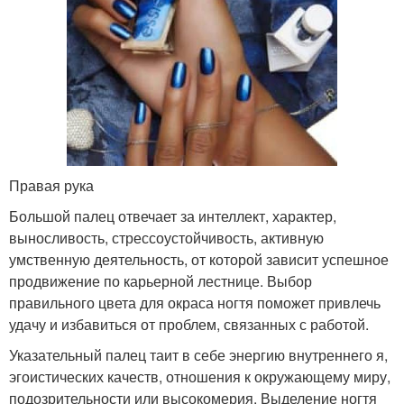
Правая рука
Большой палец отвечает за интеллект, характер,
выносливость, стрессоустойчивость, активную
умственную деятельность, от которой зависит успешное
продвижение по карьерной лестнице. Выбор
правильного цвета для окраса ногтя поможет привлечь
удачу и избавиться от проблем, связанных с работой.
Указательный палец таит в себе энергию внутреннего я,
эгоистических качеств, отношения к окружающему миру,
подозрительности или высокомерия. Выделение ногтя