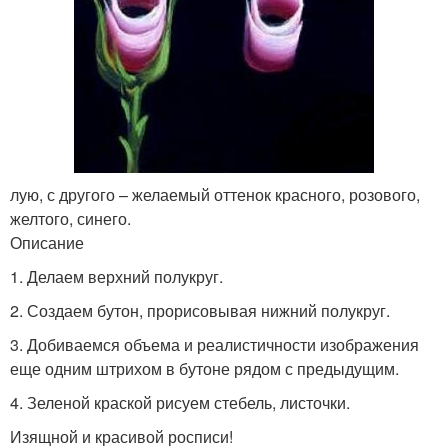
лую, с другого – желаемый оттенок красного, розового,
желтого, синего.
Описание
1. Делаем верхний полукруг.
2. Создаем бутон, прорисовывая нижний полукруг.
3. Добиваемся объема и реалистичности изображения
еще одним штрихом в бутоне рядом с предыдущим.
4. Зеленой краской рисуем стебель, листочки.
Изящной и красивой росписи!