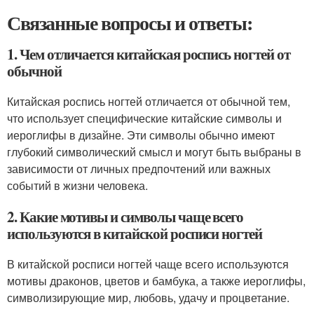
Связанные вопросы и ответы:
1. Чем отличается китайская роспись ногтей от
обычной
Китайская роспись ногтей отличается от обычной тем,
что использует специфические китайские символы и
иероглифы в дизайне. Эти символы обычно имеют
глубокий символический смысл и могут быть выбраны в
зависимости от личных предпочтений или важных
событий в жизни человека.
2. Какие мотивы и символы чаще всего
используются в китайской росписи ногтей
В китайской росписи ногтей чаще всего используются
мотивы драконов, цветов и бамбука, а также иероглифы,
символизирующие мир, любовь, удачу и процветание.