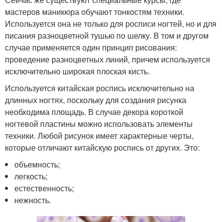
мастеров маникюра обучают тонкостям техники.
Используется она не только для росписи ногтей, но и для
писания разноцветной тушью по шелку. В том и другом
случае применяется один принцип рисования:
проведение разноцветных линий, причем используется
исключительно широкая плоская кисть.
Используется китайская роспись исключительно на
длинных ногтях, поскольку для создания рисунка
необходима площадь. В случае декора короткой
ногтевой пластины можно использовать элементы
техники. Любой рисунок имеет характерные черты,
которые отличают китайскую роспись от других. Это:
объемность;
легкость;
естественность;
нежность.