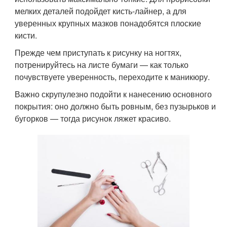
мелких деталей подойдет кисть-лайнер, а для
уверенных крупных мазков понадобятся плоские
кисти.
Прежде чем приступать к рисунку на ногтях,
потренируйтесь на листе бумаги — как только
почувствуете уверенность, переходите к маникюру.
Важно скрупулезно подойти к нанесению основного
покрытия: оно должно быть ровным, без пузырьков и
бугорков — тогда рисунок ляжет красиво.