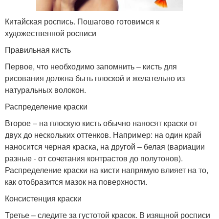
Китайская роспись. Пошагово готовимся к
художественной росписи
Правильная кисть
Первое, что необходимо запомнить – кисть для
рисования должна быть плоской и желательно из
натуральных волокон.
Распределение краски
Второе – на плоскую кисть обычно наносят краски от
двух до нескольких оттенков. Например: на один край
наносится черная краска, на другой – белая (вариации
разные - от сочетания контрастов до полутонов).
Распределение краски на кисти напрямую влияет на то,
как отобразится мазок на поверхности.
Консистенция краски
Третье – следите за густотой красок. В изящной росписи