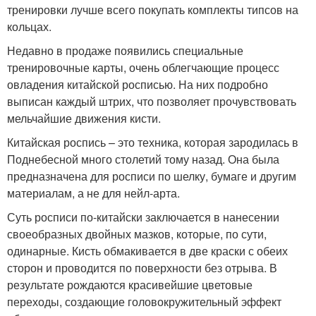
тренировки лучше всего покупать комплекты типсов на
кольцах.
Недавно в продаже появились специальные
тренировочные карты, очень облегчающие процесс
овладения китайской росписью. На них подробно
выписан каждый штрих, что позволяет прочувствовать
мельчайшие движения кисти.
Китайская роспись – это техника, которая зародилась в
Поднебесной много столетий тому назад. Она была
предназначена для росписи по шелку, бумаге и другим
материалам, а не для нейл-арта.
Суть росписи по-китайски заключается в нанесении
своеобразных двойных мазков, которые, по сути,
одинарные. Кисть обмакивается в две краски с обеих
сторон и проводится по поверхности без отрыва. В
результате рождаются красивейшие цветовые
переходы, создающие головокружительный эффект