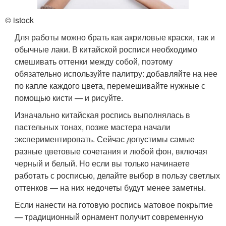
© istock
Для работы можно брать как акриловые краски, так и
обычные лаки. В китайской росписи необходимо
смешивать оттенки между собой, поэтому
обязательно используйте палитру: добавляйте на нее
по капле каждого цвета, перемешивайте нужные с
помощью кисти — и рисуйте.
Изначально китайская роспись выполнялась в
пастельных тонах, позже мастера начали
экспериментировать. Сейчас допустимы самые
разные цветовые сочетания и любой фон, включая
черный и белый. Но если вы только начинаете
работать с росписью, делайте выбор в пользу светлых
оттенков — на них недочеты будут менее заметны.
Если нанести на готовую роспись матовое покрытие
— традиционный орнамент получит современную