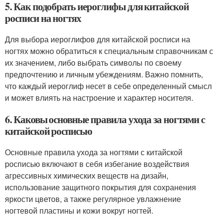
5. Как подобрать иероглифы для китайской
росписи на ногтях
Для выбора иероглифов для китайской росписи на
ногтях можно обратиться к специальным справочникам с
их значением, либо выбрать символы по своему
предпочтению и личным убеждениям. Важно помнить,
что каждый иероглиф несет в себе определенный смысл
и может влиять на настроение и характер носителя.
6. Каковы основные правила ухода за ногтями с
китайской росписью
Основные правила ухода за ногтями с китайской
росписью включают в себя избегание воздействия
агрессивных химических веществ на дизайн,
использование защитного покрытия для сохранения
яркости цветов, а также регулярное увлажнение
ногтевой пластины и кожи вокруг ногтей.