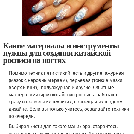
Какие материалы и инструменты
нужны для создания китайской
росписи на ногтях
Помимо техник пяти стихий, есть и другие: ажурная
(мазок с неровным краем), перьевая (тонкие мазки
вверх и вниз), полуажурная и другие. Опытные
мастера, имитируя китайскую роспись, работают
сразу в нескольких техниках, совмещая их в одном
дизайне. Если вы только учитесь, осваивайте техники
по очереди.
Выбирая кисти для такого маникюра, старайтесь
использовать максимально тонкие. Для прорисовки