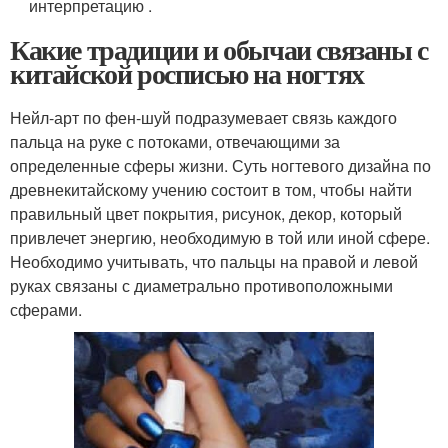
интерпретацию .
Какие традиции и обычаи связаны с
китайской росписью на ногтях
Нейл-арт по фен-шуй подразумевает связь каждого
пальца на руке с потоками, отвечающими за
определенные сферы жизни. Суть ногтевого дизайна по
древнекитайскому учению состоит в том, чтобы найти
правильный цвет покрытия, рисунок, декор, который
привлечет энергию, необходимую в той или иной сфере.
Необходимо учитывать, что пальцы на правой и левой
руках связаны с диаметрально противоположными
сферами.