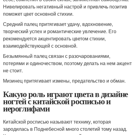
Нивелировать негативный настрой и привлечь позитив
поможет цвет основной стихии.
Средний палец притягивает удачу, вдохновение,
творческий успех и романтические увлечение. Его
рекомендуется акцентировать цветом стихии,
взаимодействующей с основной.
Безымянный палец связан с разочарованиями,
потерями и одиночеством, поэтому делать на нем акцент
не стоит.
Мизинец притягивает измены, предательство и обман.
Какую роль играют цвета в дизайне
ногтей с китайской росписью и
иероглифами
Китайской росписью называют технику, которая
зародилась в Поднебесной много столетий тому назад.