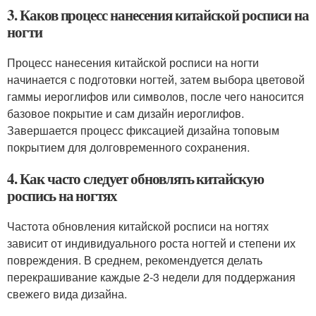
3. Каков процесс нанесения китайской росписи на
ногти
Процесс нанесения китайской росписи на ногти
начинается с подготовки ногтей, затем выбора цветовой
гаммы иероглифов или символов, после чего наносится
базовое покрытие и сам дизайн иероглифов.
Завершается процесс фиксацией дизайна топовым
покрытием для долговременного сохранения.
4. Как часто следует обновлять китайскую
роспись на ногтях
Частота обновления китайской росписи на ногтях
зависит от индивидуального роста ногтей и степени их
повреждения. В среднем, рекомендуется делать
перекрашивание каждые 2-3 недели для поддержания
свежего вида дизайна.