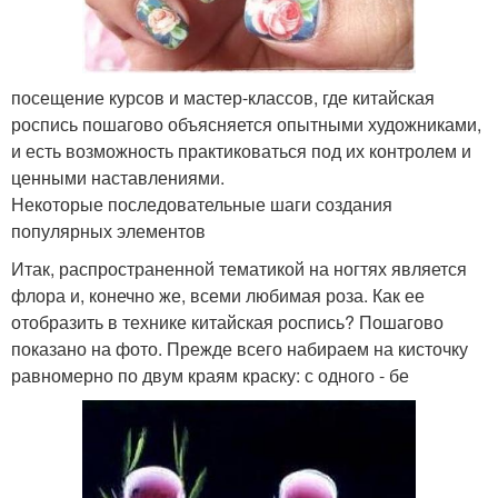
посещение курсов и мастер-классов, где китайская
роспись пошагово объясняется опытными художниками,
и есть возможность практиковаться под их контролем и
ценными наставлениями.
Некоторые последовательные шаги создания
популярных элементов
Итак, распространенной тематикой на ногтях является
флора и, конечно же, всеми любимая роза. Как ее
отобразить в технике китайская роспись? Пошагово
показано на фото. Прежде всего набираем на кисточку
равномерно по двум краям краску: с одного - бе