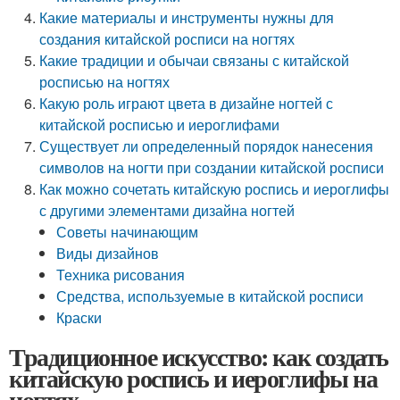
Какие материалы и инструменты нужны для
создания китайской росписи на ногтях
Какие традиции и обычаи связаны с китайской
росписью на ногтях
Какую роль играют цвета в дизайне ногтей с
китайской росписью и иероглифами
Существует ли определенный порядок нанесения
символов на ногти при создании китайской росписи
Как можно сочетать китайскую роспись и иероглифы
с другими элементами дизайна ногтей
Советы начинающим
Виды дизайнов
Техника рисования
Средства, используемые в китайской росписи
Краски
Традиционное искусство: как создать
китайскую роспись и иероглифы на
ногтях