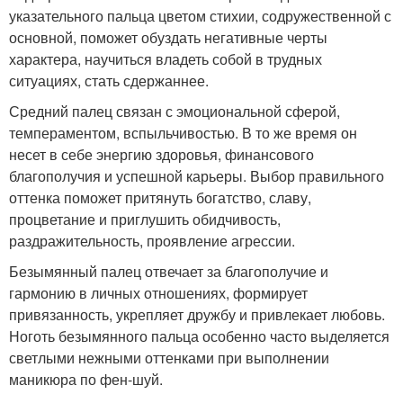
указательного пальца цветом стихии, содружественной с
основной, поможет обуздать негативные черты
характера, научиться владеть собой в трудных
ситуациях, стать сдержаннее.
Средний палец связан с эмоциональной сферой,
темпераментом, вспыльчивостью. В то же время он
несет в себе энергию здоровья, финансового
благополучия и успешной карьеры. Выбор правильного
оттенка поможет притянуть богатство, славу,
процветание и приглушить обидчивость,
раздражительность, проявление агрессии.
Безымянный палец отвечает за благополучие и
гармонию в личных отношениях, формирует
привязанность, укрепляет дружбу и привлекает любовь.
Ноготь безымянного пальца особенно часто выделяется
светлыми нежными оттенками при выполнении
маникюра по фен-шуй.