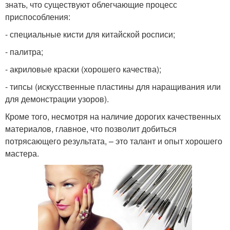
знать, что существуют облегчающие процесс
приспособления:
- специальные кисти для китайской росписи;
- палитра;
- акриловые краски (хорошего качества);
- типсы (искусственные пластины для наращивания или
для демонстрации узоров).
Кроме того, несмотря на наличие дорогих качественных
материалов, главное, что позволит добиться
потрясающего результата, – это талант и опыт хорошего
мастера.