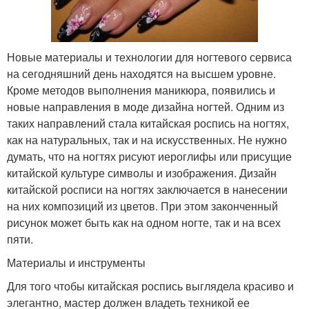
Новые материалы и технологии для ногтевого сервиса
на сегодняшний день находятся на высшем уровне.
Кроме методов выполнения маникюра, появились и
новые направления в моде дизайна ногтей. Одним из
таких направлений стала китайская роспись на ногтях,
как на натуральных, так и на искусственных. Не нужно
думать, что на ногтях рисуют иероглифы или присущие
китайской культуре символы и изображения. Дизайн
китайской росписи на ногтях заключается в нанесении
на них композиций из цветов. При этом законченный
рисунок может быть как на одном ногте, так и на всех
пяти.
Материалы и инструменты
Для того чтобы китайская роспись выглядела красиво и
элегантно, мастер должен владеть техникой ее