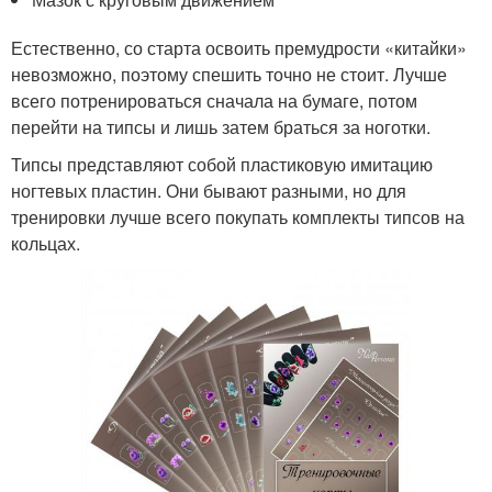
Естественно, со старта освоить премудрости «китайки»
невозможно, поэтому спешить точно не стоит. Лучше
всего потренироваться сначала на бумаге, потом
перейти на типсы и лишь затем браться за ноготки.
Типсы представляют собой пластиковую имитацию
ногтевых пластин. Они бывают разными, но для
тренировки лучше всего покупать комплекты типсов на
кольцах.