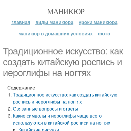
МАНИКЮР
главная
виды маникюра
уроки маникюра
маникюр в домашних условиях
фото
Традиционное искусство: как
создать китайскую роспись и
иероглифы на ногтях
Содержание
Традиционное искусство: как создать китайскую
роспись и иероглифы на ногтях
Связанные вопросы и ответы
Какие символы и иероглифы чаще всего
используются в китайской росписи на ногтях
Китайские рисунки