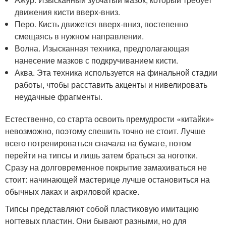
движения кисти вверх-вниз.
Перо. Кисть движется вверх-вниз, постепенно
смещаясь в нужном направлении.
Волна. Изысканная техника, предполагающая
нанесение мазков с подкручиванием кисти.
Аква. Эта техника используется на финальной стадии
работы, чтобы расставить акценты и нивелировать
неудачные фрагменты.
Естественно, со старта освоить премудрости «китайки»
невозможно, поэтому спешить точно не стоит. Лучше
всего потренироваться сначала на бумаге, потом
перейти на типсы и лишь затем браться за ноготки.
Сразу на долговременное покрытие замахиваться не
стоит: начинающей мастерице лучше остановиться на
обычных лаках и акриловой краске.
Типсы представляют собой пластиковую имитацию
ногтевых пластин. Они бывают разными, но для