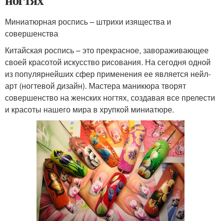
Миниатюрная роспись – штрихи изящества и
совершенства
Китайская роспись – это прекрасное, завораживающее
своей красотой искусство рисования. На сегодня одной
из популярнейших сфер применения ее является нейл-
арт (ногтевой дизайн). Мастера маникюра творят
совершенство на женских ногтях, создавая все прелести
и красоты нашего мира в хрупкой миниатюре.