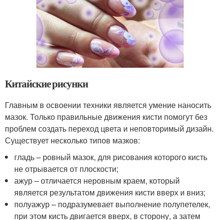
Китайские рисунки
Главным в освоении техники является умение наносить
мазок. Только правильные движения кисти помогут без
проблем создать переход цвета и неповторимый дизайн.
Существует несколько типов мазков:
гладь – ровный мазок, для рисования которого кисть
не отрывается от плоскости;
ажур – отличается неровным краем, который
является результатом движения кисти вверх и вниз;
полуажур – подразумевает выполнение полупетелек,
при этом кисть двигается вверх, в сторону, а затем