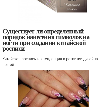
Существует ли определенный
порядок нанесения символов на
ногти при создании китайской
росписи
Китайская роспись как тенденция в развитии дизайна
ногтей