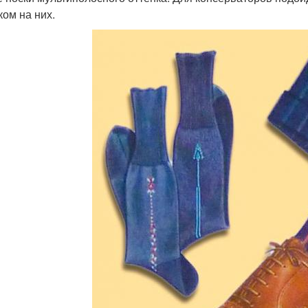
ком на них.