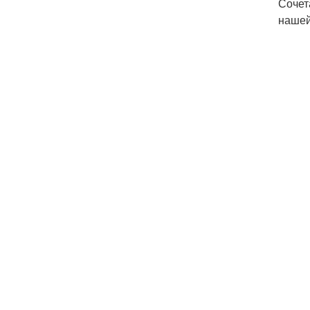
Сочет
нашей