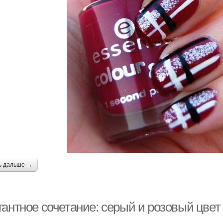
ь дальше →
гантное сочетание: серый и розовый цвет