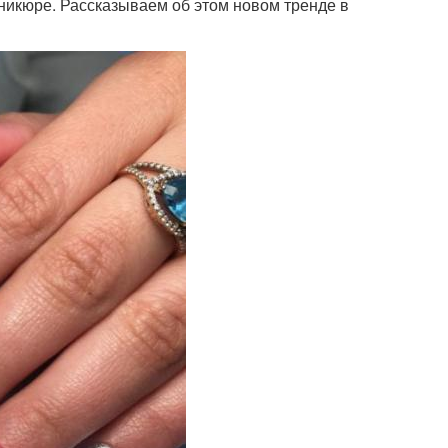
никюре. Рассказываем об этом новом тренде в