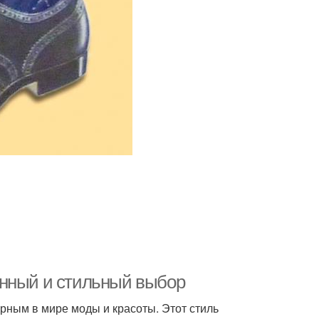
енный и стильный выбор
рным в мире моды и красоты. Этот стиль