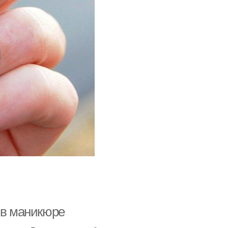
 в маникюре