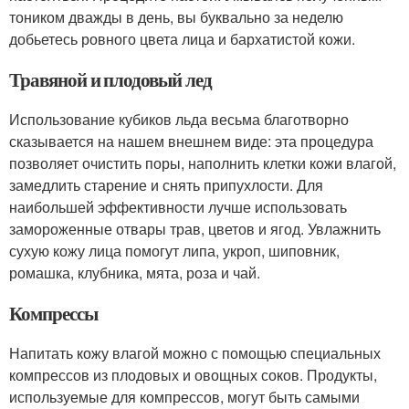
тоником дважды в день, вы буквально за неделю
добьетесь ровного цвета лица и бархатистой кожи.
Травяной и плодовый лед
Использование кубиков льда весьма благотворно
сказывается на нашем внешнем виде: эта процедура
позволяет очистить поры, наполнить клетки кожи влагой,
замедлить старение и снять припухлости. Для
наибольшей эффективности лучше использовать
замороженные отвары трав, цветов и ягод. Увлажнить
сухую кожу лица помогут липа, укроп, шиповник,
ромашка, клубника, мята, роза и чай.
Компрессы
Напитать кожу влагой можно с помощью специальных
компрессов из плодовых и овощных соков. Продукты,
используемые для компрессов, могут быть самыми