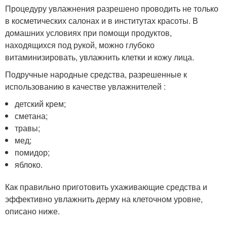
Процедуру увлажнения разрешено проводить не только
в косметических салонах и в институтах красоты. В
домашних условиях при помощи продуктов,
находящихся под рукой, можно глубоко
витаминизировать, увлажнить клетки и кожу лица.
Подручные народные средства, разрешенные к
использованию в качестве увлажнителей :
детский крем;
сметана;
травы;
мед;
помидор;
яблоко.
Как правильно приготовить ухаживающие средства и
эффективно увлажнить дерму на клеточном уровне,
описано ниже.