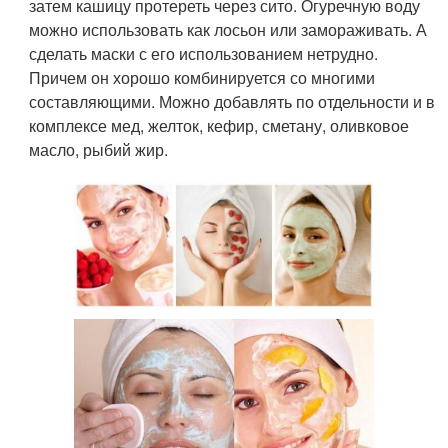
затем кашицу протереть через сито. Огуречную воду
можно использовать как лосьон или замораживать. А
сделать маски с его использованием нетрудно.
Причем он хорошо комбинируется со многими
составляющими. Можно добавлять по отдельности и в
комплексе мед, желток, кефир, сметану, оливковое
масло, рыбий жир.