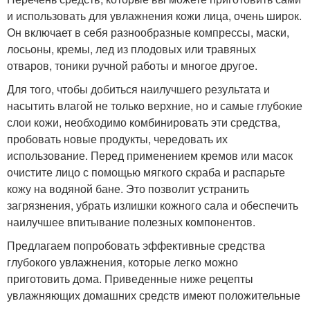
и использовать для увлажнения кожи лица, очень широк.
Он включает в себя разнообразные компрессы, маски,
лосьоны, кремы, лед из плодовых или травяных
отваров, тоники ручной работы и многое другое.
Для того, чтобы добиться наилучшего результата и
насытить влагой не только верхние, но и самые глубокие
слои кожи, необходимо комбинировать эти средства,
пробовать новые продукты, чередовать их
использование. Перед применением кремов или масок
очистите лицо с помощью мягкого скраба и распарьте
кожу на водяной бане. Это позволит устранить
загрязнения, убрать излишки кожного сала и обеспечить
наилучшее впитывание полезных компонентов.
Предлагаем попробовать эффективные средства
глубокого увлажнения, которые легко можно
приготовить дома. Приведенные ниже рецепты
увлажняющих домашних средств имеют положительные