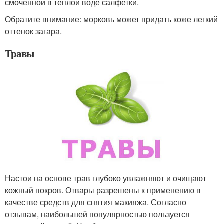
смоченной в теплой воде салфетки.
Обратите внимание: морковь может придать коже легкий
оттенок загара.
Травы
Настои на основе трав глубоко увлажняют и очищают
кожный покров. Отвары разрешены к применению в
качестве средств для снятия макияжа. Согласно
отзывам, наибольшей популярностью пользуется