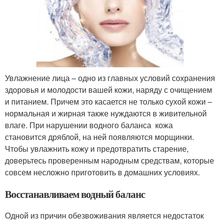
Увлажнение лица – одно из главных условий сохранения
здоровья и молодости вашей кожи, наряду с очищением
и питанием. Причем это касается не только сухой кожи –
нормальная и жирная также нуждаются в живительной
влаге. При нарушении водного баланса кожа
становится дряблой, на ней появляются морщинки.
Чтобы увлажнить кожу и предотвратить старение,
доверьтесь проверенным народным средствам, которые
совсем несложно приготовить в домашних условиях.
Восстанавливаем водный баланс
Одной из причин обезвоживания является недостаток