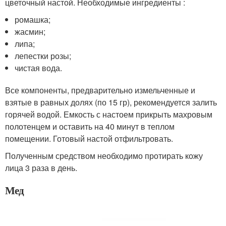
цветочный настой. Необходимые ингредиенты :
ромашка;
жасмин;
липа;
лепестки розы;
чистая вода.
Все компоненты, предварительно измельченные и
взятые в равных долях (по 15 гр), рекомендуется залить
горячей водой. Емкость с настоем прикрыть махровым
полотенцем и оставить на 40 минут в теплом
помещении. Готовый настой отфильтровать.
Полученным средством необходимо протирать кожу
лица 3 раза в день.
Мед