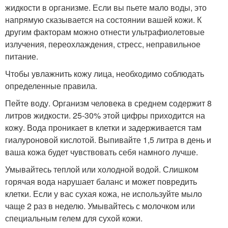
жидкости в организме. Если вы пьете мало воды, это
напрямую сказывается на состоянии вашей кожи. К
другим факторам можно отнести ультрафиолетовые
излучения, переохлаждения, стресс, неправильное
питание.
Чтобы увлажнить кожу лица, необходимо соблюдать
определенные правила.
Пейте воду. Организм человека в среднем содержит 8
литров жидкости. 25-30% этой цифры приходится на
кожу. Вода проникает в клетки и задерживается там
гиалуроновой кислотой. Выпивайте 1,5 литра в день и
ваша кожа будет чувствовать себя намного лучше.
Умывайтесь теплой или холодной водой. Слишком
горячая вода нарушает баланс и может повредить
клетки. Если у вас сухая кожа, не используйте мыло
чаще 2 раз в неделю. Умывайтесь с молочком или
специальным гелем для сухой кожи.