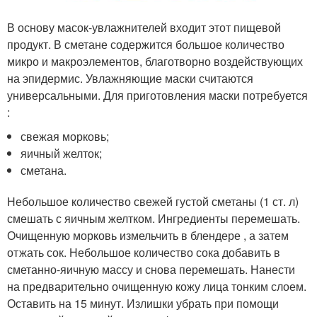
В основу масок-увлажнителей входит этот пищевой
продукт. В сметане содержится большое количество
микро и макроэлементов, благотворно воздействующих
на эпидермис. Увлажняющие маски считаются
универсальными. Для приготовления маски потребуется
:
свежая морковь;
яичный желток;
сметана.
Небольшое количество свежей густой сметаны (1 ст. л)
смешать с яичным желтком. Ингредиенты перемешать.
Очищенную морковь измельчить в блендере , а затем
отжать сок. Небольшое количество сока добавить в
сметанно-яичную массу и снова перемешать. Нанести
на предварительно очищенную кожу лица тонким слоем.
Оставить на 15 минут. Излишки убрать при помощи