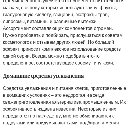
Промышленность уделяется особое место питательным
маскам, в основу которых используют глину, фрукты,
гиалуроновую кислоту, глицерин, экстракты трав,
липосомы, витамины и различные вытяжки.
Ассортимент составляющих компонентов огромен.
Нужно пробовать и подбирать, прислушаться к советам
косметологов и отзывам других людей. Но больший
эффект приносит комплексное использование средств
одной серии. Всегда можно подобрать что-то
определенное, соответствующее своему типу кожи.
Домашние средства увлажнения
Средства увлажнения и питания клеток, приготовленные
в домашних условиях – это недорогая и всегда
свежеприготовленная альтернатива промышленным. Их
эффективность издавна известна. Некоторые из них
передаются по наследству, многие обмениваются с
подругами или придумывают сами, подбирая и меняя