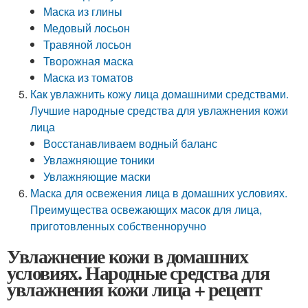
Маска из глины
Медовый лосьон
Травяной лосьон
Творожная маска
Маска из томатов
Как увлажнить кожу лица домашними средствами.
Лучшие народные средства для увлажнения кожи
лица
Восстанавливаем водный баланс
Увлажняющие тоники
Увлажняющие маски
Маска для освежения лица в домашних условиях.
Преимущества освежающих масок для лица,
приготовленных собственноручно
Увлажнение кожи в домашних
условиях. Народные средства для
увлажнения кожи лица + рецепт