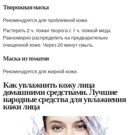
Творожная маска
Рекомендуется для проблемной кожи.
Растереть 2 ч. ложки творога с 1 ч. ложкой меда.
Равномерно распределить на предварительно
очищенной коже. Через 20 минут смыть.
Маска из томатов
Рекомендуется для жирной кожи.
Как увлажнить кожу лица
домашними средствами. Лучшие
народные средства для увлажнения
кожи лица