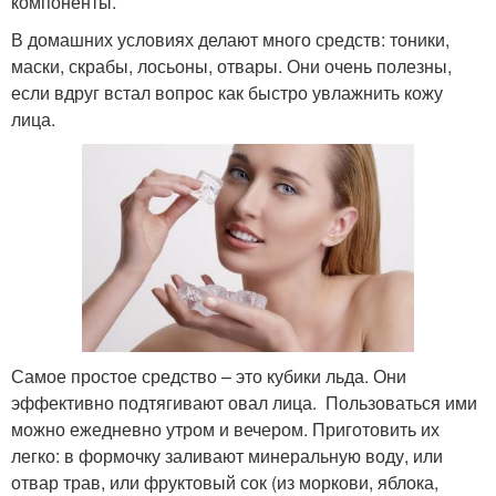
компоненты.
В домашних условиях делают много средств: тоники,
маски, скрабы, лосьоны, отвары. Они очень полезны,
если вдруг встал вопрос как быстро увлажнить кожу
лица.
Самое простое средство – это кубики льда. Они
эффективно подтягивают овал лица. Пользоваться ими
можно ежедневно утром и вечером. Приготовить их
легко: в формочку заливают минеральную воду, или
отвар трав, или фруктовый сок (из моркови, яблока,