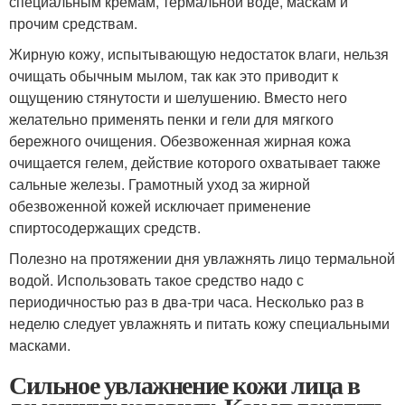
специальным кремам, термальной воде, маскам и
прочим средствам.
Жирную кожу, испытывающую недостаток влаги, нельзя
очищать обычным мылом, так как это приводит к
ощущению стянутости и шелушению. Вместо него
желательно применять пенки и гели для мягкого
бережного очищения. Обезвоженная жирная кожа
очищается гелем, действие которого охватывает также
сальные железы. Грамотный уход за жирной
обезвоженной кожей исключает применение
спиртосодержащих средств.
Полезно на протяжении дня увлажнять лицо термальной
водой. Использовать такое средство надо с
периодичностью раз в два-три часа. Несколько раз в
неделю следует увлажнять и питать кожу специальными
масками.
Сильное увлажнение кожи лица в