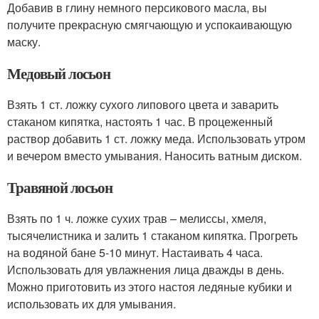
Добавив в глину немного персикового масла, вы
получите прекрасную смягчающую и успокаивающую
маску.
Медовый лосьон
Взять 1 ст. ложку сухого липового цвета и заварить
стаканом кипятка, настоять 1 час. В процеженный
раствор добавить 1 ст. ложку меда. Использовать утром
и вечером вместо умывания. Наносить ватным диском.
Травяной лосьон
Взять по 1 ч. ложке сухих трав – мелиссы, хмеля,
тысячелистника и залить 1 стаканом кипятка. Прогреть
на водяной бане 5-10 минут. Настаивать 4 часа.
Использовать для увлажнения лица дважды в день.
Можно приготовить из этого настоя ледяные кубики и
использовать их для умывания.