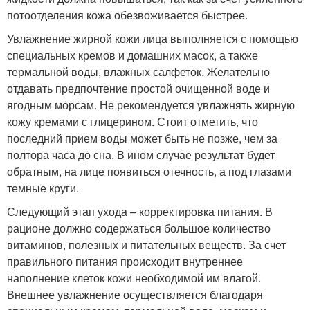
потоотделения кожа обезвоживается быстрее.
Увлажнение жирной кожи лица выполняется с помощью
специальных кремов и домашних масок, а также
термальной воды, влажных салфеток. Желательно
отдавать предпочтение простой очищенной воде и
ягодным морсам. Не рекомендуется увлажнять жирную
кожу кремами с глицерином. Стоит отметить, что
последний прием воды может быть не позже, чем за
полтора часа до сна. В ином случае результат будет
обратным, на лице появиться отечность, а под глазами
темные круги.
Следующий этап ухода – корректировка питания. В
рационе должно содержаться большое количество
витаминов, полезных и питательных веществ. За счет
правильного питания происходит внутреннее
наполнение клеток кожи необходимой им влагой.
Внешнее увлажнение осуществляется благодаря