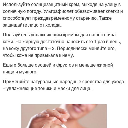
Используйте солнцезащитный крем, выходя на улицу в
солнечную погоду. Ультрафиолет обезвоживает клетки и
способствует преждевременному старению. Также
защищайте лицо от холода.
Пользуйтесь увлажняющим кремом для вашего типа
кожи. На жирную достаточно наносить его 1 раз в день,
на кожу другого типа – 2. Периодически меняйте его,
чтобы кожа не привыкала к нему.
Ешьте больше овощей и фруктов и меньше жирной
пищи и мучного.
Применяйте натуральные народные средства для ухода
– увлажняющие тоники и маски для лица .