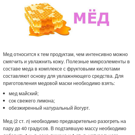
Мед относится к тем продуктам, чем интенсивно можно
смягчить и увлажнить кожу. Полезные микроэлементы в
составе меда в комплексе с фруктовыми кислотами
составляют основу для увлажняющего средства. Для
приготовления медовой маски необходимо взять:
мед майский;
сок свежего лимона;
обезжиренный натуральный йогурт.
Мед (2 ст. л) необходимо предварительно разогреть на
пару до 40 градусов. В подтаявшую массу необходимо