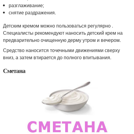
разглаживание;
снятие раздражения.
Детским кремом можно пользоваться регулярно .
Специалисты рекомендуют наносить детский крем на
предварительно очищенную дерму утром и вечером.
Средство наносится точечными движениями сверху
вниз, а затем втирается до полного впитывания.
Сметана