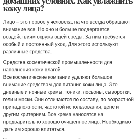
домашних условиях. Как увлажнить
кожу лица?
Лицо – это первое у человека, на что всегда обращают
внимание все. Но оно и больше подвергается
воздействиям окружающей среды. За ним требуется
особый и постоянный уход. Для этого используют
различные средства.
Средства косметической промышленности для
наполнения кожи влагой
Все косметические компании уделяют большое
внимание средствам для питания кожи лица. Это
дневные и ночные кремы, тоники, лосьоны, сыворотки,
гели и маски. Они отличаются по составу, по возрастной
принадлежности, частотой использования, цене и
другим критериям. Все крема наносятся на
предварительно хорошо очищенное лицо. Необходимо
дать им хорошо впитаться.