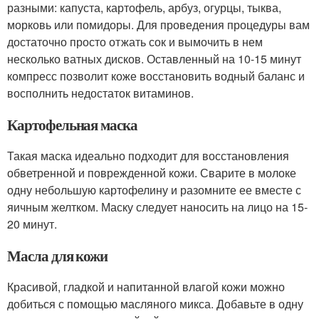
разными: капуста, картофель, арбуз, огурцы, тыква,
морковь или помидоры. Для проведения процедуры вам
достаточно просто отжать сок и вымочить в нем
несколько ватных дисков. Оставленный на 10-15 минут
компресс позволит коже восстановить водный баланс и
восполнить недостаток витаминов.
Картофельная маска
Такая маска идеально подходит для восстановления
обветренной и поврежденной кожи. Сварите в молоке
одну небольшую картофелину и разомните ее вместе с
яичным желтком. Маску следует наносить на лицо на 15-
20 минут.
Масла для кожи
Красивой, гладкой и напитанной влагой кожи можно
добиться с помощью масляного микса. Добавьте в одну