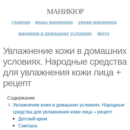
МАНИКЮР
главная
виды маникюра
уроки маникюра
маникюр в домашних условиях
фото
Увлажнение кожи в домашних
условиях. Народные средства
для увлажнения кожи лица +
рецепт
Содержание
Увлажнение кожи в домашних условиях. Народные
средства для увлажнения кожи лица + рецепт
Детский крем
Сметана