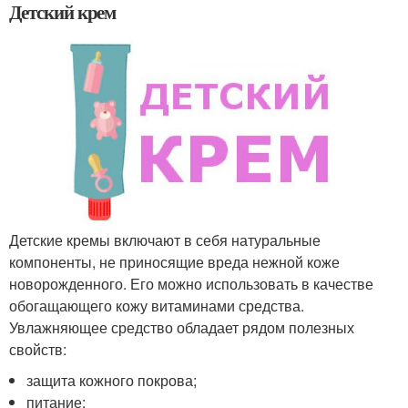
Детский крем
Детские кремы включают в себя натуральные
компоненты, не приносящие вреда нежной коже
новорожденного. Его можно использовать в качестве
обогащающего кожу витаминами средства.
Увлажняющее средство обладает рядом полезных
свойств:
защита кожного покрова;
питание;