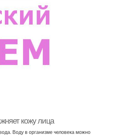
ажняет кожу лица
ода. Воду в организме человека можно