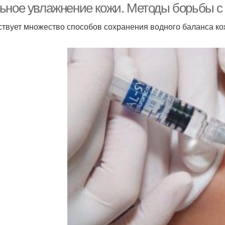
ьное увлажнение кожи. Методы борьбы с
твует множество способов сохранения водного баланса кож