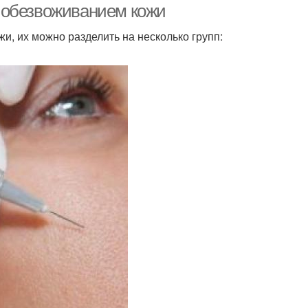
 обезвоживанием кожи
и, их можно разделить на несколько групп: