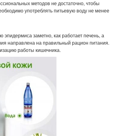
ссиональных методов не достаточно, чтобы
еобходимо употреблять питьевую воду не менее
ю эпидермиса заметно, как работает печень, а
ия направлена на правильный рацион питания.
лизацию работы кишечника.