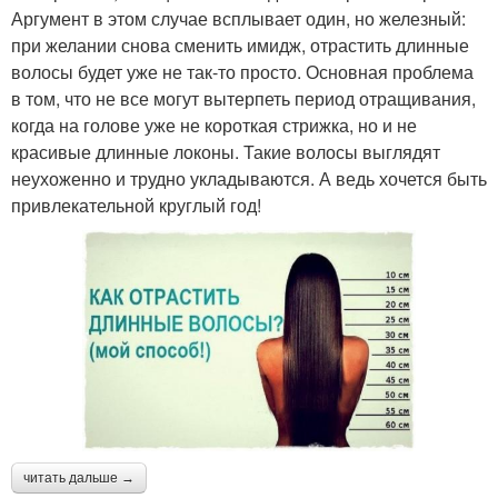
Аргумент в этом случае всплывает один, но железный:
при желании снова сменить имидж, отрастить длинные
волосы будет уже не так-то просто. Основная проблема
в том, что не все могут вытерпеть период отращивания,
когда на голове уже не короткая стрижка, но и не
красивые длинные локоны. Такие волосы выглядят
неухоженно и трудно укладываются. А ведь хочется быть
привлекательной круглый год!
читать дальше →