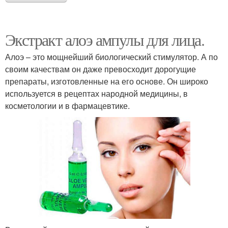
Экстракт алоэ ампулы для лица.
Алоэ – это мощнейший биологический стимулятор. А по
своим качествам он даже превосходит дорогущие
препараты, изготовленные на его основе. Он широко
используется в рецептах народной медицины, в
косметологии и в фармацевтике.