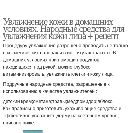
Увлажнение кожи в домашних
условиях. Народные средства для
увлажнения кожи лица + рецепт
Процедуру увлажнения разрешено проводить не только
в косметических салонах и в институтах красоты. В
домашних условиях при помощи продуктов,
находящихся под рукой, можно глубоко
витаминизировать, увлажнить клетки и кожу лица.
Подручные народные средства, разрешенные к
использованию в качестве увлажнителей :
детский крем;сметана;травы;мед;помидор;яблоко.
Как правильно приготовить ухаживающие средства и
эффективно увлажнить дерму на клеточном уровне,
описано ниже.