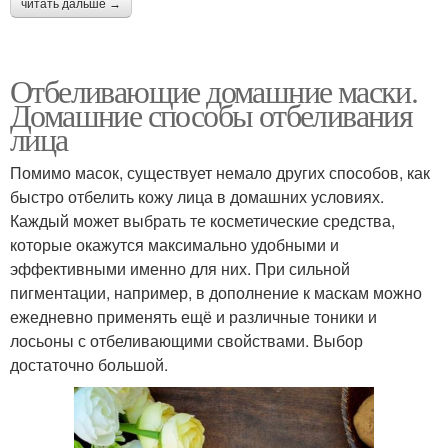
читать дальше →
Отбеливающие домашние маски.
Домашние способы отбеливания
лица
Помимо масок, существует немало других способов, как
быстро отбелить кожу лица в домашних условиях.
Каждый может выбрать те косметические средства,
которые окажутся максимально удобными и
эффективными именно для них. При сильной
пигментации, например, в дополнение к маскам можно
ежедневно применять ещё и различные тоники и
лосьоны с отбеливающими свойствами. Выбор
достаточно большой.