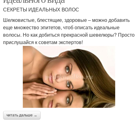
СЕКРЕТЫ ИДЕАЛЬНЫХ ВОЛОС
Шелковистые, блестящие, здоровые – можно добавить
еще множество эпитетов, чтоб описать идеальные
волосы. Но как добиться прекрасной шевелюры? Просто
прислушайся к советам экспертов!
читать дальше →