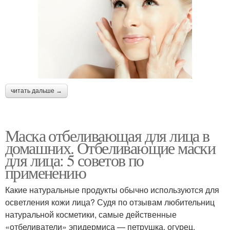
читать дальше →
Маска отбеливающая для лица в
домашних. Отбеливающие маски
для лица: 5 советов по
применению
Какие натуральные продукты обычно используются для
осветления кожи лица? Судя по отзывам любительниц
натуральной косметики, самые действенные
«отбеливатели» эпидермиса — петрушка, огурец,