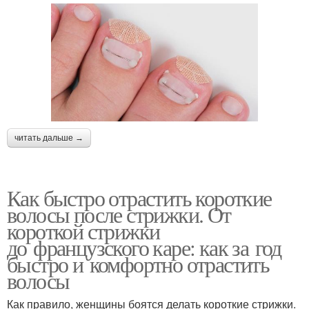
читать дальше →
Как быстро отрастить короткие
волосы после стрижки. От
короткой стрижки
до французского каре: как за год
быстро и комфортно отрастить
волосы
Как правило, женщины боятся делать короткие стрижки.