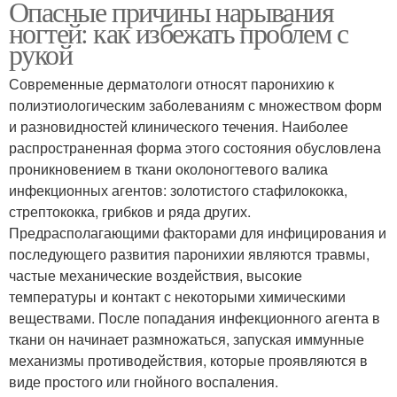
Опасные причины нарывания
ногтей: как избежать проблем с
рукой
Современные дерматологи относят паронихию к
полиэтиологическим заболеваниям с множеством форм
и разновидностей клинического течения. Наиболее
распространенная форма этого состояния обусловлена
проникновением в ткани околоногтевого валика
инфекционных агентов: золотистого стафилококка,
стрептококка, грибков и ряда других.
Предрасполагающими факторами для инфицирования и
последующего развития паронихии являются травмы,
частые механические воздействия, высокие
температуры и контакт с некоторыми химическими
веществами. После попадания инфекционного агента в
ткани он начинает размножаться, запуская иммунные
механизмы противодействия, которые проявляются в
виде простого или гнойного воспаления.