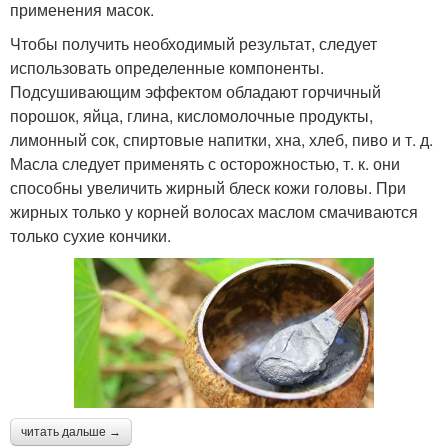
применения масок.
Чтобы получить необходимый результат, следует
использовать определенные компоненты.
Подсушивающим эффектом обладают горчичный
порошок, яйца, глина, кисломолочные продукты,
лимонный сок, спиртовые напитки, хна, хлеб, пиво и т. д.
Масла следует применять с осторожностью, т. к. они
способны увеличить жирный блеск кожи головы. При
жирных только у корней волосах маслом смачиваются
только сухие кончики.
читать дальше →