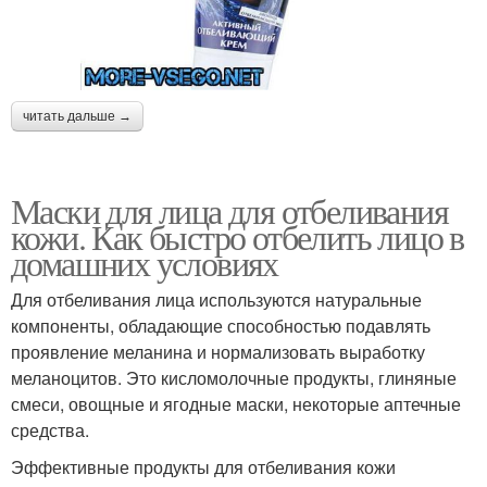
читать дальше →
Маски для лица для отбеливания
кожи. Как быстро отбелить лицо в
домашних условиях
Для отбеливания лица используются натуральные
компоненты, обладающие способностью подавлять
проявление меланина и нормализовать выработку
меланоцитов. Это кисломолочные продукты, глиняные
смеси, овощные и ягодные маски, некоторые аптечные
средства.
Эффективные продукты для отбеливания кожи