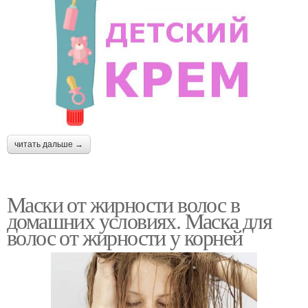
читать дальше →
Маски от жирности волос в
домашних условиях. Маска для
волос от жирности у корней