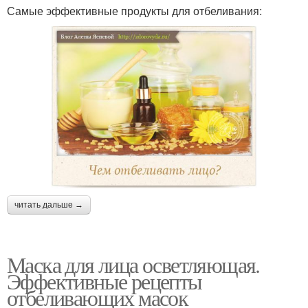
Самые эффективные продукты для отбеливания:
читать дальше →
Маска для лица осветляющая.
Эффективные рецепты
отбеливающих масок