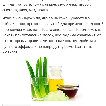
шпинат, капуста, томат, лимон, земляника, творог,
сметана, алоэ, мед, водка.
Итак, вы обнаружили, что ваша кожа нуждается в
отбеливании, противопоказаний для применения данной
процедуры у вас нет. Но это еще не все. Перед тем, как
начать приготовление масок, необходимо ознакомиться
с некоторыми правилами, которые помогут добиться
лучшего эффекта и не навредить дерме. Есть пять
нюансов.