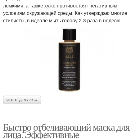
ломкими, а также хуже противостоят негативным
условиям окружающей среды. Как утверждаю многие
стилисты, в идеале мыть голову 2-3 раза в неделю.
читать дальше →
Быстро отбеливающий маска для
лица. Эффективные