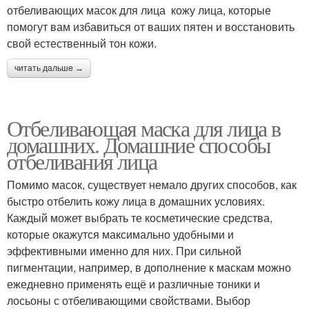
отбеливающих масок для лица кожу лица, которые
помогут вам избавиться от ваших пятен и восстановить
свой естественный тон кожи.
читать дальше →
Отбеливающая маска для лица в
домашних. Домашние способы
отбеливания лица
Помимо масок, существует немало других способов, как
быстро отбелить кожу лица в домашних условиях.
Каждый может выбрать те косметические средства,
которые окажутся максимально удобными и
эффективными именно для них. При сильной
пигментации, например, в дополнение к маскам можно
ежедневно применять ещё и различные тоники и
лосьоны с отбеливающими свойствами. Выбор