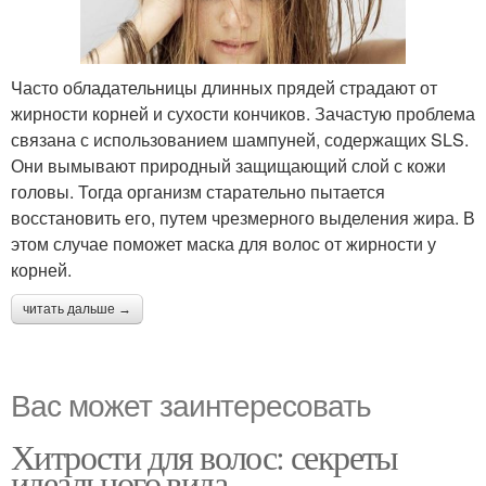
Часто обладательницы длинных прядей страдают от
жирности корней и сухости кончиков. Зачастую проблема
связана с использованием шампуней, содержащих SLS.
Они вымывают природный защищающий слой с кожи
головы. Тогда организм старательно пытается
восстановить его, путем чрезмерного выделения жира. В
этом случае поможет маска для волос от жирности у
корней.
читать дальше →
Вас может заинтересовать
Хитрости для волос: секреты
идеального вида