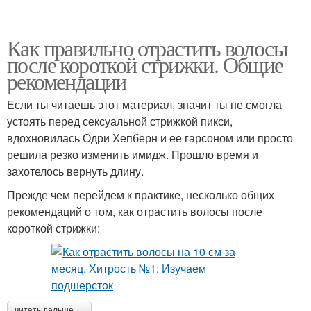
Как правильно отрастить волосы
после короткой стрижки. Общие
рекомендации
Если ты читаешь этот материал, значит ты не смогла
устоять перед сексуальной стрижкой пикси,
вдохновилась Одри Хепберн и ее гарсоном или просто
решила резко изменить имидж. Прошло время и
захотелось вернуть длину.
Прежде чем перейдем к практике, несколько общих
рекомендаций о том, как отрастить волосы после
короткой стрижки:
читать дальше →