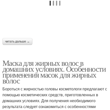
читать дальше →
Маска для жирных волос в
домашних условиях. Особенности
применения масок для жирных
волос
Бороться с жирностью головы косметологи предлагают с
помощью косметических средств, приготовленных в
домашних условиях. Для получения необходимого
результата следует ознакомиться с особенностями