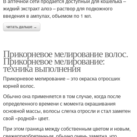
В аптечной сети продается доступный для кошелька –
жидкий экстракт алоэ – раствор для подкожного
введения в ампулах, объемом по 1 мл.
читать дальше →
Прикорневое мелирование волос.
Прикорневое мелирование:
техника выполнения
Прикорневое мелирование – это окраска отросших
корней волос.
Обычно она применяется в том случае, когда после
определенного времени с момента окрашивания
основной массы, волосы слегка отросли и стал заметен
свой «родной» цвет.
При этом граница между собственным цветом и новым,
свежеприобретенным, обычно очень заметна, что