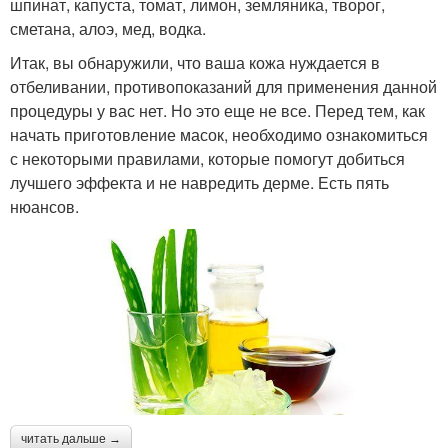
шпинат, капуста, томат, лимон, земляника, творог,
сметана, алоэ, мед, водка.
Итак, вы обнаружили, что ваша кожа нуждается в
отбеливании, противопоказаний для применения данной
процедуры у вас нет. Но это еще не все. Перед тем, как
начать приготовление масок, необходимо ознакомиться
с некоторыми правилами, которые помогут добиться
лучшего эффекта и не навредить дерме. Есть пять
нюансов.
читать дальше →