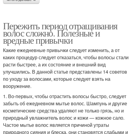
Пережить период отращивания
волос сложно. Полезные и
вредные привычки
Какие ежедневные привычки следует изменить, а от
каких процедур следует отказаться, чтобы волосы стали
расти быстрее, а их состояние и внешний вид
улучшились. В данной статье представлены 14 советов
по уходу за волосами, которые следует взять на
вооружение.
1. Во-первых, чтобы отрастить волосы быстро, следует
забыть об ежедневном мытье волос. Шампунь и другие
косметические средства удаляют не только грязь, но и
природный увлажнитель волос и кожи — кожное сало.
Частое мытье волос является причиной утраты
природного сияния и блеска, они становятся слабыми и