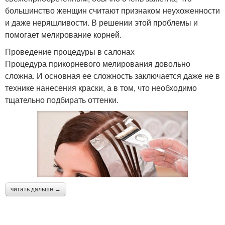
большинство женщин считают признаком неухоженности
и даже неряшливости. В решении этой проблемы и
помогает мелирование корней.
Проведение процедуры в салонах
Процедура прикорневого мелирования довольно
сложна. И основная ее сложность заключается даже не в
технике нанесения краски, а в том, что необходимо
тщательно подбирать оттенки.
читать дальше →