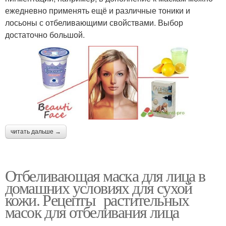
ежедневно применять ещё и различные тоники и
лосьоны с отбеливающими свойствами. Выбор
достаточно большой.
читать дальше →
Отбеливающая маска для лица в
домашних условиях для сухой
кожи. Рецепты растительных
масок для отбеливания лица