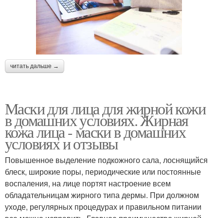
читать дальше →
Маски для лица для жирной кожи
в домашних условиях. Жирная
кожа лица - маски в домашних
условиях и отзывы
Повышенное выделение подкожного сала, лоснящийся
блеск, широкие поры, периодические или постоянные
воспаления, на лице портят настроение всем
обладательницам жирного типа дермы. При должном
уходе, регулярных процедурах и правильном питании