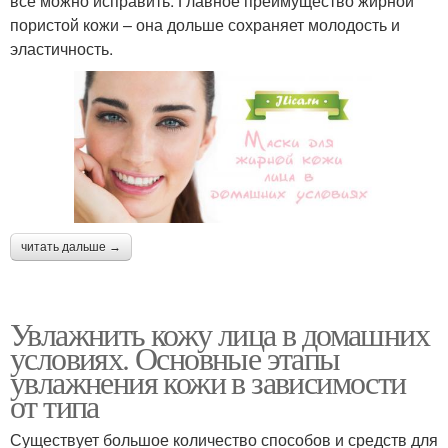
все можно исправить. Главное преимущество жирной
пористой кожи – она дольше сохраняет молодость и
эластичность.
читать дальше →
Увлажнить кожу лица в домашних
условиях. Основные этапы
увлажнения кожи в зависимости
от типа
Существует большое количество способов и средств для