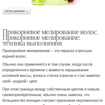
читать дальше →
Прикорневое мелирование волос.
Прикорневое мелирование:
техника выполнения
Прикорневое мелирование – это окраска отросших
корней волос.
Обычно она применяется в том случае, когда после
определенного времени с момента окрашивания
основной массы, волосы слегка отросли и стал заметен
свой «родной» цвет.
При этом граница между собственным цветом и новым,
свежеприобретенным, обычно очень заметна, что
большинство женщин считают признаком неухоженности