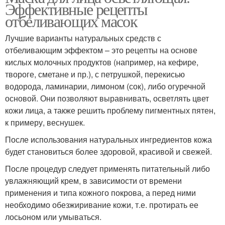
Эффективные рецепты
отбеливающих масок
Лучшие варианты натуральных средств с
отбеливающим эффектом – это рецепты на основе
кислых молочных продуктов (например, на кефире,
твороге, сметане и пр.), с петрушкой, перекисью
водорода, ламинарии, лимоном (сок), либо огуречной
основой. Они позволяют выравнивать, осветлять цвет
кожи лица, а также решить проблему пигментных пятен,
к примеру, веснушек.
После использования натуральных ингредиентов кожа
будет становиться более здоровой, красивой и свежей.
После процедур следует применять питательный либо
увлажняющий крем, в зависимости от времени
применения и типа кожного покрова, а перед ними
необходимо обезжиривание кожи, т.е. протирать ее
лосьоном или умываться.