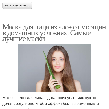
читать дальше →
Маска для лица из алоэ от морщин
в домашних условиях. Самые
лучшие маски
Маски с алоэ для лица в домашних условиях нужно
делать регулярно, чтобы эффект был выраженным и