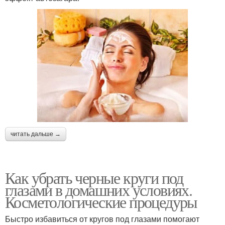
читать дальше →
Как убрать черные круги под
глазами в домашних условиях.
Косметологические процедуры
Быстро избавиться от кругов под глазами помогают