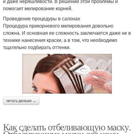
и даже неряшливости. В решении этой проблемы и
помогает мелирование корней.
Проведение процедуры в салонах
Процедура прикорневого мелирования довольно
сложна. И основная ее сложность заключается даже не в
технике нанесения краски, а в том, что необходимо
тщательно подбирать оттенки.
читать дальше →
Как сделать отбеливающую маску.
Отбеливающие маски для кожи