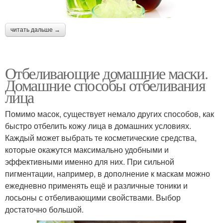
читать дальше →
Отбеливающие домашние маски.
Домашние способы отбеливания
лица
Помимо масок, существует немало других способов, как
быстро отбелить кожу лица в домашних условиях.
Каждый может выбрать те косметические средства,
которые окажутся максимально удобными и
эффективными именно для них. При сильной
пигментации, например, в дополнение к маскам можно
ежедневно применять ещё и различные тоники и
лосьоны с отбеливающими свойствами. Выбор
достаточно большой.