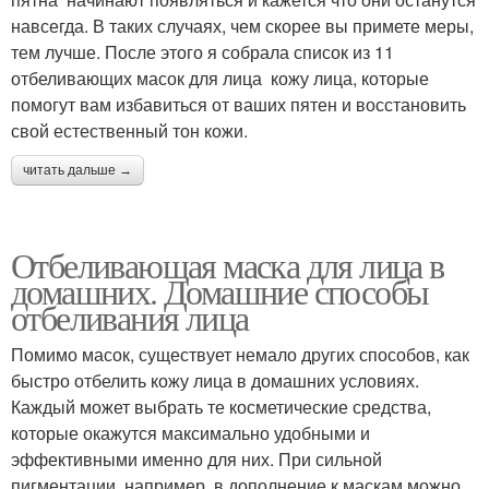
навсегда. В таких случаях, чем скорее вы примете меры,
тем лучше. После этого я собрала список из 11
отбеливающих масок для лица кожу лица, которые
помогут вам избавиться от ваших пятен и восстановить
свой естественный тон кожи.
читать дальше →
Отбеливающая маска для лица в
домашних. Домашние способы
отбеливания лица
Помимо масок, существует немало других способов, как
быстро отбелить кожу лица в домашних условиях.
Каждый может выбрать те косметические средства,
которые окажутся максимально удобными и
эффективными именно для них. При сильной
пигментации, например, в дополнение к маскам можно