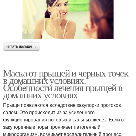
читать дальше →
Маска от прыщей и черных точек
в домашних условиях.
Особенности лечения прыщей в
домашних условиях
Прыщи появляются вследствие закупорки протоков
салом. Это происходит из-за усиленного
функционирования потовых и сальных желез. Если в
закупоренные поры проникает патогенный
микроорганизм, возникает воспалительный процесс,