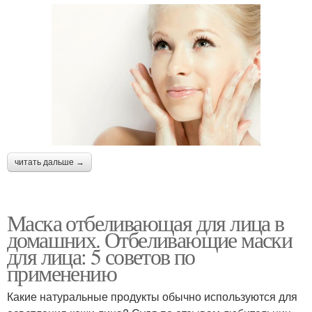
читать дальше →
Маска отбеливающая для лица в
домашних. Отбеливающие маски
для лица: 5 советов по
применению
Какие натуральные продукты обычно используются для