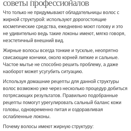
советы профессионалов
Что только не придумывают обладательницы волос с
жирной структурой: используют дорогостоящие
косметические средства, ежедневно моют голову и это
не удивительно ведь такие локоны имеют, мягко говоря,
неэстетичный внешний вид.
Жирные волосы всегда тонкие и тусклые, неопрятно
свисающие кончики, около корней липкие и сальные.
Частое мытье не способно решить проблему, а даже
наоборот может усугубить ситуацию.
Используя домашние рецепты для данной структуры
волос возможно уже через несколько процедур добиться
потрясающих результатов. Правильно подобранные
рецепты помогут урегулировать сальный баланс кожи
головы, одновременно питая и оздоравливая
ослабленные локоны.
Почему волосы имеют жирную структуру: