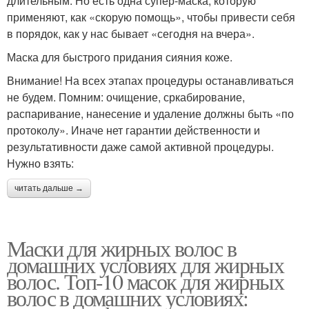
длительным. Но есть одна супер-маска, которую
применяют, как «скорую помощь», чтобы привести себя
в порядок, как у нас бывает «сегодня на вчера».
Маска для быстрого придания сияния коже.
Внимание! На всех этапах процедуры останавливаться
не будем. Помним: очищение, сркабирование,
распаривание, нанесение и удаление должны быть «по
протоколу». Иначе нет гарантии действенности и
результативности даже самой активной процедуры.
Нужно взять:
читать дальше →
Маски для жирных волос в
домашних условиях для жирных
волос. Топ-10 масок для жирных
волос в домашних условиях: