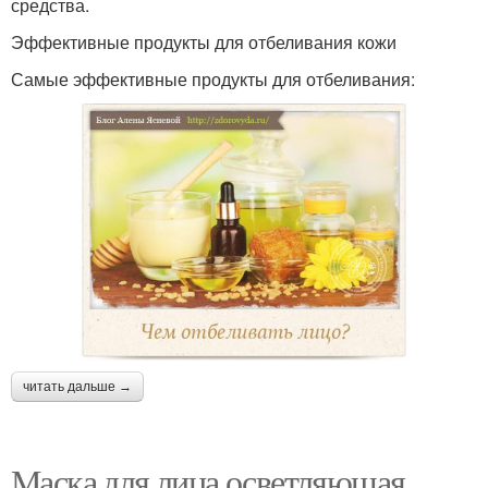
средства.
Эффективные продукты для отбеливания кожи
Самые эффективные продукты для отбеливания:
читать дальше →
Маска для лица осветляющая.