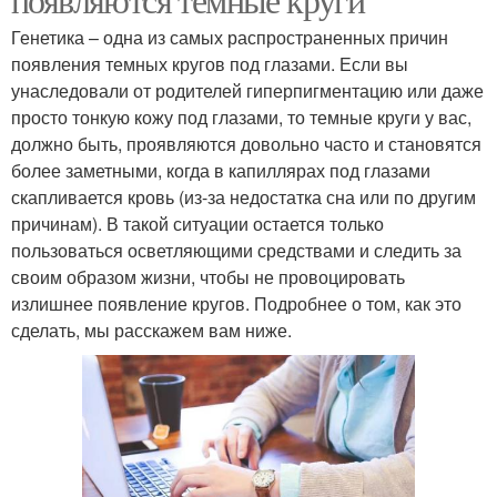
Генетика – одна из самых распространенных причин
появления темных кругов под глазами. Если вы
унаследовали от родителей гиперпигментацию или даже
просто тонкую кожу под глазами, то темные круги у вас,
должно быть, проявляются довольно часто и становятся
более заметными, когда в капиллярах под глазами
скапливается кровь (из-за недостатка сна или по другим
причинам). В такой ситуации остается только
пользоваться осветляющими средствами и следить за
своим образом жизни, чтобы не провоцировать
излишнее появление кругов. Подробнее о том, как это
сделать, мы расскажем вам ниже.