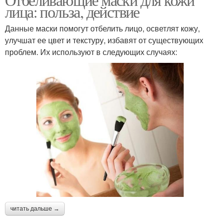
лица: польза, действие
Данные маски помогут отбелить лицо, осветлят кожу,
улучшат ее цвет и текстуру, избавят от существующих
проблем. Их используют в следующих случаях:
читать дальше →