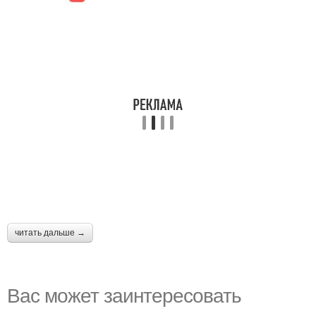
читать дальше →
Вас может заинтересовать