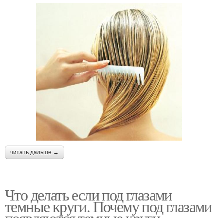
читать дальше →
Что делать если под глазами
темные круги. Почему под глазами
появляются темные круги