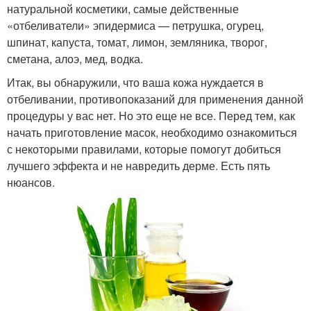
натуральной косметики, самые действенные
«отбеливатели» эпидермиса — петрушка, огурец,
шпинат, капуста, томат, лимон, земляника, творог,
сметана, алоэ, мед, водка.
Итак, вы обнаружили, что ваша кожа нуждается в
отбеливании, противопоказаний для применения данной
процедуры у вас нет. Но это еще не все. Перед тем, как
начать приготовление масок, необходимо ознакомиться
с некоторыми правилами, которые помогут добиться
лучшего эффекта и не навредить дерме. Есть пять
нюансов.