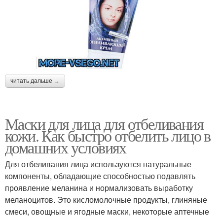
читать дальше →
Маски для лица для отбеливания
кожи. Как быстро отбелить лицо в
домашних условиях
Для отбеливания лица используются натуральные
компоненты, обладающие способностью подавлять
проявление меланина и нормализовать выработку
меланоцитов. Это кисломолочные продукты, глиняные
смеси, овощные и ягодные маски, некоторые аптечные