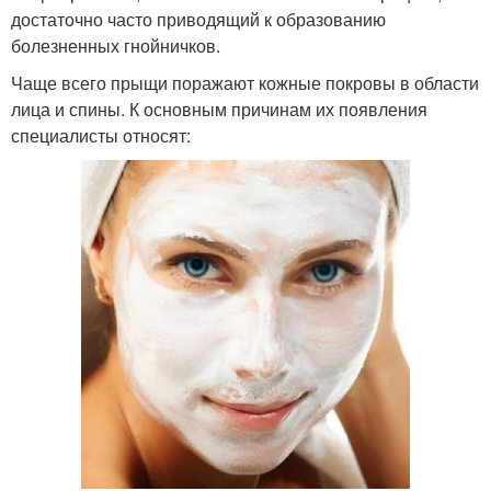
достаточно часто приводящий к образованию
болезненных гнойничков.
Чаще всего прыщи поражают кожные покровы в области
лица и спины. К основным причинам их появления
специалисты относят: