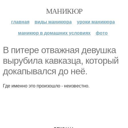
МАНИКЮР
главная
виды маникюра
уроки маникюра
маникюр в домашних условиях
фото
В питере отважная девушка
вырубила кавказца, который
докапывался до неё.
Где именно это произошло - неизвестно.