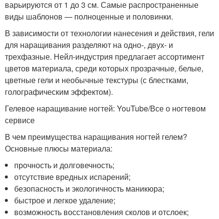
варьируются от 1 до 3 см. Самые распространенные
виды шаблонов — полноценные и половинки.
В зависимости от технологии нанесения и действия, гели
для наращивания разделяют на одно-, двух- и
трехфазные. Нейл-индустрия предлагает ассортимент
цветов материала, среди которых прозрачные, белые,
цветные гели и необычные текстуры (с блестками,
голографическим эффектом).
Гелевое наращивание ногтей: YouTube/Все о ногтевом
сервисе
В чем преимущества наращивания ногтей гелем?
Основные плюсы материала:
прочность и долговечность;
отсутствие вредных испарений;
безопасность и экологичность маникюра;
быстрое и легкое удаление;
возможность восстановления сколов и отслоек;