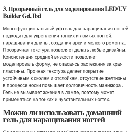
3. Прозрачный гель для моделирования LED/UV
Builder Gel, Ibd
Многофункциональный уф гель для наращивания ногтей
подходит для укрепления тонких и ломких ногтей,
наращивания длины, создания арки и мелкого ремонта.
Прозрачная текстура позволяет делать любые дизайны.
Консистенция средней вязкости позволяет
моделировать форму, не опасаясь растекания за края
пластины. Прочная текстура делает покрытие
устойчивым к сколам и отслойкам, отсутствие желтизны
в процессе носки повышает долговечность маникюра .
Гель не вызывает жжения в лампе, поэтому может
применяться на тонких и чувствительных ногтях.
Можно ли использовать домашний
гель для наращивания ногтей