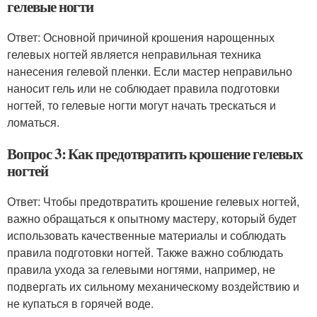
гелевые ногти
Ответ: Основной причиной крошения нарощенных
гелевых ногтей является неправильная техника
нанесения гелевой пленки. Если мастер неправильно
наносит гель или не соблюдает правила подготовки
ногтей, то гелевые ногти могут начать трескаться и
ломаться.
Вопрос 3: Как предотвратить крошение гелевых
ногтей
Ответ: Чтобы предотвратить крошение гелевых ногтей,
важно обращаться к опытному мастеру, который будет
использовать качественные материалы и соблюдать
правила подготовки ногтей. Также важно соблюдать
правила ухода за гелевыми ногтями, например, не
подвергать их сильному механическому воздействию и
не купаться в горячей воде.