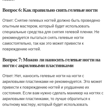
Вопрос 6: Как правильно снять гелевые ногти
Ответ: Снятие гелевых ногтей должно быть проведено
опытным мастером, который будет использовать
специальные средства для снятия гелевой пленки. Не
рекомендуется пытаться снять гелевые ногти
самостоятельно, так как это может привести к
повреждению ногтей.
Вопрос 7: Можно ли наносить гелевые ногти на
ногти с акриловыми пластинками
Ответ: Нет, наносить гелевые ногти на ногти с
акриловыми пластинками не рекомендуется. Это может
привести к повреждению ногтей и ухудшению их
состояния. Если вам нужно сделать маникюр на ногтях с
акриловыми пластинками, то лучше обратиться к
опытному мастеру, который будет использовать