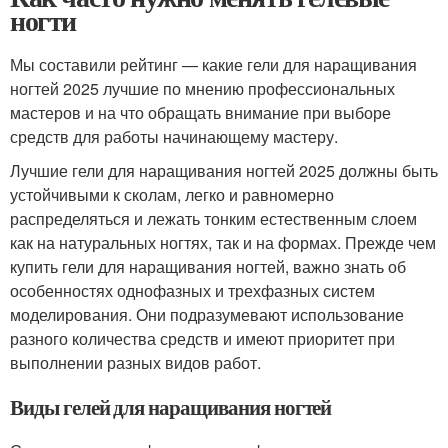
ногти
Мы составили рейтинг — какие гели для наращивания
ногтей 2025 лучшие по мнению профессиональных
мастеров и на что обращать внимание при выборе
средств для работы начинающему мастеру.
Лучшие гели для наращивания ногтей 2025 должны быть
устойчивыми к сколам, легко и равномерно
распределяться и лежать тонким естественным слоем
как на натуральных ногтях, так и на формах. Прежде чем
купить гели для наращивания ногтей, важно знать об
особенностях однофазных и трехфазных систем
моделирования. Они подразумевают использование
разного количества средств и имеют приоритет при
выполнении разных видов работ.
Виды гелей для наращивания ногтей