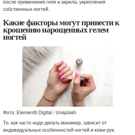
после применения геля и акрила, укрепления
собственных ногтей.
Какие факторы могут привести к
крошению нарощенных гелем
ногтей
Фото: Element5 Digital / Unsplash
То, как часто надо делать маникюр, зависит от
индивидуальных особенностей ногтей и кожи рук.