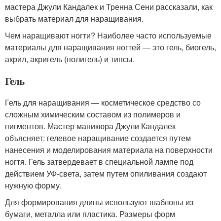
мастера Джули Кандалек и Тренна Сени рассказали, как
выбрать материал для наращивания.
Чем наращивают ногти? Наиболее часто используемые
материалы для наращивания ногтей — это гель, биогель,
акрил, акригель (полигель) и типсы.
Гель
Гель для наращивания — косметическое средство со
сложным химическим составом из полимеров и
пигментов. Мастер маникюра Джули Кандалек
объясняет: гелевое наращивание создается путем
нанесения и моделирования материала на поверхности
ногтя. Гель затвердевает в специальной лампе под
действием УФ-света, затем путем опиливания создают
нужную форму.
Для формирования длины используют шаблоны из
бумаги, металла или пластика. Размеры форм