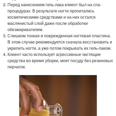
Перед нанесением гель-лака клиент был на спа-
процедурах. В результате ногти пропитались
косметическими средствами и на них остался
маслянистый слой даже после обработки
обезжиривателем.
Слишком тонкая и поврежденная ногтевая пластина.
В этом случае рекомендуется сначала восстановить и
укрепить ногти, а уже потом покрывать их гель-лаком.
Клиент часто использует агрессивные чистящие
средства во время уборки, моет посуду без резиновых
перчаток.