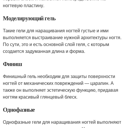
ногтевую пластину.
Моделирующий гель
Такие гели для наращивания ногтей густые и ими
выполняется выстраивание нужной архитектуры ногтя.
По сути, это и есть основной слой геля, с которым
создается задуманная длина и форма.
Финиш
Финишный гель необходим для защиты поверхности
ногтей от механических повреждений — царапин. А
также он выполняет эстетическую функцию, придавая
ногтям красивый глянцевый блеск.
Однофазные
Однофазные гели для наращивания ногтей выполняют