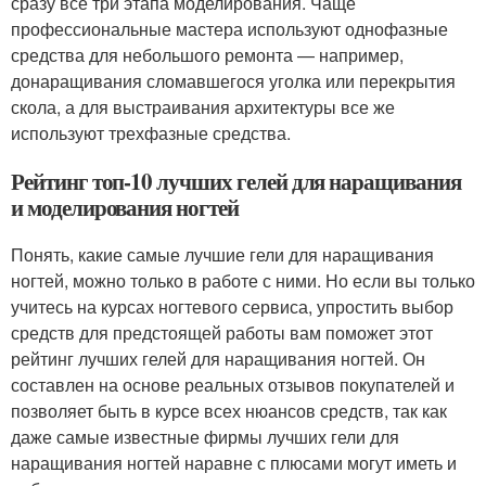
сразу все три этапа моделирования. Чаще
профессиональные мастера используют однофазные
средства для небольшого ремонта — например,
донаращивания сломавшегося уголка или перекрытия
скола, а для выстраивания архитектуры все же
используют трехфазные средства.
Рейтинг топ-10 лучших гелей для наращивания
и моделирования ногтей
Понять, какие самые лучшие гели для наращивания
ногтей, можно только в работе с ними. Но если вы только
учитесь на курсах ногтевого сервиса, упростить выбор
средств для предстоящей работы вам поможет этот
рейтинг лучших гелей для наращивания ногтей. Он
составлен на основе реальных отзывов покупателей и
позволяет быть в курсе всех нюансов средств, так как
даже самые известные фирмы лучших гели для
наращивания ногтей наравне с плюсами могут иметь и