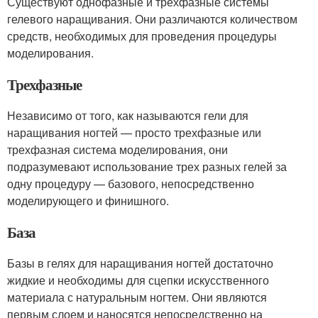
Существуют однофазные и трехфазные системы
гелевого наращивания. Они различаются количеством
средств, необходимых для проведения процедуры
моделирования.
Трехфазные
Независимо от того, как называются гели для
наращивания ногтей — просто трехфазные или
трехфазная система моделирования, они
подразумевают использование трех разных гелей за
одну процедуру — базового, непосредственно
моделирующего и финишного.
База
Базы в гелях для наращивания ногтей достаточно
жидкие и необходимы для сцепки искусственного
материала с натуральным ногтем. Они являются
первым слоем и наносятся непосредственно на