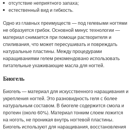
отсутствие неприятного запаха;
естественный вид и гибкость.
Одно из главных преимуществ — под гелевыми ногтями
не образуется грибок. Основной минус технологии —
материал снимается при помощи растворителя и
спиливания, что может пересушивать и повреждать
натуральные пластины. Между процедурами
наращиваниями гелем рекомендовано использовать
питательные ухаживающие масла для ногтей.
Биогель
Биогель — материал для искусственного наращивания и
укрепления ногтей. Это разновидность геля с более
натуральным составом. В биогеле содержится смола и
протеин (около 60%). Материал тонким слоем ложится
на ноготь, не проникая внутрь ногтевой пластины.
Биогель используют для наращивания, восстановления