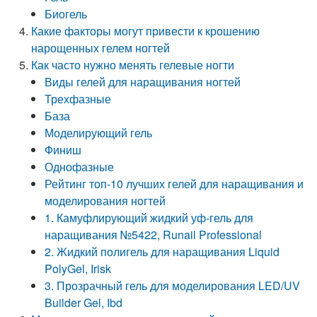
Биогель
Какие факторы могут привести к крошению
нарощенных гелем ногтей
Как часто нужно менять гелевые ногти
Виды гелей для наращивания ногтей
Трехфазные
База
Моделирующий гель
Финиш
Однофазные
Рейтинг топ-10 лучших гелей для наращивания и
моделирования ногтей
1. Камуфлирующий жидкий уф-гель для
наращивания №5422, Runail Professional
2. Жидкий полигель для наращивания Liquid
PolyGel, Irisk
3. Прозрачный гель для моделирования LED/UV
Builder Gel, Ibd