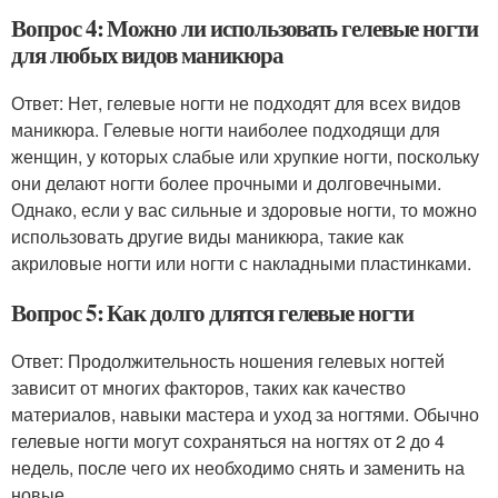
Вопрос 4: Можно ли использовать гелевые ногти
для любых видов маникюра
Ответ: Нет, гелевые ногти не подходят для всех видов
маникюра. Гелевые ногти наиболее подходящи для
женщин, у которых слабые или хрупкие ногти, поскольку
они делают ногти более прочными и долговечными.
Однако, если у вас сильные и здоровые ногти, то можно
использовать другие виды маникюра, такие как
акриловые ногти или ногти с накладными пластинками.
Вопрос 5: Как долго длятся гелевые ногти
Ответ: Продолжительность ношения гелевых ногтей
зависит от многих факторов, таких как качество
материалов, навыки мастера и уход за ногтями. Обычно
гелевые ногти могут сохраняться на ногтях от 2 до 4
недель, после чего их необходимо снять и заменить на
новые.