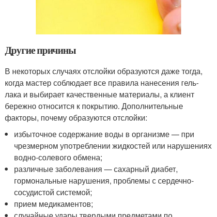
Другие причины
В некоторых случаях отслойки образуются даже тогда,
когда мастер соблюдает все правила нанесения гель-
лака и выбирает качественные материалы, а клиент
бережно относится к покрытию. Дополнительные
факторы, почему образуются отслойки:
избыточное содержание воды в организме — при
чрезмерном употреблении жидкостей или нарушениях
водно-солевого обмена;
различные заболевания — сахарный диабет,
гормональные нарушения, проблемы с сердечно-
сосудистой системой;
прием медикаментов;
случайные удары твердыми предметами по