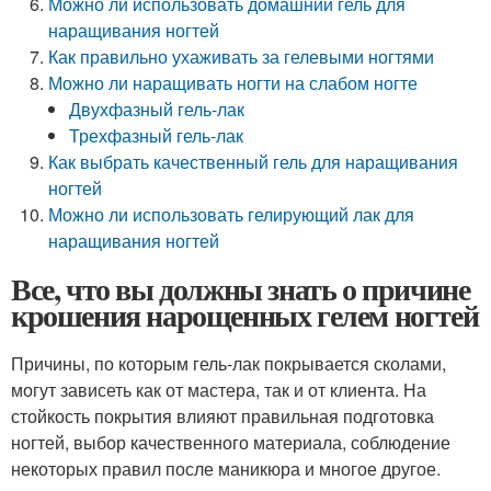
Можно ли использовать домашний гель для
наращивания ногтей
Как правильно ухаживать за гелевыми ногтями
Можно ли наращивать ногти на слабом ногте
Двухфазный гель-лак
Трехфазный гель-лак
Как выбрать качественный гель для наращивания
ногтей
Можно ли использовать гелирующий лак для
наращивания ногтей
Все, что вы должны знать о причине
крошения нарощенных гелем ногтей
Причины, по которым гель-лак покрывается сколами,
могут зависеть как от мастера, так и от клиента. На
стойкость покрытия влияют правильная подготовка
ногтей, выбор качественного материала, соблюдение
некоторых правил после маникюра и многое другое.