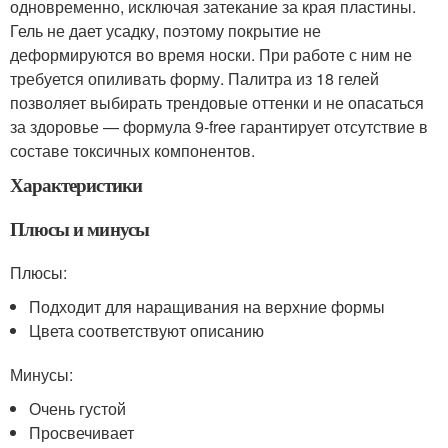
одновременно, исключая затекание за края пластины.
Гель не дает усадку, поэтому покрытие не
деформируются во время носки. При работе с ним не
требуется опиливать форму. Палитра из 18 гелей
позволяет выбирать трендовые оттенки и не опасаться
за здоровье — формула 9-free гарантирует отсутствие в
составе токсичных компонентов.
Характеристики
Плюсы и минусы
Плюсы:
Подходит для наращивания на верхние формы
Цвета соответствуют описанию
Минусы:
Очень густой
Просвечивает