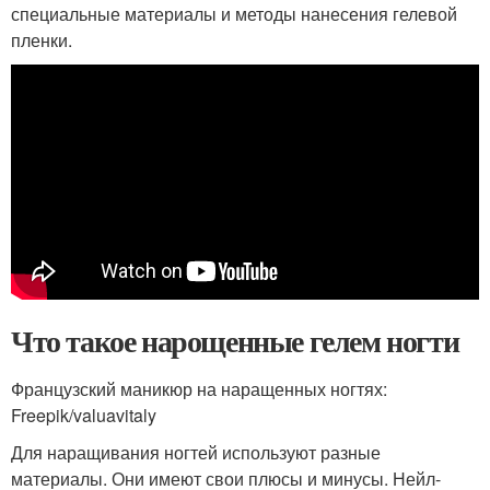
специальные материалы и методы нанесения гелевой
пленки.
Что такое нарощенные гелем ногти
Французский маникюр на наращенных ногтях:
Freepik/valuavitaly
Для наращивания ногтей используют разные
материалы. Они имеют свои плюсы и минусы. Нейл-