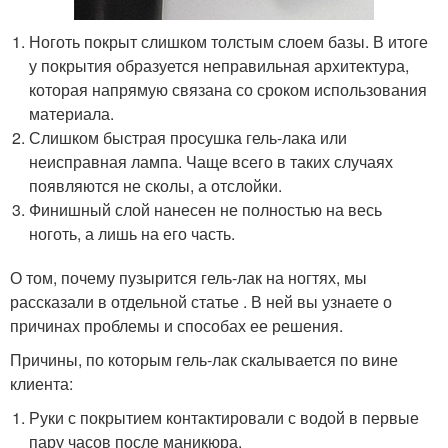
Ноготь покрыт слишком толстым слоем базы. В итоге
у покрытия образуется неправильная архитектура,
которая напрямую связана со сроком использования
материала.
Слишком быстрая просушка гель-лака или
неисправная лампа. Чаще всего в таких случаях
появляются не сколы, а отслойки.
Финишный слой нанесен не полностью на весь
ноготь, а лишь на его часть.
О том, почему пузырится гель-лак на ногтях, мы
рассказали в отдельной статье . В ней вы узнаете о
причинах проблемы и способах ее решения.
Причины, по которым гель-лак скалывается по вине
клиента:
Руки с покрытием контактировали с водой в первые
пару часов после маникюра.