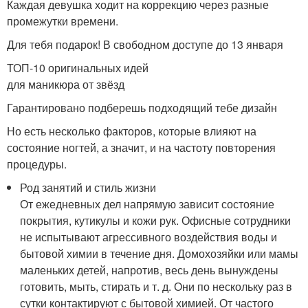
Каждая девушка ходит на коррекцию через разные
промежутки времени.
Для тебя подарок! В свободном доступе до 13 января
ТОП-10 оригинальных идей
для маникюра от звёзд
Гарантировано подберешь подходящий тебе дизайн
Но есть несколько факторов, которые влияют на
состояние ногтей, а значит, и на частоту повторения
процедуры.
Род занятий и стиль жизни
От ежедневных дел напрямую зависит состояние
покрытия, кутикулы и кожи рук. Офисные сотрудники
не испытывают агрессивного воздействия воды и
бытовой химии в течение дня. Домохозяйки или мамы
маленьких детей, напротив, весь день вынуждены
готовить, мыть, стирать и т. д. Они по нескольку раз в
сутки контактируют с бытовой химией. От частого