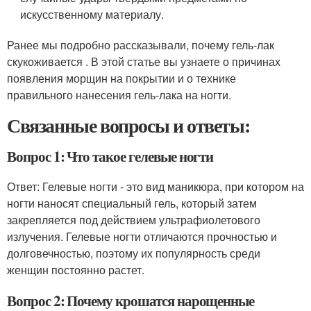
искусственному материалу.
Ранее мы подробно рассказывали, почему гель-лак
скукоживается . В этой статье вы узнаете о причинах
появления морщин на покрытии и о технике
правильного нанесения гель-лака на ногти.
Связанные вопросы и ответы:
Вопрос 1: Что такое гелевые ногти
Ответ: Гелевые ногти - это вид маникюра, при котором на
ногти наносят специальный гель, который затем
закрепляется под действием ультрафиолетового
излучения. Гелевые ногти отличаются прочностью и
долговечностью, поэтому их популярность среди
женщин постоянно растет.
Вопрос 2: Почему крошатся нарощенные