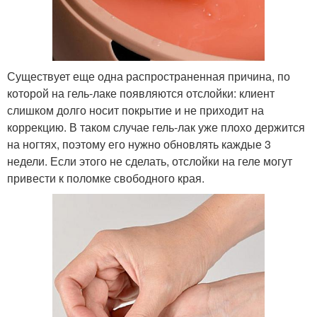
Существует еще одна распространенная причина, по
которой на гель-лаке появляются отслойки: клиент
слишком долго носит покрытие и не приходит на
коррекцию. В таком случае гель-лак уже плохо держится
на ногтях, поэтому его нужно обновлять каждые 3
недели. Если этого не сделать, отслойки на геле могут
привести к поломке свободного края.