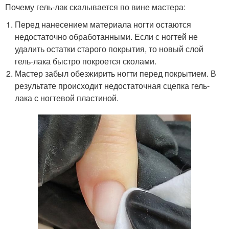
Почему гель-лак скалывается по вине мастера:
Перед нанесением материала ногти остаются
недостаточно обработанными. Если с ногтей не
удалить остатки старого покрытия, то новый слой
гель-лака быстро покроется сколами.
Мастер забыл обезжирить ногти перед покрытием. В
результате происходит недостаточная сцепка гель-
лака с ногтевой пластиной.