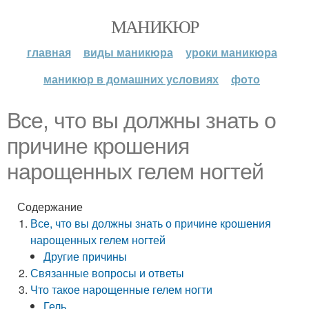
МАНИКЮР
главная
виды маникюра
уроки маникюра
маникюр в домашних условиях
фото
Все, что вы должны знать о
причине крошения
нарощенных гелем ногтей
Содержание
Все, что вы должны знать о причине крошения
нарощенных гелем ногтей
Другие причины
Связанные вопросы и ответы
Что такое нарощенные гелем ногти
Гель