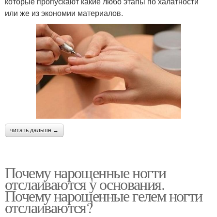
которые пропускают какие любо этапы по халатности
или же из экономии материалов.
читать дальше →
Почему нарощенные ногти
отслаиваются у основания.
Почему нарощенные гелем ногти
отслаиваются?