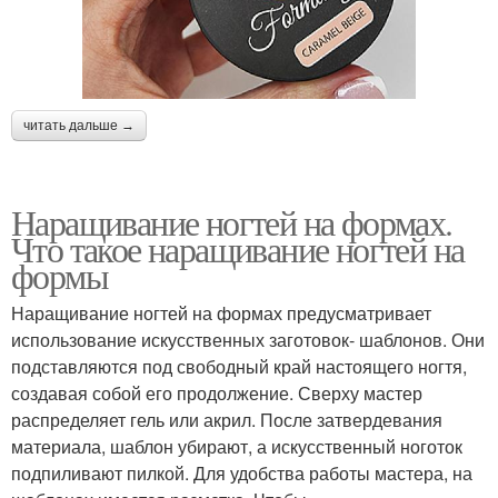
читать дальше →
Наращивание ногтей на формах.
Что такое наращивание ногтей на
формы
Наращивание ногтей на формах предусматривает
использование искусственных заготовок- шаблонов. Они
подставляются под свободный край настоящего ногтя,
создавая собой его продолжение. Сверху мастер
распределяет гель или акрил. После затвердевания
материала, шаблон убирают, а искусственный ноготок
подпиливают пилкой. Для удобства работы мастера, на