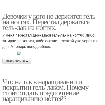
Девочки у кого не держится гель
на ногтях. Перестал держаться
гель-лак на ногтях.
У меня перестал держаться гель-лак на ногтях. Либо
затирается кончик, либо слезает пленкой уже через 2-3
дня! А теперь поподробнее.
читать дальше →
Что не так в наращивании и
покрытии гель-лаком. Почему
стоит отдать предпочтение
наращиванию ногтей?