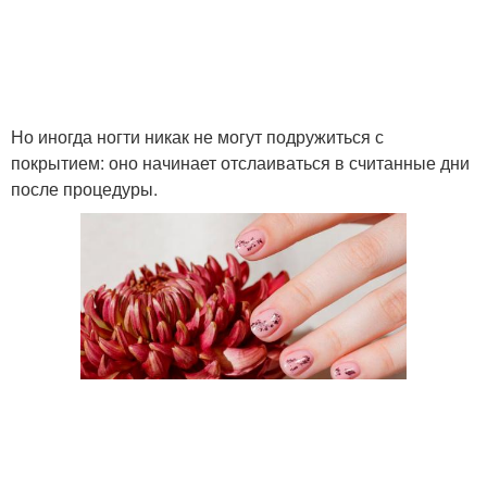
Но иногда ногти никак не могут подружиться с
покрытием: оно начинает отслаиваться в считанные дни
после процедуры.