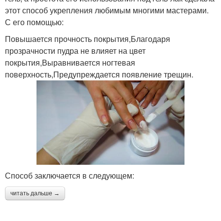
этот способ укрепления любимым многими мастерами.
С его помощью:
Повышается прочность покрытия,Благодаря
прозрачности пудра не влияет на цвет
покрытия,Выравнивается ногтевая
поверхность,Предупреждается появление трещин.
Способ заключается в следующем:
читать дальше →