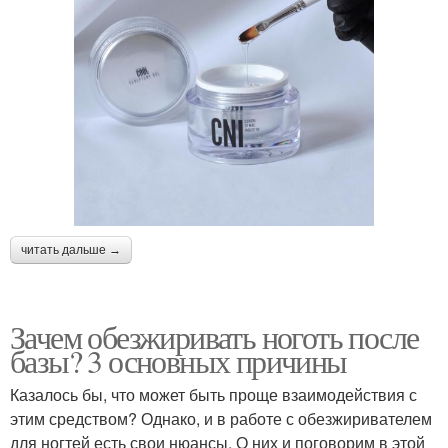
читать дальше →
Зачем обезжиривать ноготь после
базы? 3 основных причины
Казалось бы, что может быть проще взаимодействия с
этим средством? Однако, и в работе с обезжиривателем
для ногтей есть свои нюансы. О них и поговорим в этой