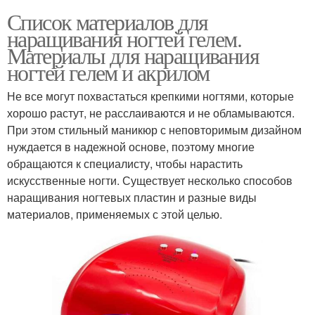
Список материалов для
наращивания ногтей гелем.
Материалы для наращивания
ногтей гелем и акрилом
Не все могут похвастаться крепкими ногтями, которые
хорошо растут, не расслаиваются и не обламываются.
При этом стильный маникюр с неповторимым дизайном
нуждается в надежной основе, поэтому многие
обращаются к специалисту, чтобы нарастить
искусственные ногти. Существует несколько способов
наращивания ногтевых пластин и разные виды
материалов, применяемых с этой целью.