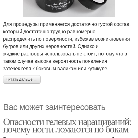
Для процедуры применяется достаточно густой состав,
который достаточно трудно равномерно
распределить по поверхности, избежав возникновения
бугров или других неровностей. Однако и
жидкие растворы использовать не стоит, потому что в
таком случае высока вероятность появления
затечек геля к боковым валикам или кутикуле.
читать дальше →
Вас может заинтересовать
Опасности гелевых наращиваний:
почему ногти ломаются по бокам