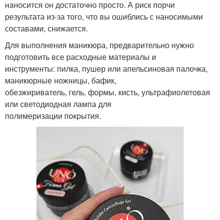
наносится он достаточно просто. А риск порчи
результата из-за того, что вы ошиблись с наносимыми
составами, снижается.
Для выполнения маникюра, предварительно нужно
подготовить все расходные материалы и
инструменты: пилка, пушер или апельсиновая палочка,
маникюрные ножницы, бафик,
обезжириватель, гель, формы, кисть, ультрафиолетовая
или светодиодная лампа для
полимеризации покрытия.