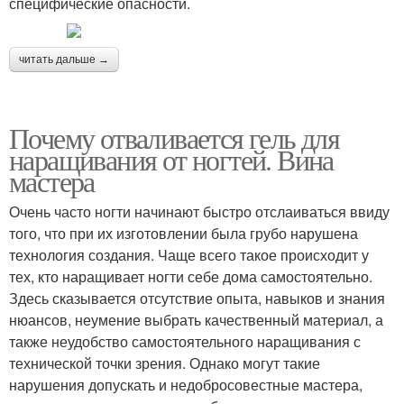
специфические опасности.
читать дальше →
Почему отваливается гель для
наращивания от ногтей. Вина
мастера
Очень часто ногти начинают быстро отслаиваться ввиду
того, что при их изготовлении была грубо нарушена
технология создания. Чаще всего такое происходит у
тех, кто наращивает ногти себе дома самостоятельно.
Здесь сказывается отсутствие опыта, навыков и знания
нюансов, неумение выбрать качественный материал, а
также неудобство самостоятельного наращивания с
технической точки зрения. Однако могут такие
нарушения допускать и недобросовестные мастера,