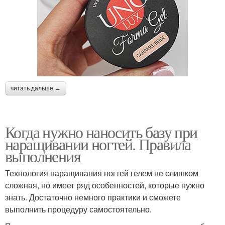
читать дальше →
Когда нужно наносить базу при
наращивании ногтей. Правила
выполнения
Технология наращивания ногтей гелем не слишком
сложная, но имеет ряд особенностей, которые нужно
знать. Достаточно немного практики и сможете
выполнить процедуру самостоятельно.