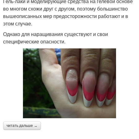
Гель-лаки и моделирующие средства на гелевой основе
во многом схожи друг с другом, поэтому большинство
вышеописанных мер предосторожности работают и в
этом случае.
Однако для наращивания существуют и свои
специфические опасности.
читать дальше →