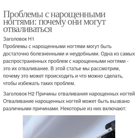
Проблемы с нарощенными
ногтями: почему они могут
отваливаться
Заголовок H1
Проблемы с нарощенными ногтями могут быть
достаточно болезненными и неудобными. Одна из самых
распространенных проблем с нарощенными ногтями -
это их отваливание. В этой статье мы рассмотрим,
почему это может происходить и что можно сделать,
чтобы избежать таких проблем.
Заголовок H2 Причины отваливания нарощенных ногтей
Отваливание нарощенных ногтей может быть вызвано
различными причинами. Некоторые из них включают: