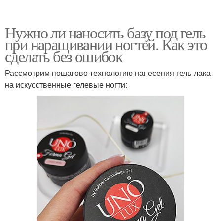
Нужно ли наносить базу под гель
при наращивании ногтей. Как это
сделать без ошибок
Рассмотрим пошагово технологию нанесения гель-лака
на искусственные гелевые ногти: