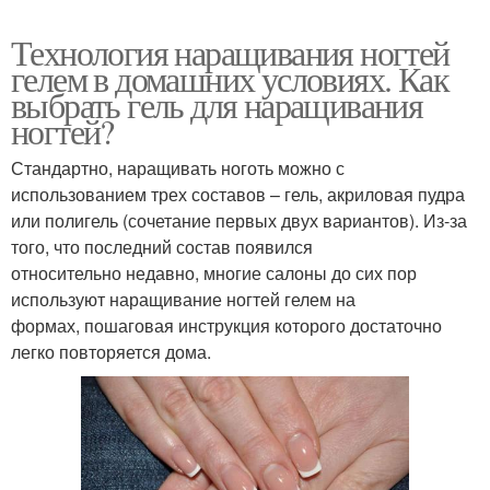
Технология наращивания ногтей
гелем в домашних условиях. Как
выбрать гель для наращивания
ногтей?
Стандартно, наращивать ноготь можно с
использованием трех составов – гель, акриловая пудра
или полигель (сочетание первых двух вариантов). Из-за
того, что последний состав появился
относительно недавно, многие салоны до сих пор
используют наращивание ногтей гелем на
формах, пошаговая инструкция которого достаточно
легко повторяется дома.