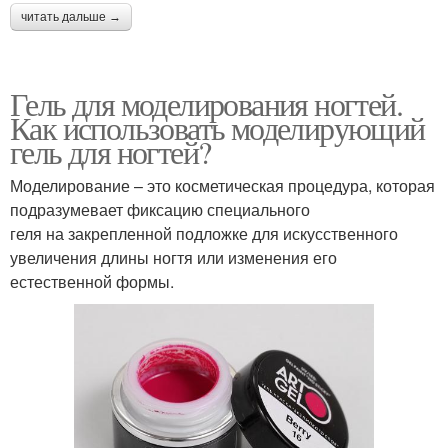
читать дальше →
Гель для моделирования ногтей.
Как использовать моделирующий
гель для ногтей?
Моделирование – это косметическая процедура, которая
подразумевает фиксацию специального
геля на закрепленной подложке для искусственного
увеличения длины ногтя или изменения его
естественной формы.