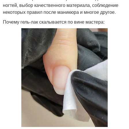
ногтей, выбор качественного материала, соблюдение
некоторых правил после маникюра и многое другое.
Почему гель-лак скалывается по вине мастера: