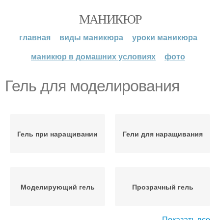
МАНИКЮР
главная
виды маникюра
уроки маникюра
маникюр в домашних условиях
фото
Гель для моделирования
Гель при наращивании
Гели для наращивания
Моделирующий гель
Прозрачный гель
Показать все