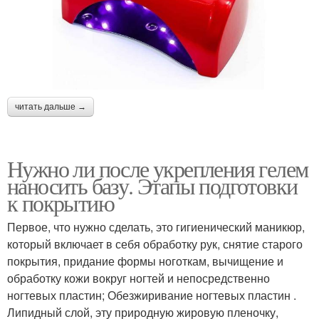
читать дальше →
Нужно ли после укрепления гелем
наносить базу. Этапы подготовки
к покрытию
Первое, что нужно сделать, это гигиенический маникюр,
который включает в себя обработку рук, снятие старого
покрытия, придание формы ноготкам, вычищение и
обработку кожи вокруг ногтей и непосредственно
ногтевых пластин; Обезжиривание ногтевых пластин .
Липидный слой, эту природную жировую пленочку,