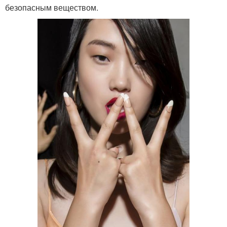
безопасным веществом.