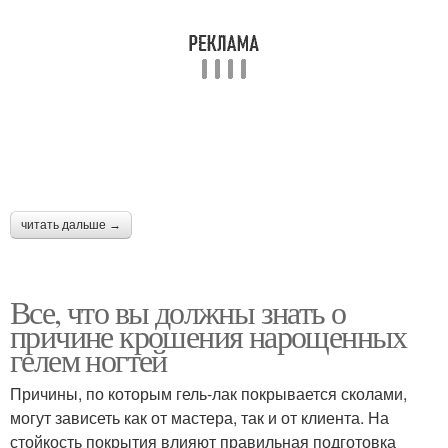
читать дальше →
Все, что вы должны знать о
причине крошения нарощенных
гелем ногтей
Причины, по которым гель-лак покрывается сколами,
могут зависеть как от мастера, так и от клиента. На
стойкость покрытия влияют правильная подготовка