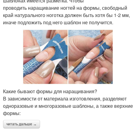
шаблонах имеется разметка. Чтобы
проводить наращивание ногтей на формы, свободный
край натурального ноготка должен быть хотя бы 1-2 мм,
иначе подложить под него шаблон не получится.
Какие бывают формы для наращивания?
В зависимости от материала изготовления, разделяют
одноразовые и многоразовые шаблоны, а также верхние
формы:
читать дальше →