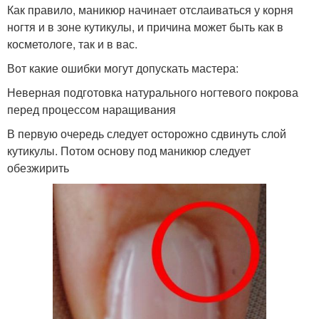
Как правило, маникюр начинает отслаиваться у корня
ногтя и в зоне кутикулы, и причина может быть как в
косметологе, так и в вас.
Вот какие ошибки могут допускать мастера:
Неверная подготовка натурального ногтевого покрова
перед процессом наращивания
В первую очередь следует осторожно сдвинуть слой
кутикулы. Потом основу под маникюр следует
обезжирить