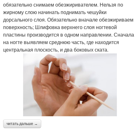
обязательно снимаем обезжиривателем. Нельзя по
жирному слою начинать поднимать чешуйки
дорсального слоя. Обязательно вначале обезжириваем
поверхность; Шлифовка верхнего слоя ногтевой
пластины производится в одном направлении. Сначала
на ногте выявляем среднюю часть, где находится
центральная плоскость, и два боковых ската.
читать дальше →