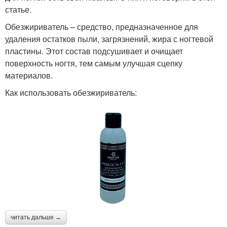
статье.
Обезжириватель – средство, предназначенное для
удаления остатков пыли, загрязнений, жира с ногтевой
пластины. Этот состав подсушивает и очищает
поверхность ногтя, тем самым улучшая сцепку
материалов.
Как использовать обезжириватель:
читать дальше →