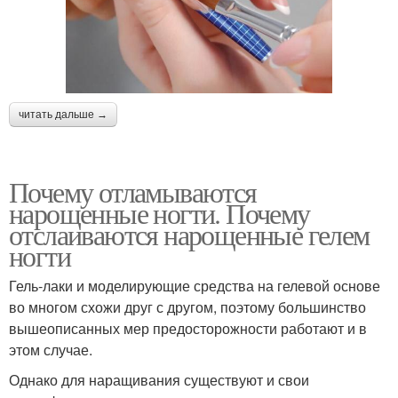
читать дальше →
Почему отламываются
нарощенные ногти. Почему
отслаиваются нарощенные гелем
ногти
Гель-лаки и моделирующие средства на гелевой основе
во многом схожи друг с другом, поэтому большинство
вышеописанных мер предосторожности работают и в
этом случае.
Однако для наращивания существуют и свои