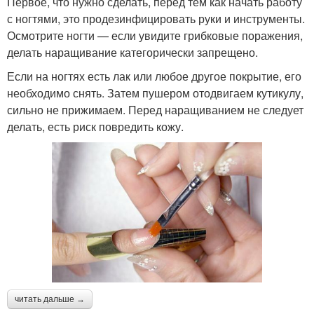
Первое, что нужно сделать, перед тем как начать работу
с ногтями, это продезинфицировать руки и инструменты.
Осмотрите ногти — если увидите грибковые поражения,
делать наращивание категорически запрещено.
Если на ногтях есть лак или любое другое покрытие, его
необходимо снять. Затем пушером отодвигаем кутикулу,
сильно не прижимаем. Перед наращиванием не следует
делать, есть риск повредить кожу.
читать дальше →