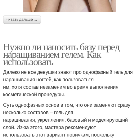
читать дальше →
Нужно ли наносить базу перед
наращиванием гелем. Как
использовать
Далеко не все девушки знают про однофазный гель для
наращивания ногтей, как пользоваться
им, хотя состав незаменим во время выполнения
косметической процедуры.
Суть однофазных основ в том, что они заменяют сразу
несколько составов – гель для
наращивания, укрепления, базовый и моделирующий
слой. Из-за этого, мастера рекомендуют
использовать этот вариант новичкам, поскольку