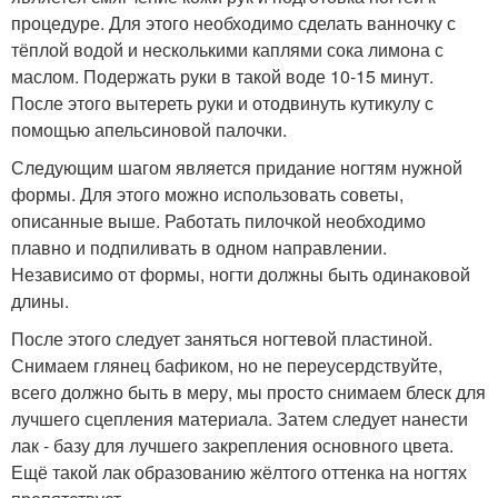
процедуре. Для этого необходимо сделать ванночку с
тёплой водой и несколькими каплями сока лимона с
маслом. Подержать руки в такой воде 10-15 минут.
После этого вытереть руки и отодвинуть кутикулу с
помощью апельсиновой палочки.
Следующим шагом является придание ногтям нужной
формы. Для этого можно использовать советы,
описанные выше. Работать пилочкой необходимо
плавно и подпиливать в одном направлении.
Независимо от формы, ногти должны быть одинаковой
длины.
После этого следует заняться ногтевой пластиной.
Снимаем глянец бафиком, но не переусердствуйте,
всего должно быть в меру, мы просто снимаем блеск для
лучшего сцепления материала. Затем следует нанести
лак - базу для лучшего закрепления основного цвета.
Ещё такой лак образованию жёлтого оттенка на ногтях