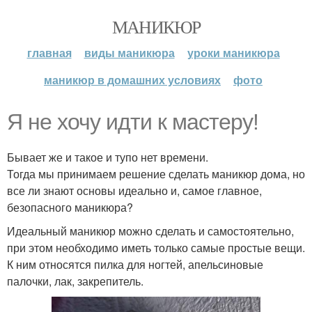
МАНИКЮР
главная
виды маникюра
уроки маникюра
маникюр в домашних условиях
фото
Я не хочу идти к мастеру!
Бывает же и такое и тупо нет времени.
Тогда мы принимаем решение сделать маникюр дома, но
все ли знают основы идеально и, самое главное,
безопасного маникюра?
Идеальный маникюр можно сделать и самостоятельно,
при этом необходимо иметь только самые простые вещи.
К ним относятся пилка для ногтей, апельсиновые
палочки, лак, закрепитель.