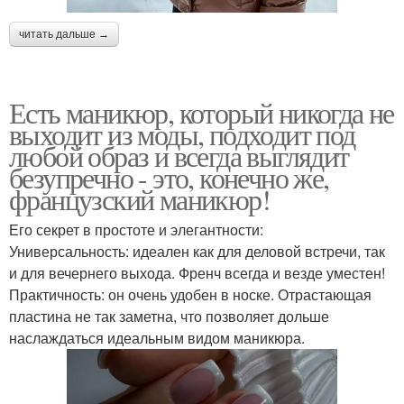
читать дальше →
Есть маникюр, который никогда не
выходит из моды, подходит под
любой образ и всегда выглядит
безупречно - это, конечно же,
французский маникюр!
Его секрет в простоте и элегантности:
Универсальность: идеален как для деловой встречи, так
и для вечернего выхода. Френч всегда и везде уместен!
Практичность: он очень удобен в носке. Отрастающая
пластина не так заметна, что позволяет дольше
наслаждаться идеальным видом маникюра.