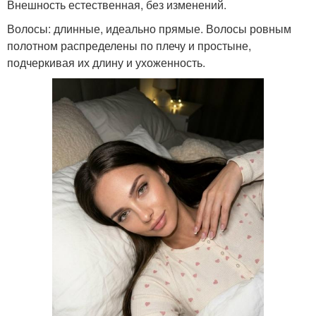
Внешность естественная, без изменений.
Волосы: длинные, идеально прямые. Волосы ровным
полотном распределены по плечу и простыне,
подчеркивая их длину и ухоженность.