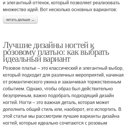
и элегантный оттенок, который позволяет реализовать
множество идей. Вот несколько основных вариантов:
читать дальше →
Лучшие дизайны ногтей к
розовому платью: как выбрать
идеальный вариант
Розовое платье – это классический и элегантный выбор,
который подходит для различных мероприятий, начиная
от романтического ужина и заканчивая торжественным
событием. Однако, чтобы образ был действительно
безупречным, важно подобрать подходящий дизайн
ногтей. Ногти – это важная деталь, которая может
дополнить общий стиль или, наоборот, его испортить. В
этой статье мы рассмотрим лучшие варианты дизайна
ногтей, которые идеально сочетаются с розовым