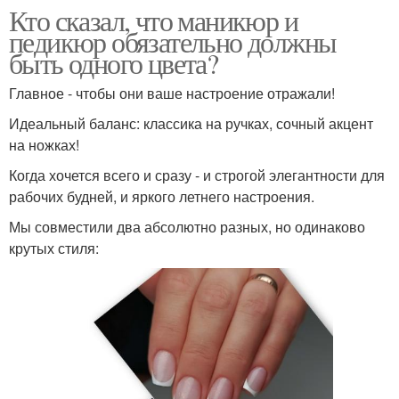
Кто сказал, что маникюр и
педикюр обязательно должны
быть одного цвета?
Главное - чтобы они ваше настроение отражали!
Идеальный баланс: классика на ручках, сочный акцент
на ножках!
Когда хочется всего и сразу - и строгой элегантности для
рабочих будней, и яркого летнего настроения.
Мы совместили два абсолютно разных, но одинаково
крутых стиля: