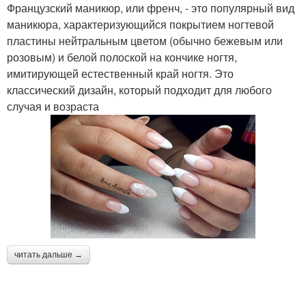
Французский маникюр, или френч, - это популярный вид
маникюра, характеризующийся покрытием ногтевой
пластины нейтральным цветом (обычно бежевым или
розовым) и белой полоской на кончике ногтя,
имитирующей естественный край ногтя. Это
классический дизайн, который подходит для любого
случая и возраста
читать дальше →