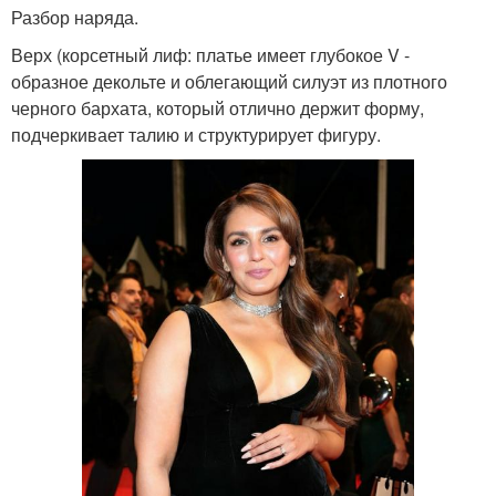
Разбор наряда.
Верх (корсетный лиф: платье имеет глубокое V -
образное декольте и облегающий силуэт из плотного
черного бархата, который отлично держит форму,
подчеркивает талию и структурирует фигуру.