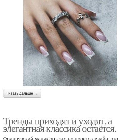
читать дальше →
Тренды приходят и уходят, а
элегантная классика остаётся.
Французский маникюр - это не просто дизайн, это