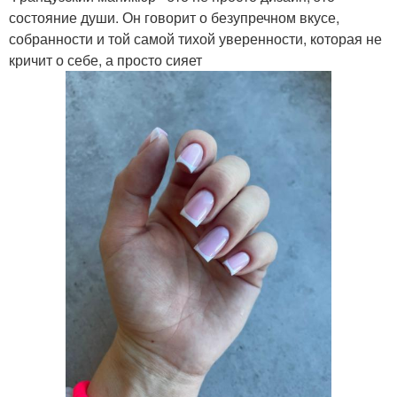
состояние души. Он говорит о безупречном вкусе,
собранности и той самой тихой уверенности, которая не
кричит о себе, а просто сияет