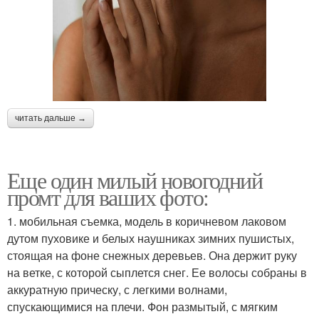
читать дальше →
Еще один милый новогодний
промт для ваших фото:
1. мобильная съемка, модель в коричневом лаковом
дутом пуховике и белых наушниках зимних пушистых,
стоящая на фоне снежных деревьев. Она держит руку
на ветке, с которой сыплется снег. Ее волосы собраны в
аккуратную прическу, с легкими волнами,
спускающимися на плечи. Фон размытый, с мягким