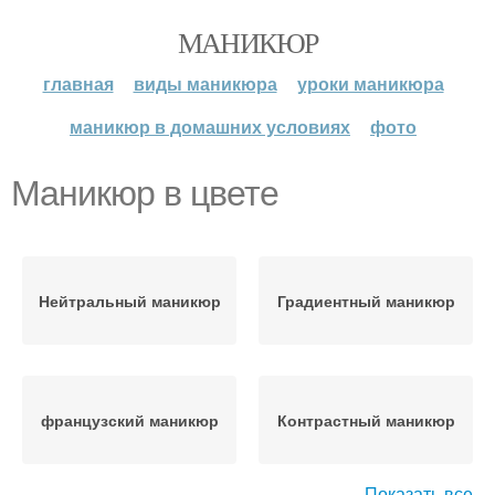
МАНИКЮР
главная
виды маникюра
уроки маникюра
маникюр в домашних условиях
фото
Маникюр в цвете
Нейтральный маникюр
Градиентный маникюр
французский маникюр
Контрастный маникюр
Показать все