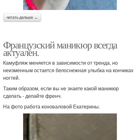
читать дальше →
Французский маникюр всегда
актуален.
Камуфляж меняется в зависимости от тренда, но
неизменным остается белоснежная улыбка на кончиках
ногтей.
Таким образом, если вы не знаете какой маникюр
сделать - делайте френч.
На фото работа коноваловой Екатерины.