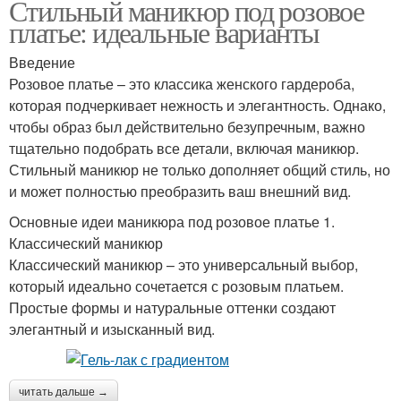
Стильный маникюр под розовое
платье: идеальные варианты
Введение
Розовое платье – это классика женского гардероба,
которая подчеркивает нежность и элегантность. Однако,
чтобы образ был действительно безупречным, важно
тщательно подобрать все детали, включая маникюр.
Стильный маникюр не только дополняет общий стиль, но
и может полностью преобразить ваш внешний вид.
Основные идеи маникюра под розовое платье 1.
Классический маникюр
Классический маникюр – это универсальный выбор,
который идеально сочетается с розовым платьем.
Простые формы и натуральные оттенки создают
элегантный и изысканный вид.
читать дальше →