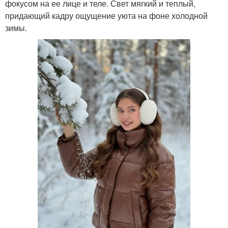
фокусом на ее лице и теле. Свет мягкий и теплый,
придающий кадру ощущение уюта на фоне холодной
зимы.