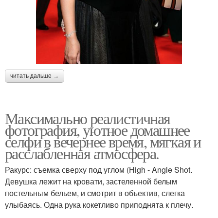
читать дальше →
Максимально реалистичная
фотография, уютное домашнее
селфи в вечернее время, мягкая и
расслабленная атмосфера.
Ракурс: съемка сверху под углом (High - Angle Shot.
Девушка лежит на кровати, застеленной белым
постельным бельем, и смотрит в объектив, слегка
улыбаясь. Одна рука кокетливо приподнята к плечу.