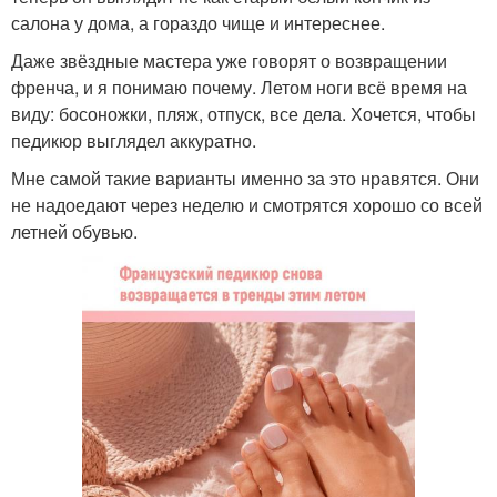
салона у дома, а гораздо чище и интереснее.
Даже звёздные мастера уже говорят о возвращении
френча, и я понимаю почему. Летом ноги всё время на
виду: босоножки, пляж, отпуск, все дела. Хочется, чтобы
педикюр выглядел аккуратно.
Мне самой такие варианты именно за это нравятся. Они
не надоедают через неделю и смотрятся хорошо со всей
летней обувью.