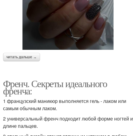
читать дальше →
Френч. Секреты идеального
френча:
1 французский маникюр выполняется гель - лаком или
самым обычным лаком.
2 универсальный френч подходит любой форме ногтей и
длине пальцев.