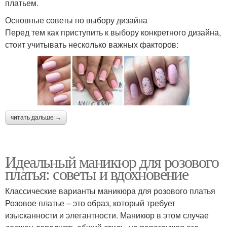
платьем.
Основные советы по выбору дизайна
Перед тем как приступить к выбору конкретного дизайна,
стоит учитывать несколько важных факторов:
читать дальше →
Идеальный маникюр для розового
платья: советы и вдохновение
Классические варианты маникюра для розового платья
Розовое платье – это образ, который требует
изысканности и элегантности. Маникюр в этом случае