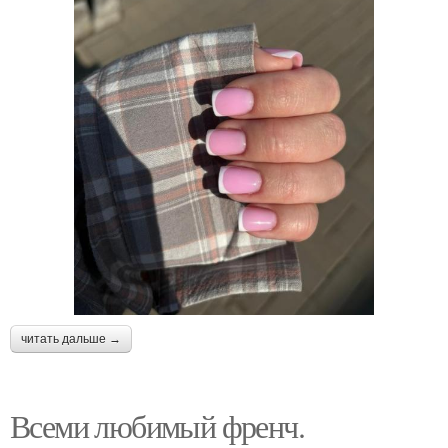
читать дальше →
Всеми любимый френч.