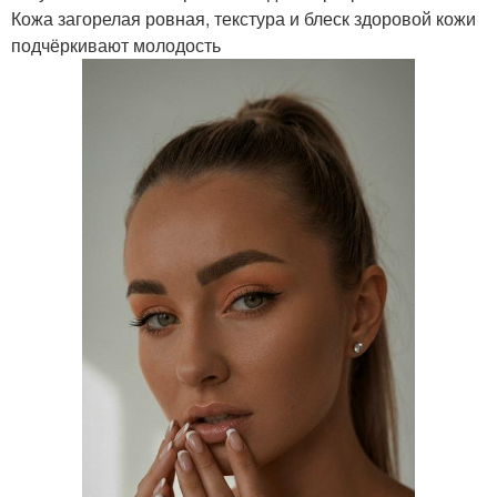
Кожа загорелая ровная, текстура и блеск здоровой кожи
подчёркивают молодость