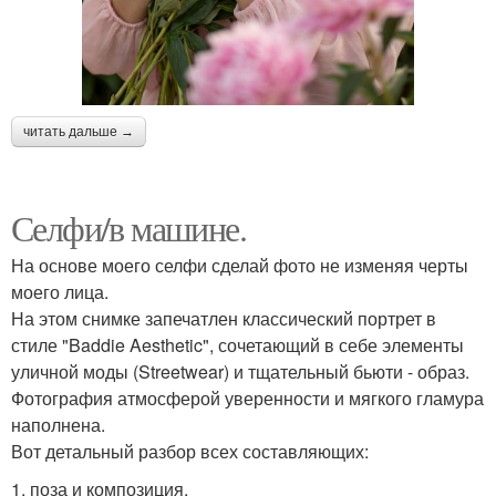
читать дальше →
Селфи/в машине.
На основе моего селфи сделай фото не изменяя черты
моего лица.
На этом снимке запечатлен классический портрет в
стиле "Baddie Aesthetic", сочетающий в себе элементы
уличной моды (Streetwear) и тщательный бьюти - образ.
Фотография атмосферой уверенности и мягкого гламура
наполнена.
Вот детальный разбор всех составляющих:
1. поза и композиция.