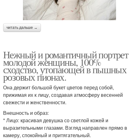
читать дальше →
Нежный и романтичный портрет
молодой женщины, 100%
сходство, утопающей в пышных
розовых пионах.
Она держит большой букет цветов перед собой,
прижимая их к лицу, создавая атмосферу весенней
свежести и женственности.
Внешность и образ:
* Лицо: красивая девушка со светлой кожей и
выразительными глазами. Взгляд направлен прямо в
камеру, спокойный и притягательный.