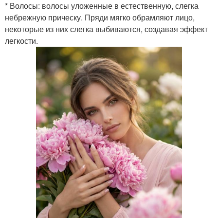
* Волосы: волосы уложенные в естественную, слегка
небрежную прическу. Пряди мягко обрамляют лицо,
некоторые из них слегка выбиваются, создавая эффект
легкости.