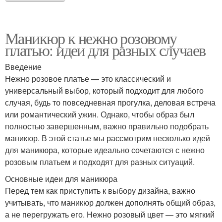
Маникюр к нежно розовому
платью: идеи для разных случаев
Введение
Нежно розовое платье — это классический и
универсальный выбор, который подходит для любого
случая, будь то повседневная прогулка, деловая встреча
или романтический ужин. Однако, чтобы образ был
полностью завершенным, важно правильно подобрать
маникюр. В этой статье мы рассмотрим несколько идей
для маникюра, которые идеально сочетаются с нежно
розовым платьем и подходят для разных ситуаций.
Основные идеи для маникюра
Перед тем как приступить к выбору дизайна, важно
учитывать, что маникюр должен дополнять общий образ,
а не перегружать его. Нежно розовый цвет — это мягкий