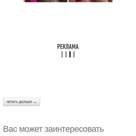
читать дальше →
Вас может заинтересовать