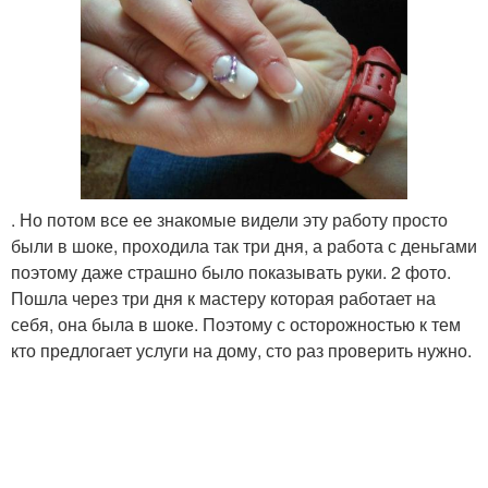
. Но потом все ее знакомые видели эту работу просто
были в шоке, проходила так три дня, а работа с деньгами
поэтому даже страшно было показывать руки. 2 фото.
Пошла через три дня к мастеру которая работает на
себя, она была в шоке. Поэтому с осторожностью к тем
кто предлогает услуги на дому, сто раз проверить нужно.