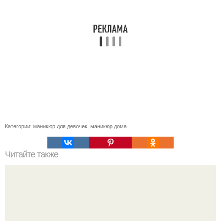
Категории:
маникюр для девочек
,
маникюр дома
Читайте также