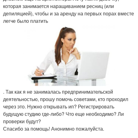
которая занимается наращиванием ресниц (или
депиляцией), чтобы и за аренду на первых порах вместе
легче было платить
. Так как я не занималась предпринимательской
деятельностью, прошу помочь советами, кто проходил
через это. Нужно открывать ип? Регистрировать
будущую студию где-либо? Что еще необходимо? Ли
проверки будут?
Спасибо за помощь! Анонимно пожалуйста.