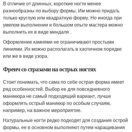
В отличие от длинных, короткие ногти менее
разнообразны по выбору формы. Им можно придать
только круглую или квадратную форму. Но иногда при
умелом выполнении и большом опыте мастера можно
выполнить их в виде миндаля .
Оформление камнями не ограничивают простыми
линиями. Их можно располагать в хаотичном порядке
или же в виде узора.
Френч со стразами на острых ногтях
Стоит понимать, что сама по себе острая форма имеет
ряд особенностей. Выбор ее для повседневного
маникюра не самый подходящий вариант, лучше
оформлять острый маникюр по особым случаям,
например, на важное мероприятие.
Натуральные ногти редко подходят для создания острой
формы, ее в основном выполняют путем наращивания