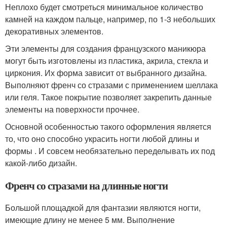
Неплохо будет смотреться минимальное количество
камней на каждом пальце, например, по 1-3 небольших
декоративных элементов.
Эти элементы для создания французского маникюра
могут быть изготовлены из пластика, акрила, стекла и
циркония. Их форма зависит от выбранного дизайна.
Выполняют френч со стразами с применением шеллака
или геля. Такое покрытие позволяет закрепить данные
элементы на поверхности прочнее.
Основной особенностью такого оформления является
то, что оно способно украсить ногти любой длины и
формы . И совсем необязательно переделывать их под
какой-либо дизайн.
Френч со стразами на длинные ногти
Большой площадкой для фантазии являются ногти,
имеющие длину не менее 5 мм. Выполнение