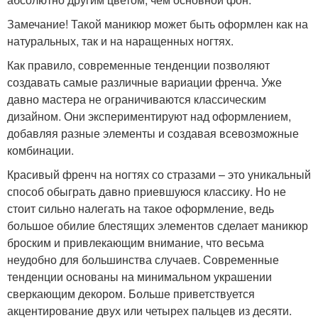
Замечание! Такой маникюр может быть оформлен как на
натуральных, так и на наращенных ногтях.
Как правило, современные тенденции позволяют
создавать самые различные вариации френча. Уже
давно мастера не ограничиваются классическим
дизайном. Они экспериментируют над оформлением,
добавляя разные элементы и создавая всевозможные
комбинации.
Красивый френч на ногтях со стразами – это уникальный
способ обыграть давно приевшуюся классику. Но не
стоит сильно налегать на такое оформление, ведь
большое обилие блестящих элементов сделает маникюр
броским и привлекающим внимание, что весьма
неудобно для большинства случаев. Современные
тенденции основаны на минимальном украшении
сверкающим декором. Больше приветствуется
акцентирование двух или четырех пальцев из десяти.