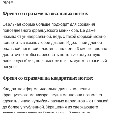
гелем.
Френч со стразами на овальных ногтях
Овальная форма больше подходит для создания
повседневного французского маникюра. Ее даже
называют универсальной, ведь с такой формой можно
воплотить в жизнь любой дизайн. Идеальной длиной
овальной ногтевой пластины является 3 мм. Ее вполне
достаточно чтобы нарисовать не только аккуратную
линию «улыбки», но и выложить из камушков красивый
рисунок.
Френч со стразами на квадратных ногтях
Квадратная форма идеальна для выполнения
французского маникюра, ведь именно она позволяет
сделать линию «улыбки» разных вариантов – от прямой
до более углубленной. Украшения из сверкающего
декора позволяют добавить нужный акцент на