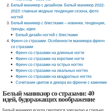
Белый маникюр с дизайном. Белый маникюр 2022-
2023: главные модные тенденции сезона, фото
ногтей
Белый маникюр с блестками – новинки, тенденции,
тренды, идеи
Белый дизайн ногтей с блестками
Френч со стразами. Особенности маникюра френч
со стразами
Френч со стразами на длинные ногти
Френч со стразами на короткие ногти
Френч со стразами на острых ногтях
Френч со стразами на овальных ногтях
Френч со стразами на квадратных ногтях
Сочетание цветов и декора во френче с камнями
Белый маникюр со стразами: 40
идей, будоражащих воображение
Белый маникюр всегда смотрится элегантно и стильно.