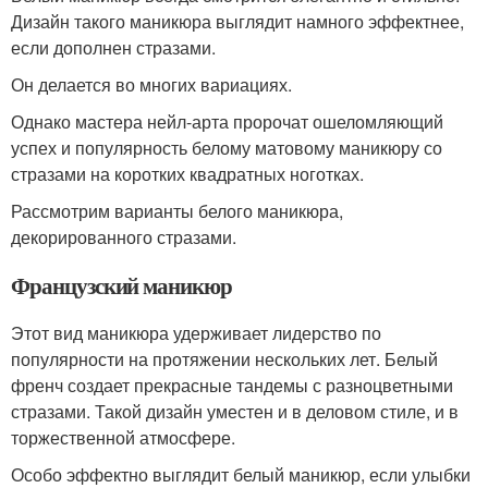
Дизайн такого маникюра выглядит намного эффектнее,
если дополнен стразами.
Он делается во многих вариациях.
Однако мастера нейл-арта пророчат ошеломляющий
успех и популярность белому матовому маникюру со
стразами на коротких квадратных ноготках.
Рассмотрим варианты белого маникюра,
декорированного стразами.
Французский маникюр
Этот вид маникюра удерживает лидерство по
популярности на протяжении нескольких лет. Белый
френч создает прекрасные тандемы с разноцветными
стразами. Такой дизайн уместен и в деловом стиле, и в
торжественной атмосфере.
Особо эффектно выглядит белый маникюр, если улыбки