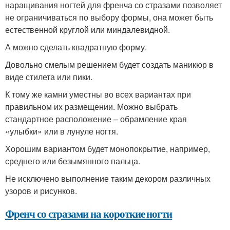
наращивания ногтей для френча со стразами позволяет
не ограничиваться по выбору формы, она может быть
естественной круглой или миндалевидной.
А можно сделать квадратную форму.
Довольно смелым решением будет создать маникюр в
виде стилета или пики.
К тому же камни уместны во всех вариантах при
правильном их размещении. Можно выбрать
стандартное расположение – обрамление края
«улыбки» или в лунуле ногтя.
Хорошим вариантом будет монопокрытие, например,
среднего или безымянного пальца.
Не исключено выполнение таким декором различных
узоров и рисунков.
Френч со стразами на короткие ногти