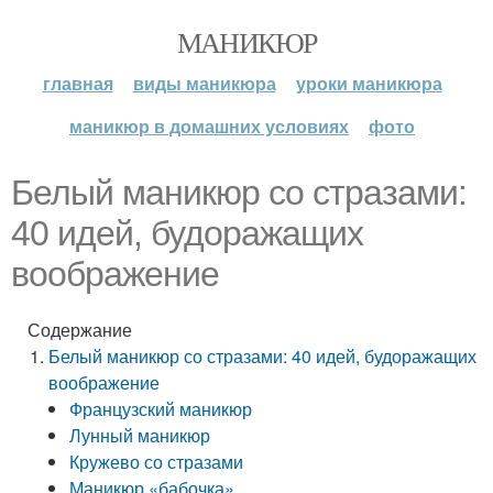
МАНИКЮР
главная
виды маникюра
уроки маникюра
маникюр в домашних условиях
фото
Белый маникюр со стразами:
40 идей, будоражащих
воображение
Содержание
Белый маникюр со стразами: 40 идей, будоражащих
воображение
Французский маникюр
Лунный маникюр
Кружево со стразами
Маникюр «бабочка»