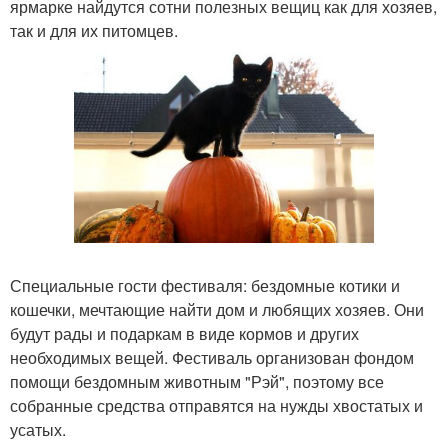
ярмарке найдутся сотни полезных вещиц как для хозяев,
так и для их питомцев.
Специальные гости фестиваля: бездомные котики и
кошечки, мечтающие найти дом и любящих хозяев. Они
будут рады и подаркам в виде кормов и других
необходимых вещей. Фестиваль организован фондом
помощи бездомным животным "Рэй", поэтому все
собранные средства отправятся на нужды хвостатых и
усатых.