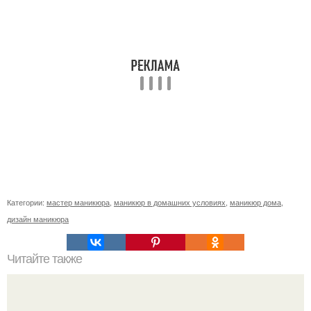
Категории:
мастер маникюра
,
маникюр в домашних условиях
,
маникюр дома
,
дизайн маникюра
Читайте также