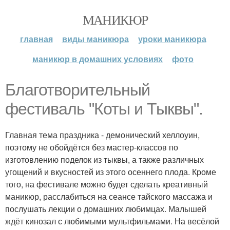
МАНИКЮР
главная
виды маникюра
уроки маникюра
маникюр в домашних условиях
фото
Благотворительный
фестиваль "Коты и Тыквы".
Главная тема праздника - демонический хеллоуин,
поэтому не обойдётся без мастер-классов по
изготовлению поделок из тыквы, а также различных
угощений и вкусностей из этого осеннего плода. Кроме
того, на фестивале можно будет сделать креативный
маникюр, расслабиться на сеансе тайского массажа и
послушать лекции о домашних любимцах. Малышей
ждёт кинозал с любимыми мультфильмами. На весёлой