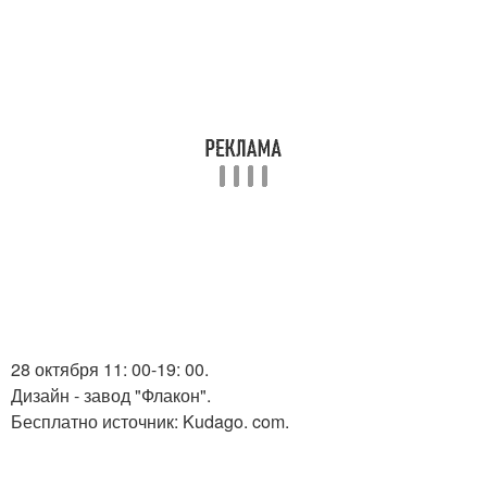
28 октября 11: 00-19: 00.
Дизайн - завод "Флакон".
Бесплатно источник: Kudago. com.