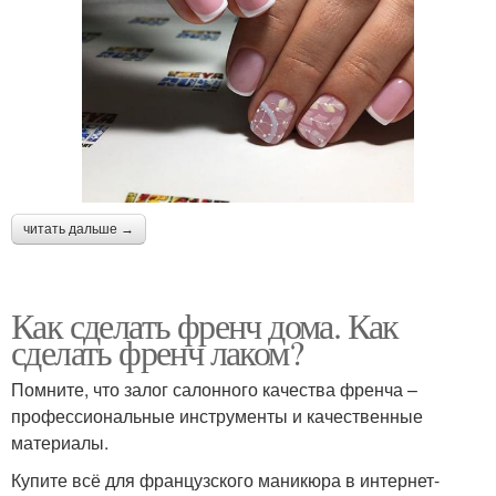
читать дальше →
Как сделать френч дома. Как
сделать френч лаком?
Помните, что залог салонного качества френча –
профессиональные инструменты и качественные
материалы.
Купите всё для французского маникюра в интернет-