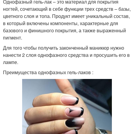
Однофазный гель-лак – это материал для покрытия
ногтей, сочетающий в себе функции трех средств – базы,
цветного слоя и топа. Продукт имеет уникальный состав,
в который включены компоненты, характерные для
базового и финишного покрытия, а также выраженный
пигмент.
Для того чтобы получить законченный маникюр нужно
нанести 2 слоя однофазного средства и просушить его в
лампе.
Преимущества однофазных гель-лаков :