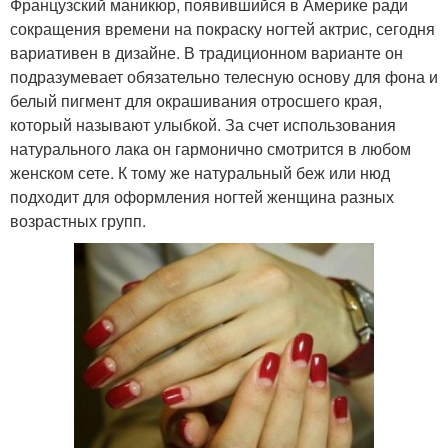
Французский маникюр, появившийся в Америке ради
сокращения времени на покраску ногтей актрис, сегодня
вариативен в дизайне. В традиционном варианте он
подразумевает обязательно телесную основу для фона и
белый пигмент для окрашивания отросшего края,
который называют улыбкой. За счет использования
натурального лака он гармонично смотрится в любом
женском сете. К тому же натуральный беж или нюд
подходит для оформления ногтей женщина разных
возрастных групп.