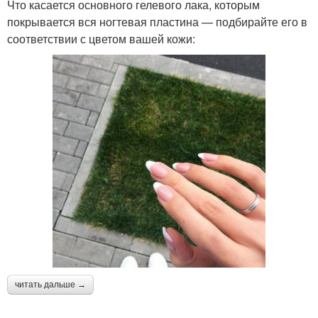
Что касается основного гелевого лака, которым
покрывается вся ногтевая пластина — подбирайте его в
соответствии с цветом вашей кожи:
читать дальше →