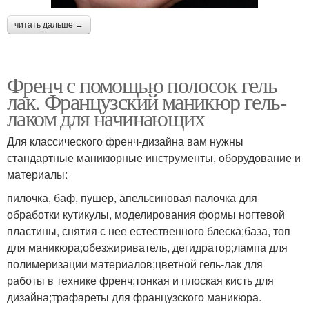
читать дальше →
Френч с помощью полосок гель
лак. Французский маникюр гель-
лаком для начинающих
Для классического френч-дизайна вам нужны
стандартные маникюрные инструменты, оборудование и
материалы:
пилочка, баф, пушер, апельсиновая палочка для
обработки кутикулы, моделирования формы ногтевой
пластины, снятия с нее естественного блеска;база, топ
для маникюра;обезжириватель, дегидратор;лампа для
полимеризации материалов;цветной гель-лак для
работы в технике френч;тонкая и плоская кисть для
дизайна;трафареты для французского маникюра.