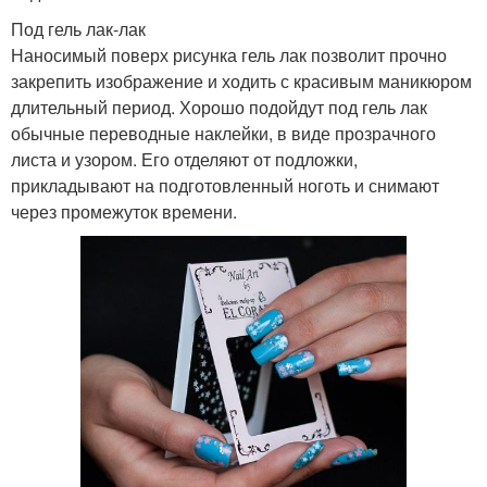
Под гель лак-лак
Наносимый поверх рисунка гель лак позволит прочно
закрепить изображение и ходить с красивым маникюром
длительный период. Хорошо подойдут под гель лак
обычные переводные наклейки, в виде прозрачного
листа и узором. Его отделяют от подложки,
прикладывают на подготовленный ноготь и снимают
через промежуток времени.