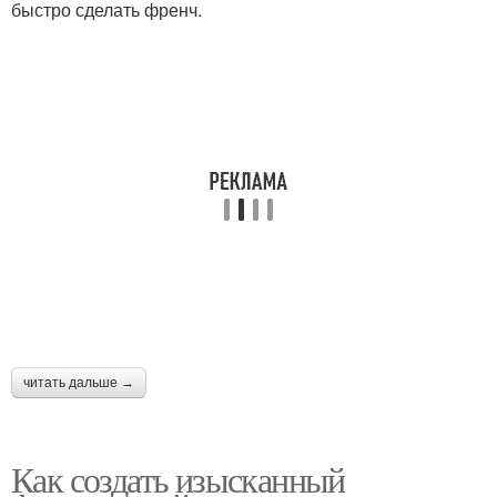
быстро сделать френч.
читать дальше →
Как создать изысканный