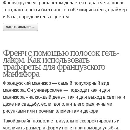
Френч круглым трафаретом делается в два счета: после
того, как на ногти был нанесен обезжириватель, праймер
и база, определитесь с цветом.
читать дальше →
Френч с помощью полосок гель-
лаком. Как использовать
трафареты для французского
маникюра
Французский маникюр — самый популярный вид
маникюра. Он универсален — подходит как и для
маникюра «на каждый день», так и для выход в свет или
даже на свадьбу, если дополнить его различными
рисунками или прочими элементами декора.
Такой дизайн позволяет визуально скорректировать и
увеличить размер и форму ногтя при помощи улыбки,