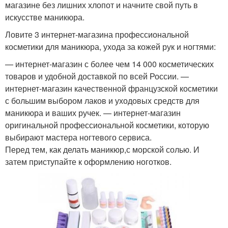
магазине без лишних хлопот и начните свой путь в
искусстве маникюра.
Ловите 3 интернет-магазина профессиональной
косметики для маникюра, ухода за кожей рук и ногтями:
— интернет-магазин с более чем 14 000 косметических
товаров и удобной доставкой по всей России. —
интернет-магазин качественной французской косметики
с большим выбором лаков и уходовых средств для
маникюра и ваших ручек. — интернет-магазин
оригинальной профессиональной косметики, которую
выбирают мастера ногтевого сервиса.
Перед тем, как делать маникюр,с морской солью. И
затем приступайте к оформлению ноготков.