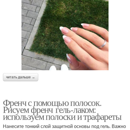
читать дальше →
Френч с помощью полосок.
Рисуем френч гель-лаком:
используем полоски и трафареты
Нанесите тонкий слой защитной основы под гель. Важно