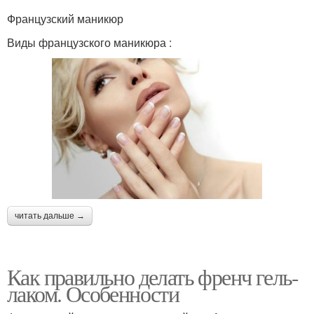
Французский маникюр
Виды французского маникюра :
читать дальше →
Как правильно делать френч гель-
лаком. Особенности