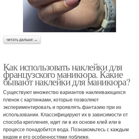
читать дальше →
Как использовать наклейки для
французского маникюра. Какие
бывают наклейки для маникюра?
Существуют множество вариантов наклеивающихся
пленок с картинками, которые позволяют
экспериментировать и проявлять фантазию при их
использовании. Классифицируют их в зависимости от
способа крепления, идет ли в их основе клей или в
процессе понадобится вода. Познакомьтесь с каждым
видом и его особенностями поближе.