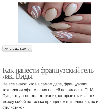
читать дальше →
Как нанести французский гель
лак. Виды
Не все знают, что на самом деле, французская
технология оформления ногтей появилась в США.
Существует несколько техник, которые отличаются
между собой не только принципом выполнения, но и
стилистикой.