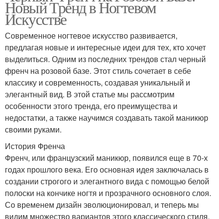
Новый Тренд в Ногтевом
Искусстве
Современное ногтевое искусство развивается,
предлагая новые и интересные идеи для тех, кто хочет
выделиться. Одним из последних трендов стал черный
френч на розовой базе. Этот стиль сочетает в себе
классику и современность, создавая уникальный и
элегантный вид. В этой статье мы рассмотрим
особенности этого тренда, его преимущества и
недостатки, а также научимся создавать такой маникюр
своими руками.
История Френча
Френч, или французский маникюр, появился еще в 70-х
годах прошлого века. Его основная идея заключалась в
создании строгого и элегантного вида с помощью белой
полоски на кончике ногтя и прозрачного основного слоя.
Со временем дизайн эволюционировал, и теперь мы
видим множество вариантов этого классического стиля.