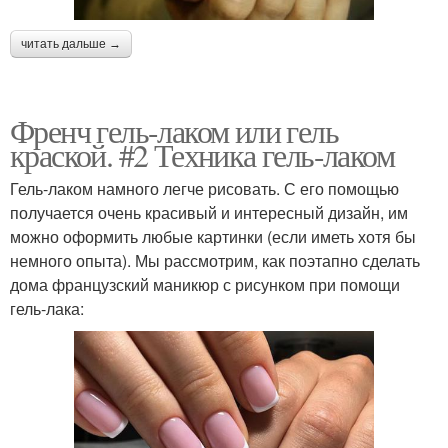
читать дальше →
Френч гель-лаком или гель
краской. #2 Техника гель-лаком
Гель-лаком намного легче рисовать. С его помощью
получается очень красивый и интересный дизайн, им
можно оформить любые картинки (если иметь хотя бы
немного опыта). Мы рассмотрим, как поэтапно сделать
дома французский маникюр с рисунком при помощи
гель-лака: