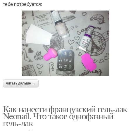
тебе потребуется:
читать дальше →
Как нанести французский гель-лак
Neonail. Что такое однофазный
гель-лак