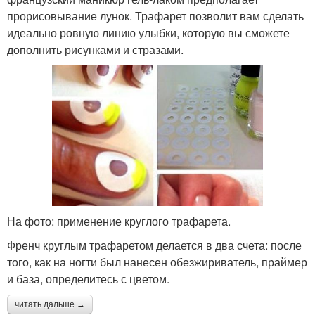
прорисовывание лунок. Трафарет позволит вам сделать
идеально ровную линию улыбки, которую вы сможете
дополнить рисунками и стразами.
На фото: применение круглого трафарета.
Френч круглым трафаретом делается в два счета: после
того, как на ногти был нанесен обезжириватель, праймер
и база, определитесь с цветом.
читать дальше →