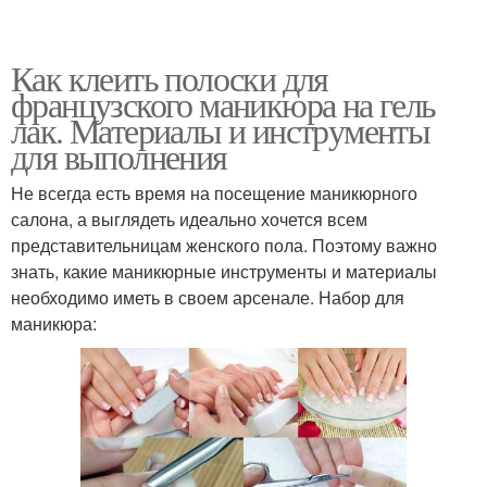
Как клеить полоски для
французского маникюра на гель
лак. Материалы и инструменты
для выполнения
Не всегда есть время на посещение маникюрного
салона, а выглядеть идеально хочется всем
представительницам женского пола. Поэтому важно
знать, какие маникюрные инструменты и материалы
необходимо иметь в своем арсенале. Набор для
маникюра: