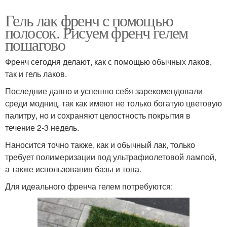
Гель лак френч с помощью
полосок. Рисуем френч гелем
пошагово
Френч сегодня делают, как с помощью обычных лаков,
так и гель лаков.
Последние давно и успешно себя зарекомендовали
среди модниц, так как имеют не только богатую цветовую
палитру, но и сохраняют целостность покрытия в
течение 2-3 недель.
Наносится точно также, как и обычный лак, только
требует полимеризации под ультрафиолетовой лампой,
а также использования базы и топа.
Для идеального френча гелем потребуются: