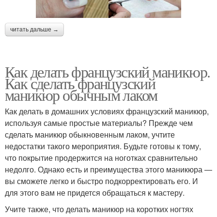
читать дальше →
Как делать французский маникюр.
Как сделать французский
маникюр обычным лаком
Как делать в домашних условиях французский маникюр,
используя самые простые материалы? Прежде чем
сделать маникюр обыкновенным лаком, учтите
недостатки такого мероприятия. Будьте готовы к тому,
что покрытие продержится на ноготках сравнительно
недолго. Однако есть и преимущества этого маникюра —
вы сможете легко и быстро подкорректировать его. И
для этого вам не придется обращаться к мастеру.
Учите также, что делать маникюр на коротких ногтях