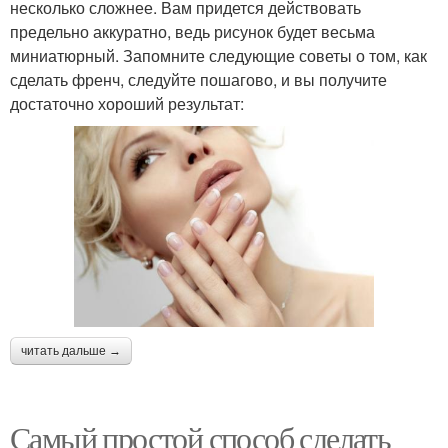
несколько сложнее. Вам придется действовать
предельно аккуратно, ведь рисунок будет весьма
миниатюрный. Запомните следующие советы о том, как
сделать френч, следуйте пошагово, и вы получите
достаточно хороший результат:
читать дальше →
Самый простой способ сделать