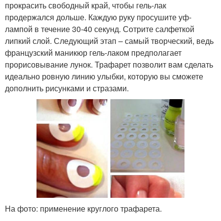
прокрасить свободный край, чтобы гель-лак
продержался дольше. Каждую руку просушите уф-
лампой в течение 30-40 секунд. Сотрите салфеткой
липкий слой. Следующий этап – самый творческий, ведь
французский маникюр гель-лаком предполагает
прорисовывание лунок. Трафарет позволит вам сделать
идеально ровную линию улыбки, которую вы сможете
дополнить рисунками и стразами.
На фото: применение круглого трафарета.