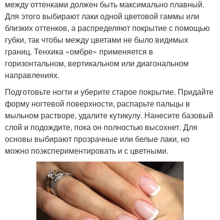
между оттенками должен быть максимально плавный.
Для этого выбирают лаки одной цветовой гаммы или
близких оттенков, а распределяют покрытие с помощью
губки, так чтобы между цветами не было видимых
границ. Тенхика «омбре» применяется в
горизонтальном, вертикальном или диагональном
направлениях.
Подготовьте ногти и уберите старое покрытие. Придайте
форму ногтевой поверхности, распарьте пальцы в
мыльном растворе, удалите кутикулу. Нанесите базовый
слой и подождите, пока он полностью высохнет. Для
основы выбирают прозрачные или белые лаки, но
можно поэкспериментировать и с цветными.