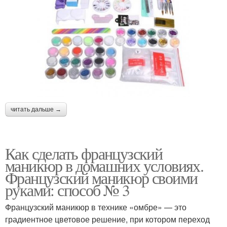
читать дальше →
Как сделать французский
маникюр в домашних условиях.
Французский маникюр своими
руками: способ № 3
Французский маникюр в технике «омбре» — это
градиентное цветовое решение, при котором переход