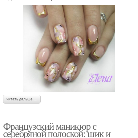
читать дальше →
Французский маникюр с
серебряной полоской: шик и