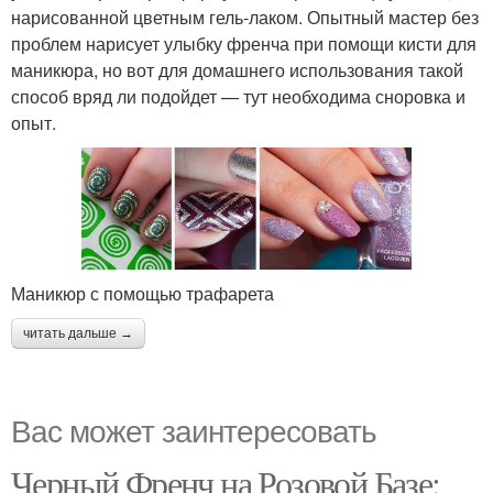
нарисованной цветным гель-лаком. Опытный мастер без
проблем нарисует улыбку френча при помощи кисти для
маникюра, но вот для домашнего использования такой
способ вряд ли подойдет — тут необходима сноровка и
опыт.
Маникюр с помощью трафарета
читать дальше →
Вас может заинтересовать
Черный Френч на Розовой Базе: