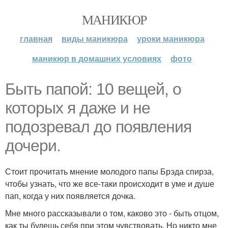
МАНИКЮР
главная
виды маникюра
уроки маникюра
маникюр в домашних условиях
фото
Быть папой: 10 вещей, о
которых я даже и не
подозревал до появления
дочери.
Стоит прочитать мнение молодого папы Брэда спирза,
чтобы узнать, что же все-таки происходит в уме и душе
пап, когда у них появляется дочка.
Мне много рассказывали о том, каково это - быть отцом,
как ты будешь себя при этом чувствовать. Но никто мне