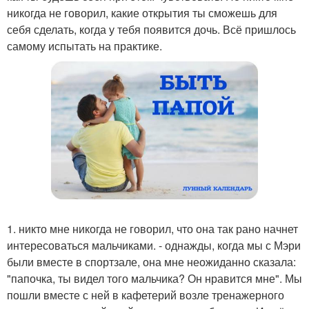
никогда не говорил, какие открытия ты сможешь для
себя сделать, когда у тебя появится дочь. Всё пришлось
самому испытать на практике.
1. никто мне никогда не говорил, что она так рано начнет
интересоваться мальчиками. - однажды, когда мы с Мэри
были вместе в спортзале, она мне неожиданно сказала:
"папочка, ты видел того мальчика? Он нравится мне". Мы
пошли вместе с ней в кафетерий возле тренажерного