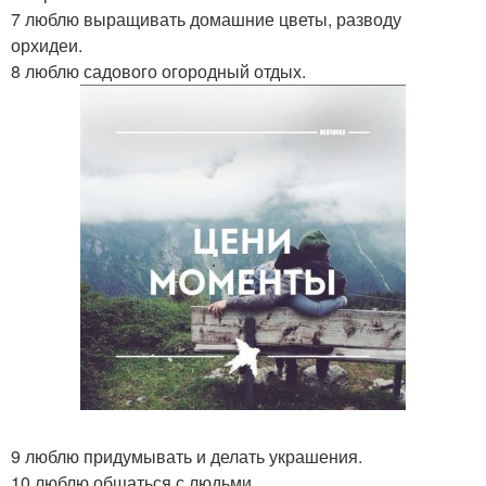
7 люблю выращивать домашние цветы, разводу
орхидеи.
8 люблю садового огородный отдых.
9 люблю придумывать и делать украшения.
10 люблю общаться с людьми.