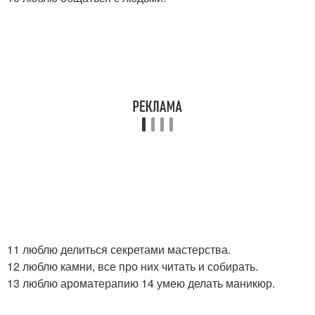
11 люблю делиться секретами мастерства.
12 люблю камни, все про них читать и собирать.
13 люблю ароматерапию 14 умею делать маникюр.